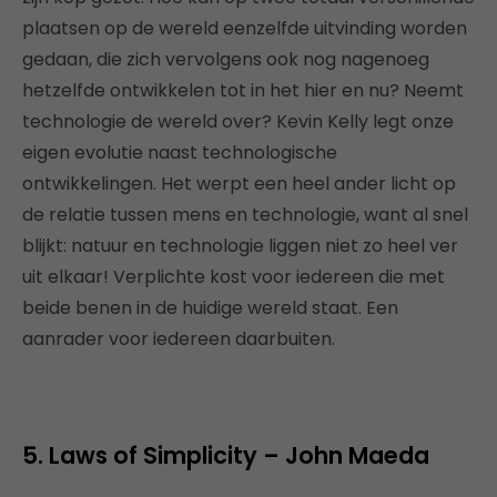
plaatsen op de wereld eenzelfde uitvinding worden
gedaan, die zich vervolgens ook nog nagenoeg
hetzelfde ontwikkelen tot in het hier en nu? Neemt
technologie de wereld over? Kevin Kelly legt onze
eigen evolutie naast technologische
ontwikkelingen. Het werpt een heel ander licht op
de relatie tussen mens en technologie, want al snel
blijkt: natuur en technologie liggen niet zo heel ver
uit elkaar! Verplichte kost voor iedereen die met
beide benen in de huidige wereld staat. Een
aanrader voor iedereen daarbuiten.
5. Laws of Simplicity – John Maeda