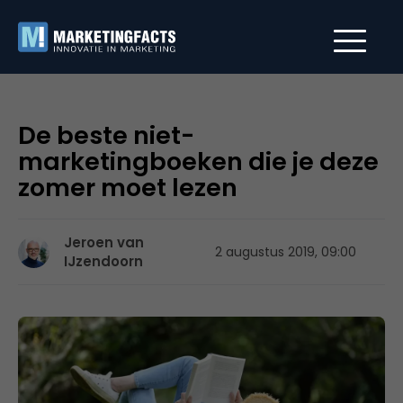
De beste niet-
marketingboeken die je deze
zomer moet lezen
Jeroen van
2 augustus 2019, 09:00
IJzendoorn