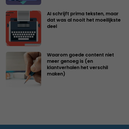
AI schrijft prima teksten, maar
dat was al nooit het moeilijkste
deel
Waarom goede content niet
meer genoeg is (en
klantverhalen het verschil
maken)