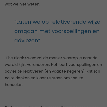
wat we niet weten.
“Laten we op relativerende wijze
omgaan met voorspellingen en
adviezen”
‘The Black Swan’ zal de manier waarop je naar de
wereld kijkt veranderen. Het leert voorspellingen en
advies te relativeren (en vaak te negeren), kritisch
na te denken en klaar te staan om snel te
handelen.