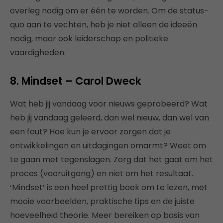
overleg nodig om er één te worden. Om de status-
quo aan te vechten, heb je niet alleen de ideeën
nodig, maar ook leiderschap en politieke
vaardigheden.
8. Mindset – Carol Dweck
Wat heb jij vandaag voor nieuws geprobeerd? Wat
heb jij vandaag geleerd, dan wel nieuw, dan wel van
een fout? Hoe kun je ervoor zorgen dat je
ontwikkelingen en uitdagingen omarmt? Weet om
te gaan met tegenslagen. Zorg dat het gaat om het
proces (vooruitgang) en niet om het resultaat.
‘Mindset’ is een heel prettig boek om te lezen, met
mooie voorbeelden, praktische tips en de juiste
hoeveelheid theorie. Meer bereiken op basis van