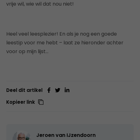
vrije wil, wie wil dat nou niet!
Heel veel leesplezier! En als je nog een goede
leestip voor me hebt – laat ze hieronder achter
voor op mijn lijst…
Deel dit artikel
Kopieer link
Jeroen van IJzendoorn