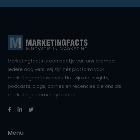
Marketingfacts is een beetje van ons allemaal,
iedere dag vers. Wij zijn hét platform voor
marketingprofessionals. Het zijn de insights,
podcasts, blogs, opinies en recencies die ons als
marketingcommunity binden.
Menu