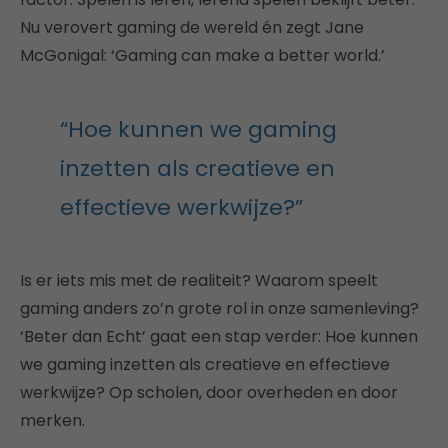
Nu verovert gaming de wereld én zegt Jane
McGonigal: ‘Gaming can make a better world.’
“Hoe kunnen we gaming
inzetten als creatieve en
effectieve werkwijze?”
Is er iets mis met de realiteit? Waarom speelt
gaming anders zo’n grote rol in onze samenleving?
‘Beter dan Echt’ gaat een stap verder: Hoe kunnen
we gaming inzetten als creatieve en effectieve
werkwijze? Op scholen, door overheden en door
merken.