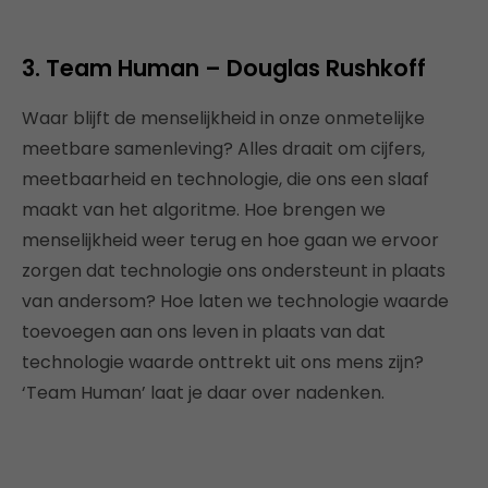
3. Team Human – Douglas Rushkoff
Waar blijft de menselijkheid in onze onmetelijke
meetbare samenleving? Alles draait om cijfers,
meetbaarheid en technologie, die ons een slaaf
maakt van het algoritme. Hoe brengen we
menselijkheid weer terug en hoe gaan we ervoor
zorgen dat technologie ons ondersteunt in plaats
van andersom? Hoe laten we technologie waarde
toevoegen aan ons leven in plaats van dat
technologie waarde onttrekt uit ons mens zijn?
‘Team Human’ laat je daar over nadenken.