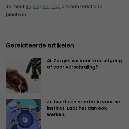
Je moet
ingelogd zijn op
om een reactie te
plaatsen.
Gerelateerde artikelen
AI: Zorgen we voor vooruitgang
of voor verschraling?
Je huurt een creator in voor het
instinct. Laat het dan ook
werken.