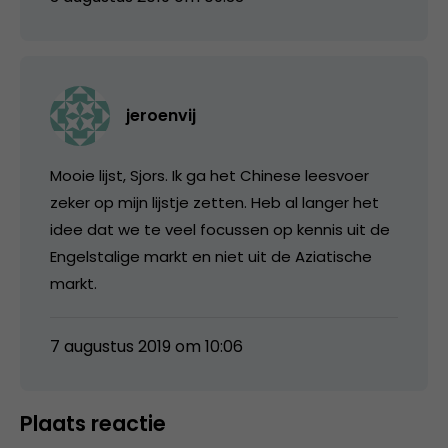
jeroenvij
Mooie lijst, Sjors. Ik ga het Chinese leesvoer
zeker op mijn lijstje zetten. Heb al langer het
idee dat we te veel focussen op kennis uit de
Engelstalige markt en niet uit de Aziatische
markt.
7 augustus 2019 om 10:06
Plaats reactie