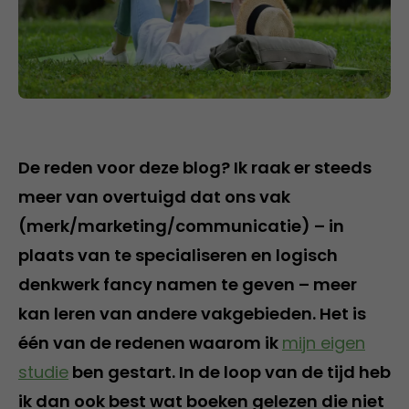
De reden voor deze blog? Ik raak er steeds
meer van overtuigd dat ons vak
(merk/marketing/communicatie) – in
plaats van te specialiseren en logisch
denkwerk fancy namen te geven – meer
kan leren van andere vakgebieden. Het is
één van de redenen waarom ik
mijn eigen
studie
ben gestart. In de loop van de tijd heb
ik dan ook best wat boeken gelezen die niet