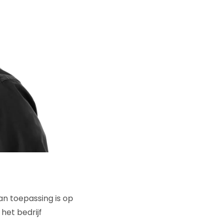
an toepassing is op
het bedrijf