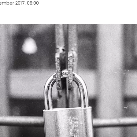
ember 2017, 08:00