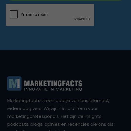
Marketingfacts is een beetje van ons allemaal,
iedere dag vers. Wij zijn hét platform voor
marketingprofessionals. Het zijn de insights,
podcasts, blogs, opinies en recencies die ons als