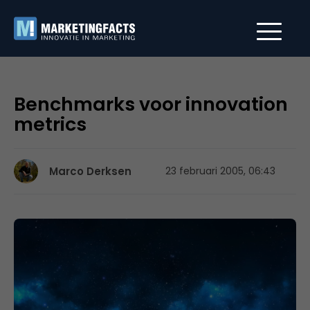
Benchmarks voor innovation
metrics
Marco Derksen
23 februari 2005, 06:43