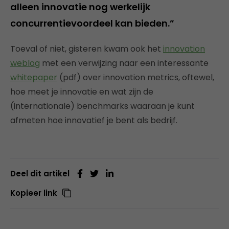
alleen innovatie nog werkelijk
concurrentievoordeel kan bieden.”
Toeval of niet, gisteren kwam ook het
innovation
weblog
met een verwijzing naar een interessante
whitepaper
(pdf) over innovation metrics, oftewel,
hoe meet je innovatie en wat zijn de
(internationale) benchmarks waaraan je kunt
afmeten hoe innovatief je bent als bedrijf.
Deel dit artikel
Kopieer link