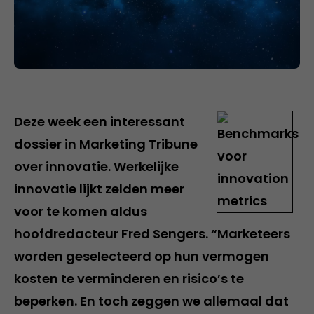
Deze week een interessant
dossier in Marketing Tribune
over innovatie. Werkelijke
innovatie lijkt zelden meer
voor te komen aldus
hoofdredacteur Fred Sengers. “Marketeers
worden geselecteerd op hun vermogen
kosten te verminderen en risico’s te
beperken. En toch zeggen we allemaal dat