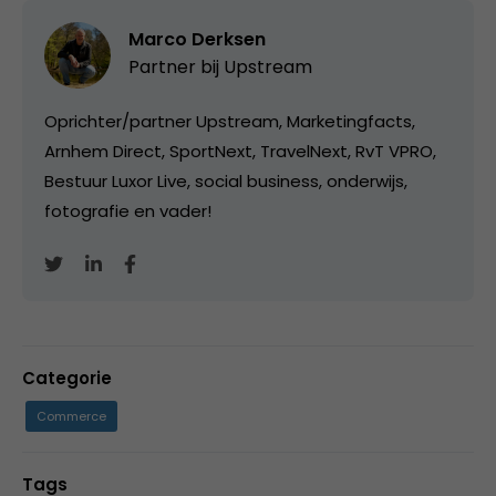
Marco Derksen
Partner bij
Upstream
Oprichter/partner Upstream, Marketingfacts,
Arnhem Direct, SportNext, TravelNext, RvT VPRO,
Bestuur Luxor Live, social business, onderwijs,
fotografie en vader!
Categorie
Commerce
Tags