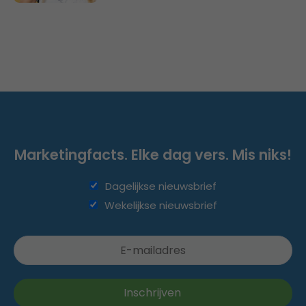
Marketingfacts. Elke dag vers. Mis niks!
Dagelijkse nieuwsbrief
Wekelijkse nieuwsbrief