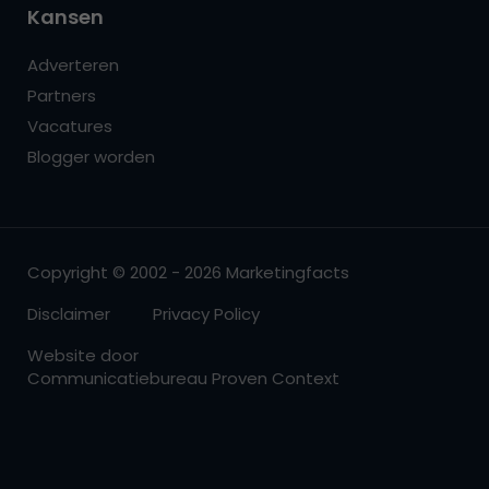
Kansen
Adverteren
Partners
Vacatures
Blogger worden
Copyright © 2002 - 2026 Marketingfacts
Disclaimer
Privacy Policy
Website door
Communicatiebureau Proven Context