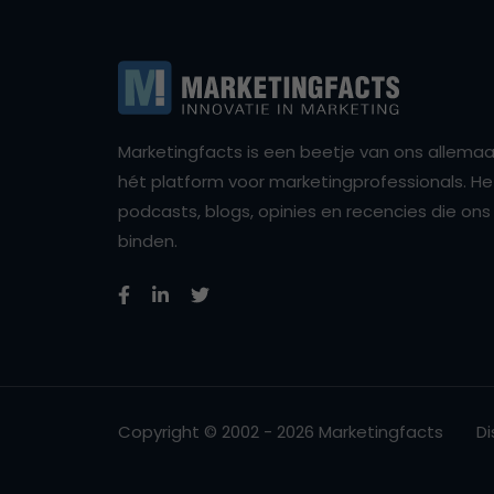
Marketingfacts is een beetje van ons allemaal,
hét platform voor marketingprofessionals. Het 
podcasts, blogs, opinies en recencies die o
binden.
Copyright © 2002 - 2026 Marketingfacts
Di