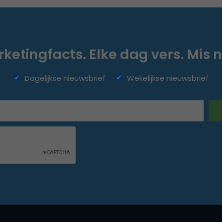
ketingfacts. Elke dag vers. Mis n
Dagelijkse nieuwsbrief
Wekelijkse nieuwsbrief