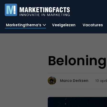
Marketingthema’s
Veelgelezen
Vacatures
Beloning
10 apri
Marco Derksen