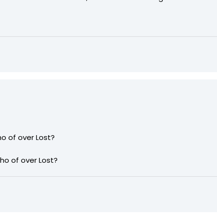
ho of over Lost?
ho of over Lost?