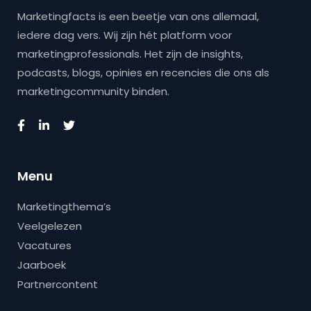
Marketingfacts is een beetje van ons allemaal,
iedere dag vers. Wij zijn hét platform voor
marketingprofessionals. Het zijn de insights,
podcasts, blogs, opinies en recencies die ons als
marketingcommunity binden.
Menu
Marketingthema’s
Veelgelezen
Vacatures
Jaarboek
Partnercontent