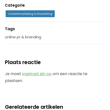
Categorie
Contentmarketing & Storytelling
Tags
online pr & branding
Plaats reactie
Je moet
ingelogd zijn op
om een reactie te
plaatsen.
Gerelateerde artikelen