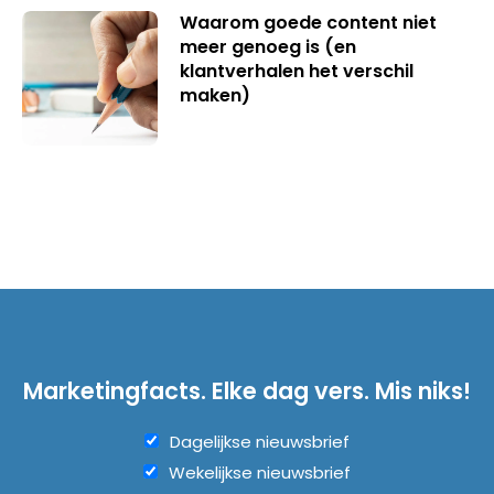
Waarom goede content niet
meer genoeg is (en
klantverhalen het verschil
maken)
Marketingfacts. Elke dag vers. Mis niks!
Dagelijkse nieuwsbrief
Wekelijkse nieuwsbrief