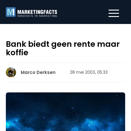
Bank biedt geen rente maar
koffie
Marco Derksen
28 mei 2003, 05:33