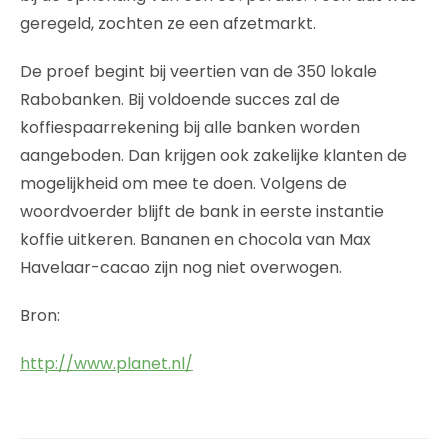
geregeld, zochten ze een afzetmarkt.
De proef begint bij veertien van de 350 lokale
Rabobanken. Bij voldoende succes zal de
koffiespaarrekening bij alle banken worden
aangeboden. Dan krijgen ook zakelijke klanten de
mogelijkheid om mee te doen. Volgens de
woordvoerder blijft de bank in eerste instantie
koffie uitkeren. Bananen en chocola van Max
Havelaar-cacao zijn nog niet overwogen.
Bron:
http://www.planet.nl/