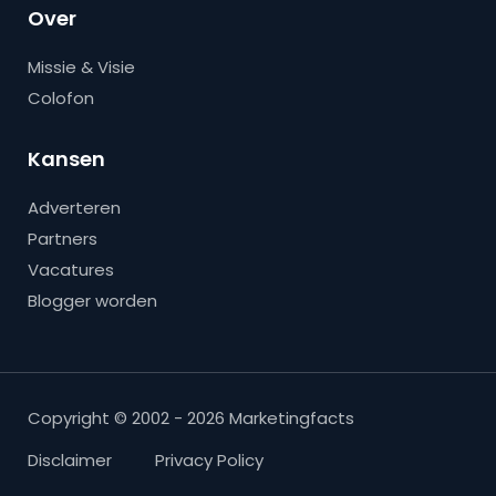
Over
Missie & Visie
Colofon
Kansen
Adverteren
Partners
Vacatures
Blogger worden
Copyright © 2002 - 2026 Marketingfacts
Disclaimer
Privacy Policy