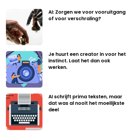
AI: Zorgen we voor vooruitgang
of voor verschraling?
Je huurt een creator in voor het
instinct. Laat het dan ook
werken.
AI schrijft prima teksten, maar
dat was al nooit het moeilijkste
deel