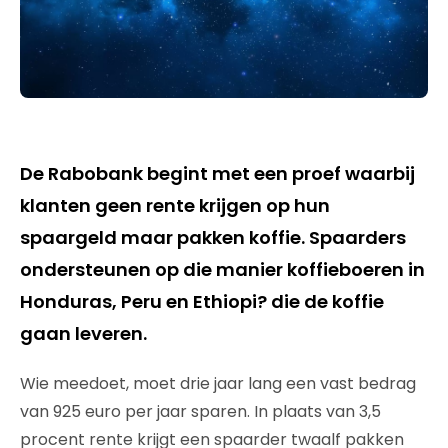
De Rabobank begint met een proef waarbij
klanten geen rente krijgen op hun
spaargeld maar pakken koffie. Spaarders
ondersteunen op die manier koffieboeren in
Honduras, Peru en Ethiopi? die de koffie
gaan leveren.
Wie meedoet, moet drie jaar lang een vast bedrag
van 925 euro per jaar sparen. In plaats van 3,5
procent rente krijgt een spaarder twaalf pakken