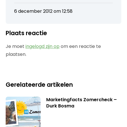
6 december 2012 om 12:58
Plaats reactie
Je moet
ingelogd zijn op
om een reactie te
plaatsen.
Gerelateerde artikelen
Marketingfacts Zomercheck –
Durk Bosma