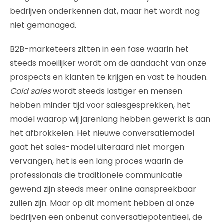
bedrijven onderkennen dat, maar het wordt nog
niet gemanaged.
B2B-marketeers zitten in een fase waarin het
steeds moeilijker wordt om de aandacht van onze
prospects en klanten te krijgen en vast te houden.
Cold sales
wordt steeds lastiger en mensen
hebben minder tijd voor salesgesprekken, het
model waarop wij jarenlang hebben gewerkt is aan
het afbrokkelen. Het nieuwe conversatiemodel
gaat het sales-model uiteraard niet morgen
vervangen, het is een lang proces waarin de
professionals die traditionele communicatie
gewend zijn steeds meer online aanspreekbaar
zullen zijn. Maar op dit moment hebben al onze
bedrijven een onbenut conversatiepotentieel, de