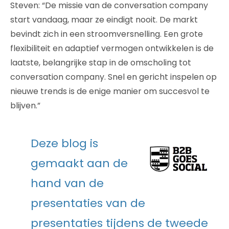
Steven: “De missie van de conversation company
start vandaag, maar ze eindigt nooit. De markt
bevindt zich in een stroomversnelling. Een grote
flexibiliteit en adaptief vermogen ontwikkelen is de
laatste, belangrijke stap in de omscholing tot
conversation company. Snel en gericht inspelen op
nieuwe trends is de enige manier om succesvol te
blijven.”
Deze blog is
gemaakt aan de
hand van de
presentaties van de
presentaties tijdens de tweede