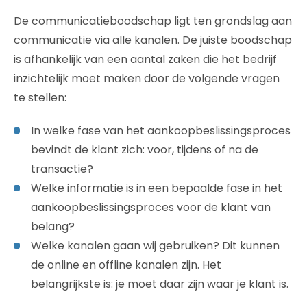
De communicatieboodschap ligt ten grondslag aan
communicatie via alle kanalen. De juiste boodschap
is afhankelijk van een aantal zaken die het bedrijf
inzichtelijk moet maken door de volgende vragen
te stellen:
In welke fase van het aankoopbeslissingsproces
bevindt de klant zich: voor, tijdens of na de
transactie?
Welke informatie is in een bepaalde fase in het
aankoopbeslissingsproces voor de klant van
belang?
Welke kanalen gaan wij gebruiken? Dit kunnen
de online en offline kanalen zijn. Het
belangrijkste is: je moet daar zijn waar je klant is.