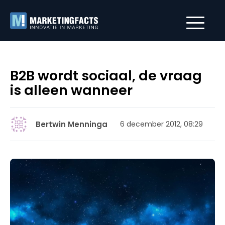
B2B wordt sociaal, de vraag
is alleen wanneer
Bertwin Menninga
6 december 2012, 08:29