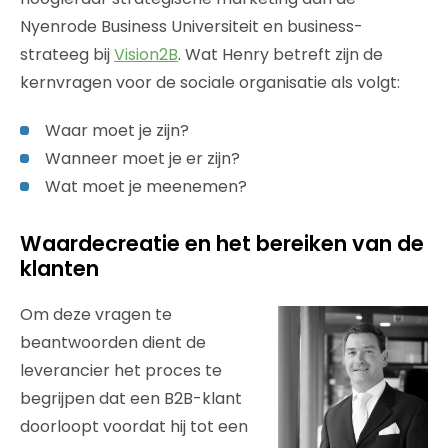
Nyenrode Business Universiteit en business-
strateeg bij
Vision2B
. Wat Henry betreft zijn de
kernvragen voor de sociale organisatie als volgt:
Waar moet je zijn?
Wanneer moet je er zijn?
Wat moet je meenemen?
Waardecreatie en het bereiken van de
klanten
Om deze vragen te
beantwoorden dient de
leverancier het proces te
begrijpen dat een B2B-klant
doorloopt voordat hij tot een