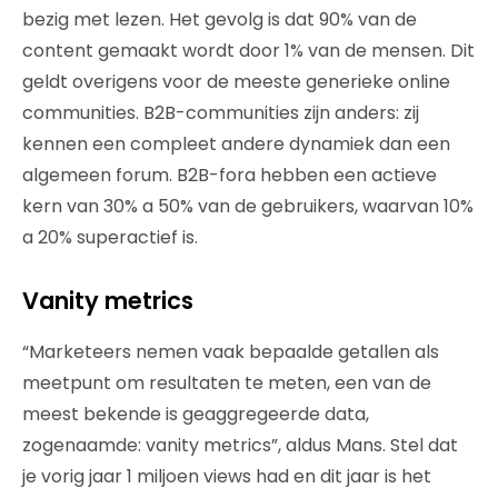
bezig met lezen. Het gevolg is dat 90% van de
content gemaakt wordt door 1% van de mensen. Dit
geldt overigens voor de meeste generieke online
communities. B2B-communities zijn anders: zij
kennen een compleet andere dynamiek dan een
algemeen forum. B2B-fora hebben een actieve
kern van 30% a 50% van de gebruikers, waarvan 10%
a 20% superactief is.
Vanity metrics
“Marketeers nemen vaak bepaalde getallen als
meetpunt om resultaten te meten, een van de
meest bekende is geaggregeerde data,
zogenaamde: vanity metrics”, aldus Mans. Stel dat
je vorig jaar 1 miljoen views had en dit jaar is het