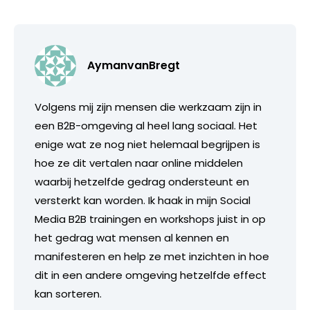
AymanvanBregt
Volgens mij zijn mensen die werkzaam zijn in
een B2B-omgeving al heel lang sociaal. Het
enige wat ze nog niet helemaal begrijpen is
hoe ze dit vertalen naar online middelen
waarbij hetzelfde gedrag ondersteunt en
versterkt kan worden. Ik haak in mijn Social
Media B2B trainingen en workshops juist in op
het gedrag wat mensen al kennen en
manifesteren en help ze met inzichten in hoe
dit in een andere omgeving hetzelfde effect
kan sorteren.