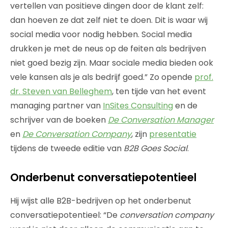
vertellen van positieve dingen door de klant zelf:
dan hoeven ze dat zelf niet te doen. Dit is waar wij
social media voor nodig hebben. Social media
drukken je met de neus op de feiten als bedrijven
niet goed bezig zijn. Maar sociale media bieden ook
vele kansen als je als bedrijf goed.” Zo opende
prof.
dr. Steven van Belleghem
, ten tijde van het event
managing partner van
InSites Consulting
en de
schrijver van de boeken
De Conversation Manager
en
De Conversation Company
, zijn
presentatie
tijdens de tweede editie van
B2B Goes Social
.
Onderbenut conversatiepotentieel
Hij wijst alle B2B-bedrijven op het onderbenut
conversatiepotentieel: “De
conversation company