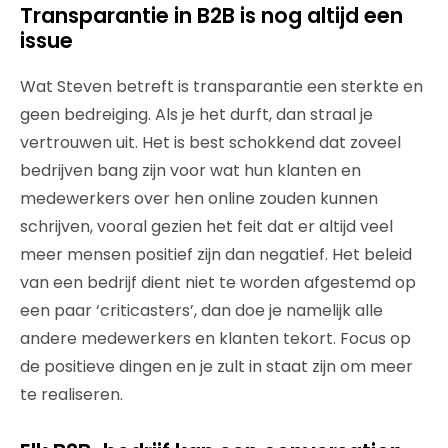
Transparantie in B2B is nog altijd een
issue
Wat Steven betreft is transparantie een sterkte en
geen bedreiging. Als je het durft, dan straal je
vertrouwen uit. Het is best schokkend dat zoveel
bedrijven bang zijn voor wat hun klanten en
medewerkers over hen online zouden kunnen
schrijven, vooral gezien het feit dat er altijd veel
meer mensen positief zijn dan negatief. Het beleid
van een bedrijf dient niet te worden afgestemd op
een paar ‘criticasters’, dan doe je namelijk alle
andere medewerkers en klanten tekort. Focus op
de positieve dingen en je zult in staat zijn om meer
te realiseren.