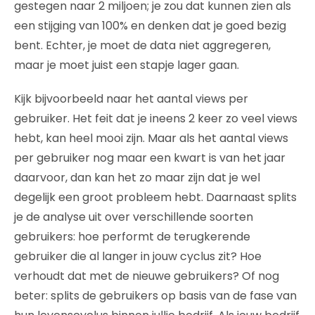
gestegen naar 2 miljoen; je zou dat kunnen zien als
een stijging van 100% en denken dat je goed bezig
bent. Echter, je moet de data niet aggregeren,
maar je moet juist een stapje lager gaan.
Kijk bijvoorbeeld naar het aantal views per
gebruiker. Het feit dat je ineens 2 keer zo veel views
hebt, kan heel mooi zijn. Maar als het aantal views
per gebruiker nog maar een kwart is van het jaar
daarvoor, dan kan het zo maar zijn dat je wel
degelijk een groot probleem hebt. Daarnaast splits
je de analyse uit over verschillende soorten
gebruikers: hoe performt de terugkerende
gebruiker die al langer in jouw cyclus zit? Hoe
verhoudt dat met de nieuwe gebruikers? Of nog
beter: splits de gebruikers op basis van de fase van