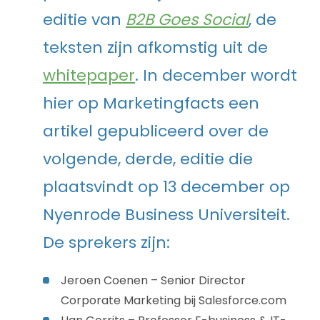
editie van
B2B Goes Social
, de
teksten zijn afkomstig uit de
whitepaper
. In december wordt
hier op Marketingfacts een
artikel gepubliceerd over de
volgende, derde, editie die
plaatsvindt op 13 december op
Nyenrode Business Universiteit.
De sprekers zijn:
Jeroen Coenen – Senior Director
Corporate Marketing bij Salesforce.com