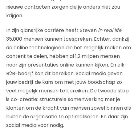
nieuwe contacten zorgen die je anders niet zou
krijgen.
In zijn glansrijke carrière heeft Steven
in real life
35.000 mensen kunnen toespreken. Echter, dankzij
de online technologieën die het mogelijk maken om
content te delen, hebben al 1,2 miljoen mensen
naar zijn presentaties online kunnen kijken. En elk
B2B-bedrijf kan dit bereiken. Social media geven
jouw bedrijf de kans om met jouw boodschap zo
veel mogelijk mensen te bereiken. De tweede stap
is co-creatie: structurele samenwerking met je
klanten om de kracht van mensen zowel binnen als
buiten de organisatie te optimaliseren. En daar zijn
social media voor nodig.