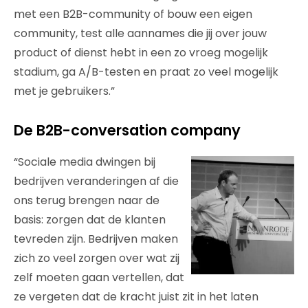
met een B2B-community of bouw een eigen
community, test alle aannames die jij over jouw
product of dienst hebt in een zo vroeg mogelijk
stadium, ga A/B-testen en praat zo veel mogelijk
met je gebruikers.”
De B2B-conversation company
“Sociale media dwingen bij
bedrijven veranderingen af die
ons terug brengen naar de
basis: zorgen dat de klanten
tevreden zijn. Bedrijven maken
zich zo veel zorgen over wat zij
zelf moeten gaan vertellen, dat
ze vergeten dat de kracht juist zit in het laten