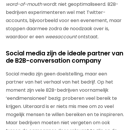
word-of-mouth
wordt niet geoptimaliseerd. B2B-
bedrijven experimenteren wel met Twitter-
accounts, bijvoorbeeld voor een evenement, maar
stoppen daarmee zodra de noodzaak over is,
waardoor er een
weesaccount
ontstaat.
Social media zijn de ideale partner van
de B2B-conversation company
Social media zijn geen doelstelling, maar een
partner van het verhaal van het bedrijf. Op het
moment zijn vele B2B-bedrijven voornamelijk
‘eendimensioneel’ bezig: proberen veel bereik te
krijgen. Uiteraard is er niets mis mee om zo veel
mogelijk mensen te willen bereiken en te inspireren.
Maar bedrijven moeten niet vergeten om ook