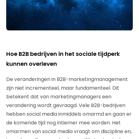
Hoe B2B bedrijven in het sociale tijdperk
kunnen overleven
De veranderingen in B2B-marketingmanagement
zijn niet incrementeel, maar fundamenteel. Dit
betekent dat van marketingmanagers een
verandering wordt gevraagd. Vele B2B-bedrijven
hebben social media inmiddels omarmd en gaan er
de komende tijd nog intiemer mee worden. Het
omarmen van social media vraagt om discipline en,