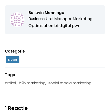
Bertwin Menninga
Business Unit Manager Marketing
Optimisation bij
digital pwr
Categorie
Media
Tags
artikel
,
b2b marketing
,
social media marketing
1 Reactie