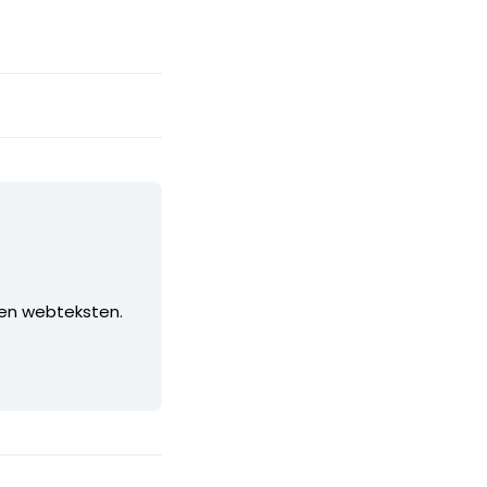
 en webteksten.