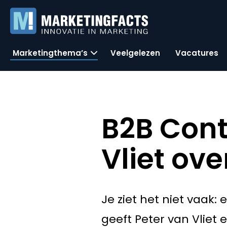
Marketingthema’s
Veelgelezen
Vacatures
B2B Cont
Vliet ove
Je ziet het niet vaak:
geeft Peter van Vliet 