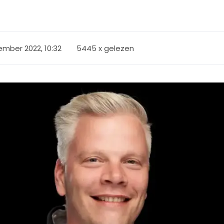
ember 2022, 10:32
5445 x gelezen