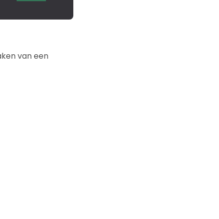
maken van een