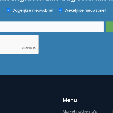
Dagelijkse nieuwsbrief
Wekelijkse nieuwsbrief
Menu
Marketingthema’s