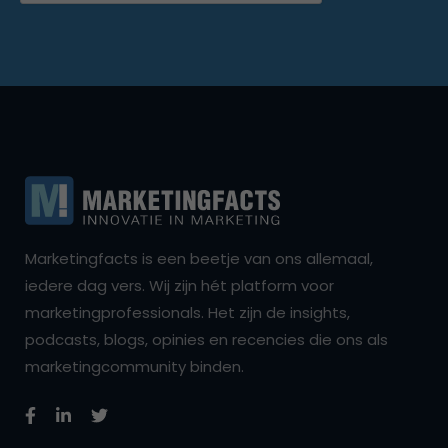
Marketingfacts is een beetje van ons allemaal,
iedere dag vers. Wij zijn hét platform voor
marketingprofessionals. Het zijn de insights,
podcasts, blogs, opinies en recencies die ons als
marketingcommunity binden.