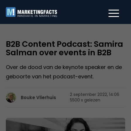
B2B Content Podcast: Samira
Salman over events in B2B
Over de dood van de keynote speaker en de
geboorte van het podcast-event.
2 september 2022, 14:06
Bouke Vlierhuis
5500 x gelezen