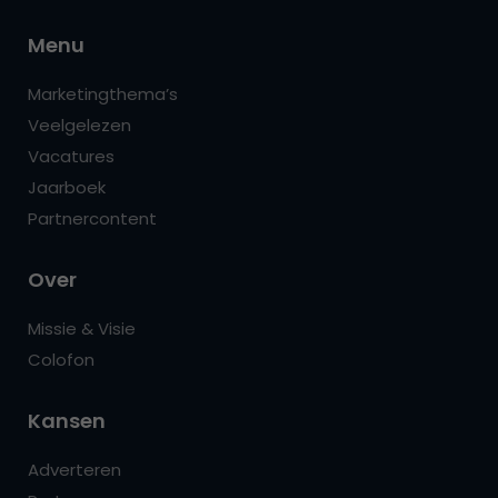
Menu
Marketingthema’s
Veelgelezen
Vacatures
Jaarboek
Partnercontent
Over
Missie & Visie
Colofon
Kansen
Adverteren