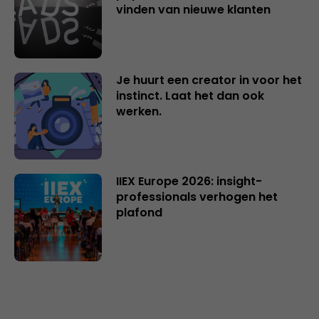
vinden van nieuwe klanten
Je huurt een creator in voor het
instinct. Laat het dan ook
werken.
IIEX Europe 2026: insight-
professionals verhogen het
plafond