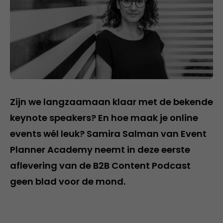
Zijn we langzaamaan klaar met de bekende
keynote speakers? En hoe maak je online
events wél leuk? Samira Salman van Event
Planner Academy neemt in deze eerste
aflevering van de B2B Content Podcast
geen blad voor de mond.