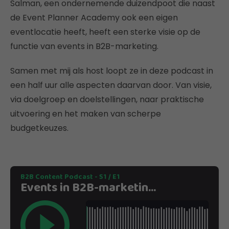
Salman, een ondernemende duizendpoot die naast
de Event Planner Academy ook een eigen
eventlocatie heeft, heeft een sterke visie op de
functie van events in B2B-marketing.
Samen met mij als host loopt ze in deze podcast in
een half uur alle aspecten daarvan door. Van visie,
via doelgroep en doelstellingen, naar praktische
uitvoering en het maken van scherpe
budgetkeuzes.