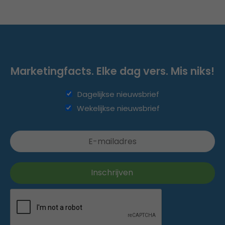
Marketingfacts. Elke dag vers. Mis niks!
Dagelijkse nieuwsbrief
Wekelijkse nieuwsbrief