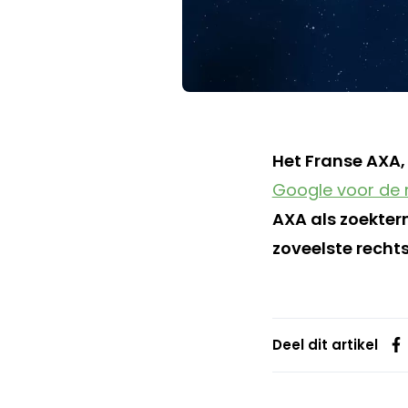
Het Franse AXA,
Google voor de 
AXA als zoekter
zoveelste rechts
Deel dit artikel