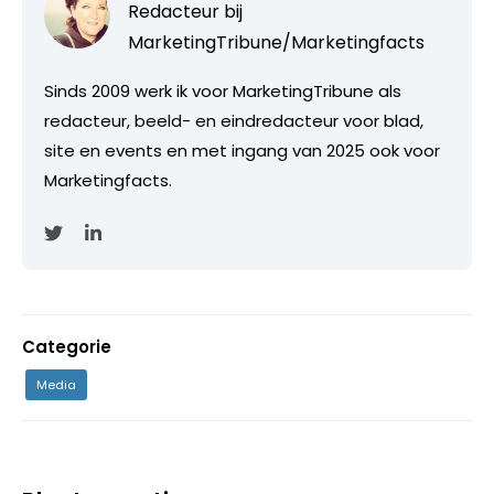
Redacteur bij
MarketingTribune/Marketingfacts
Sinds 2009 werk ik voor MarketingTribune als
redacteur, beeld- en eindredacteur voor blad,
site en events en met ingang van 2025 ook voor
Marketingfacts.
Categorie
Media