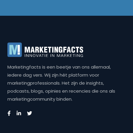
Marketingfacts is een beetje van ons allemaal,
iedere dag vers. Wij zijn hét platform voor
marketingprofessionals. Het zijn de insights,
podcasts, blogs, opinies en recencies die ons als
marketingcommunity binden.