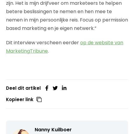
zijn. Het is mijn drijfveer om marketeers te helpen
betere beslissingen te nemen en hen mee te
nemen in mijn persoonlijke reis. Focus op permission
based marketing en je eigen netwerk.”
Dit interview verscheen eerder
op de website van
MarketingTribune
.
Deel dit artikel
Kopieer link
Nanny Kuilboer