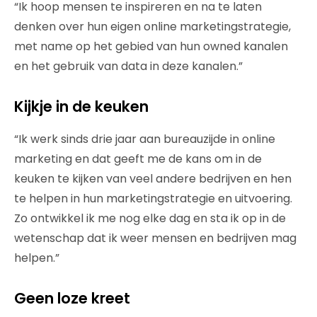
“Ik hoop mensen te inspireren en na te laten
denken over hun eigen online marketingstrategie,
met name op het gebied van hun owned kanalen
en het gebruik van data in deze kanalen.”
Kijkje in de keuken
“Ik werk sinds drie jaar aan bureauzijde in online
marketing en dat geeft me de kans om in de
keuken te kijken van veel andere bedrijven en hen
te helpen in hun marketingstrategie en uitvoering.
Zo ontwikkel ik me nog elke dag en sta ik op in de
wetenschap dat ik weer mensen en bedrijven mag
helpen.”
Geen loze kreet