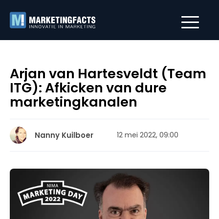
Arjan van Hartesveldt (Team
ITG): Afkicken van dure
marketingkanalen
Nanny Kuilboer
12 mei 2022, 09:00