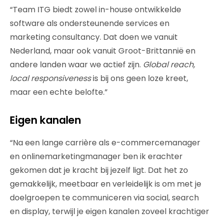
“Team ITG biedt zowel in-house ontwikkelde
software als ondersteunende services en
marketing consultancy. Dat doen we vanuit
Nederland, maar ook vanuit Groot-Brittannië en
andere landen waar we actief zijn.
Global reach,
local responsiveness
is bij ons geen loze kreet,
maar een echte belofte.”
Eigen kanalen
“Na een lange carrière als e-commercemanager
en onlinemarketingmanager ben ik erachter
gekomen dat je kracht bij jezelf ligt. Dat het zo
gemakkelijk, meetbaar en verleidelijk is om met je
doelgroepen te communiceren via social, search
en display, terwijl je eigen kanalen zoveel krachtiger