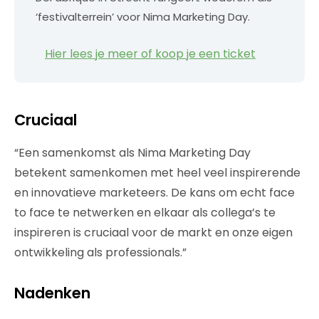
‘festivalterrein’ voor Nima Marketing Day.
Hier lees je meer of koop je een ticket
Cruciaal
“Een samenkomst als Nima Marketing Day
betekent samenkomen met heel veel inspirerende
en innovatieve marketeers. De kans om echt face
to face te netwerken en elkaar als collega’s te
inspireren is cruciaal voor de markt en onze eigen
ontwikkeling als professionals.”
Nadenken