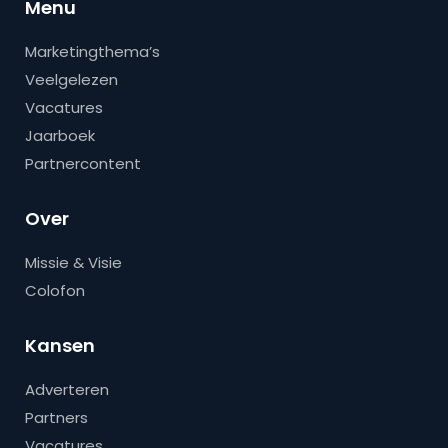
Menu
Marketingthema’s
Veelgelezen
Vacatures
Jaarboek
Partnercontent
Over
Missie & Visie
Colofon
Kansen
Adverteren
Partners
Vacatures