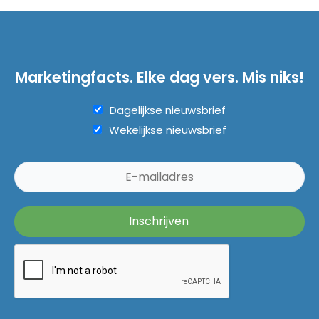
Marketingfacts. Elke dag vers. Mis niks!
Dagelijkse nieuwsbrief
Wekelijkse nieuwsbrief