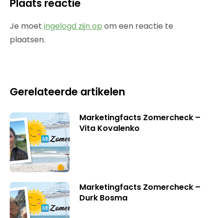
Plaats reactie
Je moet
ingelogd zijn op
om een reactie te
plaatsen.
Gerelateerde artikelen
Marketingfacts Zomercheck –
Vita Kovalenko
Marketingfacts Zomercheck –
Durk Bosma