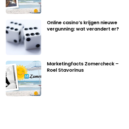
Online casino’s krijgen nieuwe
vergunning: wat verandert er?
Marketingfacts Zomercheck –
Roel Stavorinus