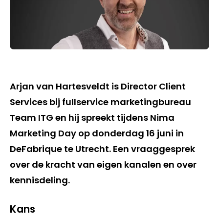
Arjan van Hartesveldt is Director Client
Services bij fullservice marketingbureau
Team ITG en hij spreekt tijdens Nima
Marketing Day op donderdag 16 juni in
DeFabrique te Utrecht. Een vraaggesprek
over de kracht van eigen kanalen en over
kennisdeling.
Kans