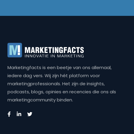
Marketingfacts is een beetje van ons allemaal,
iedere dag vers. Wij zijn hét platform voor
marketingprofessionals. Het zijn de insights,
podcasts, blogs, opinies en recencies die ons als
marketingcommunity binden.