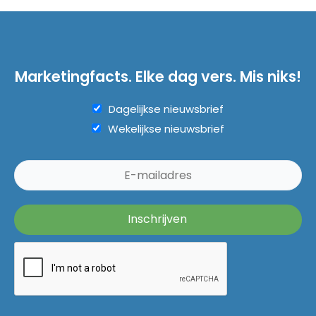
Marketingfacts. Elke dag vers. Mis niks!
Dagelijkse nieuwsbrief
Wekelijkse nieuwsbrief