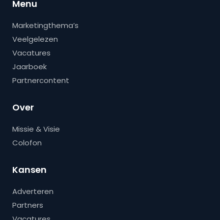
Menu
Marketingthema’s
Veelgelezen
Vacatures
Jaarboek
Partnercontent
Over
Missie & Visie
Colofon
Kansen
Adverteren
Partners
Vacatures