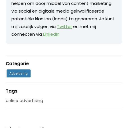
helpen om door middel van content marketing
via social en digitale media gekwalificeerde
potentiële klanten (leads) te genereren. Je kunt
mij zakelijk volgen via
Twitter
en met mij
connecten via
LinkedIn
Categorie
Advertising
Tags
online advertising