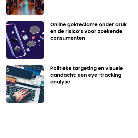
Online gokreclame onder druk
en de risico’s voor zoekende
consumenten
Politieke targeting en visuele
aandacht: een eye-tracking
analyse