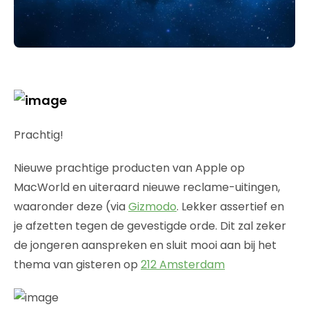
Prachtig!
Nieuwe prachtige producten van Apple op
MacWorld en uiteraard nieuwe reclame-uitingen,
waaronder deze (via
Gizmodo
. Lekker assertief en
je afzetten tegen de gevestigde orde. Dit zal zeker
de jongeren aanspreken en sluit mooi aan bij het
thema van gisteren op
212 Amsterdam