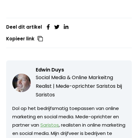
Deel dit artikel
Kopieer link
Edwin Duys
Social Media & Online Markeitng
Realist | Mede-oprichter Saristos bij
Saristos
Dol op het bedrijfsmatig toepassen van online
marketing en social media. Mede-oprichter en
partner van
Saristos
, realisten in online marketing
en social media. Mijn drijfveer is bedrijven te