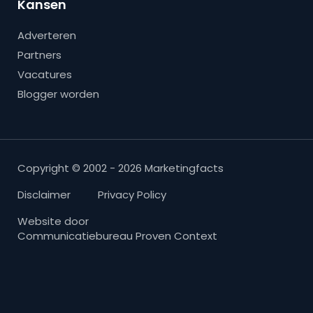
Kansen
Adverteren
Partners
Vacatures
Blogger worden
Copyright © 2002 - 2026 Marketingfacts
Disclaimer
Privacy Policy
Website door
Communicatiebureau Proven Context