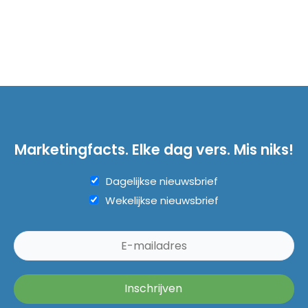
Marketingfacts. Elke dag vers. Mis niks!
Dagelijkse nieuwsbrief
Wekelijkse nieuwsbrief