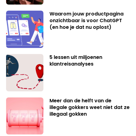
Waarom jouw productpagina
onzichtbaar is voor ChatGPT
(en hoe je dat nu oplost)
5 lessen uit miljoenen
klantreisanalyses
Meer dan de helft van de
illegale gokkers weet niet dat ze
illegaal gokken