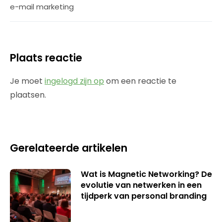
e-mail marketing
Plaats reactie
Je moet
ingelogd zijn op
om een reactie te
plaatsen.
Gerelateerde artikelen
Wat is Magnetic Networking? De
evolutie van netwerken in een
tijdperk van personal branding