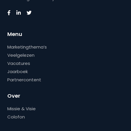
Menu
Marketingthema’s
Veelgelezen
Vacatures
Jaarboek
Partnercontent
Over
Missie & Visie
Colofon