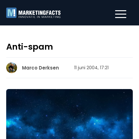
Anti-spam
Marco Derksen
11 juni 2004, 17:21