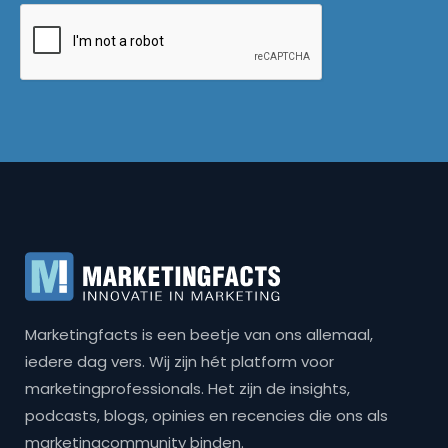
Marketingfacts is een beetje van ons allemaal,
iedere dag vers. Wij zijn hét platform voor
marketingprofessionals. Het zijn de insights,
podcasts, blogs, opinies en recencies die ons als
marketingcommunity binden.