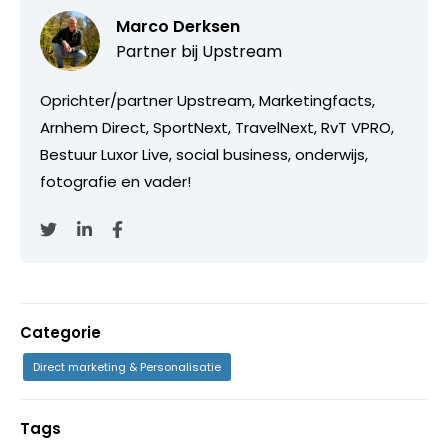
Marco Derksen
Partner bij
Upstream
Oprichter/partner Upstream, Marketingfacts,
Arnhem Direct, SportNext, TravelNext, RvT VPRO,
Bestuur Luxor Live, social business, onderwijs,
fotografie en vader!
Categorie
Direct marketing & Personalisatie
Tags