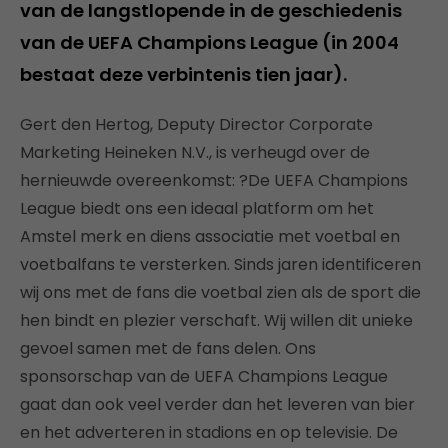
van de langstlopende in de geschiedenis
van de UEFA Champions League (in 2004
bestaat deze verbintenis tien jaar).
Gert den Hertog, Deputy Director Corporate
Marketing Heineken N.V., is verheugd over de
hernieuwde overeenkomst: ?De UEFA Champions
League biedt ons een ideaal platform om het
Amstel merk en diens associatie met voetbal en
voetbalfans te versterken. Sinds jaren identificeren
wij ons met de fans die voetbal zien als de sport die
hen bindt en plezier verschaft. Wij willen dit unieke
gevoel samen met de fans delen. Ons
sponsorschap van de UEFA Champions League
gaat dan ook veel verder dan het leveren van bier
en het adverteren in stadions en op televisie. De