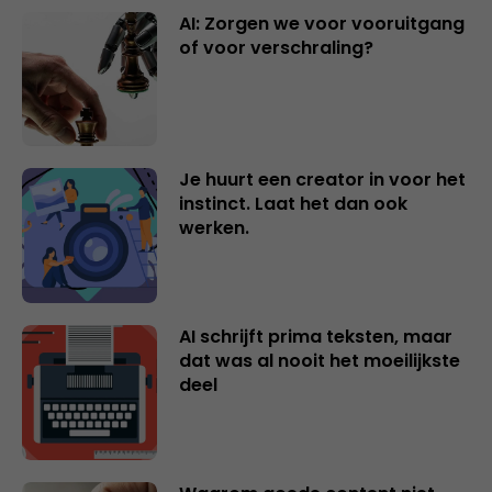
AI: Zorgen we voor vooruitgang
of voor verschraling?
Je huurt een creator in voor het
instinct. Laat het dan ook
werken.
AI schrijft prima teksten, maar
dat was al nooit het moeilijkste
deel