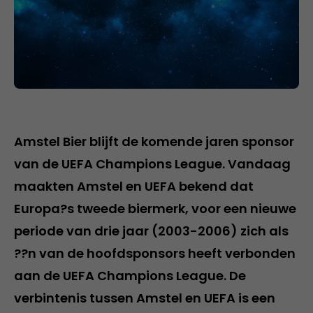
Amstel Bier blijft de komende jaren sponsor
van de UEFA Champions League. Vandaag
maakten Amstel en UEFA bekend dat
Europa?s tweede biermerk, voor een nieuwe
periode van drie jaar (2003-2006) zich als
??n van de hoofdsponsors heeft verbonden
aan de UEFA Champions League. De
verbintenis tussen Amstel en UEFA is een