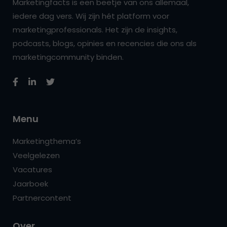
Marketingfacts is een beetje van ons allemaal,
iedere dag vers. Wij zijn hét platform voor
marketingprofessionals. Het zijn de insights,
podcasts, blogs, opinies en recencies die ons als
marketingcommunity binden.
Menu
Marketingthema’s
Veelgelezen
Vacatures
Jaarboek
Partnercontent
Over