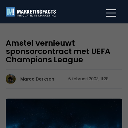
Amstel vernieuwt
sponsorcontract met UEFA
Champions League
Marco Derksen
6 februari 2003, 11:28