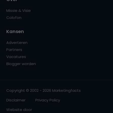
Missie & Visie
Colofon
Kansen
Adverteren
Partners
Vacatures
Blogger worden
Copyright © 2002 - 2026 Marketingfacts
Disclaimer
Privacy Policy
Website door