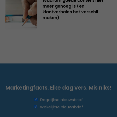
Waarom goede content niet
meer genoeg is (en
klantverhalen het verschil
maken)
Marketingfacts. Elke dag vers. Mis niks!
Dagelijkse nieuwsbrief
Wekelijkse nieuwsbrief