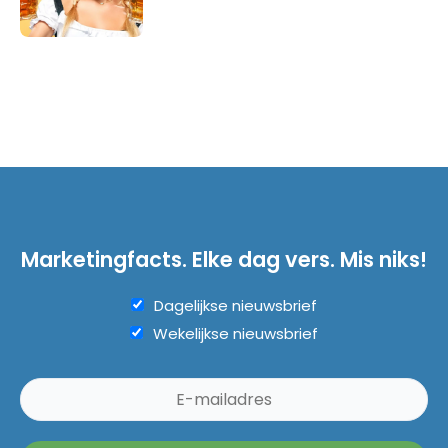
Marketingfacts. Elke dag vers. Mis niks!
Dagelijkse nieuwsbrief
Wekelijkse nieuwsbrief