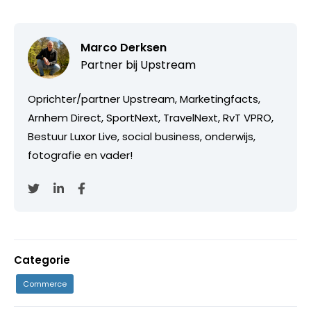
Marco Derksen
Partner bij
Upstream
Oprichter/partner Upstream, Marketingfacts,
Arnhem Direct, SportNext, TravelNext, RvT VPRO,
Bestuur Luxor Live, social business, onderwijs,
fotografie en vader!
Categorie
Commerce