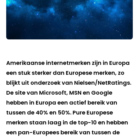
Amerikaanse internetmerken zijn in Europa
een stuk sterker dan Europese merken, zo
blijkt uit onderzoek van Nielsen/NetRatings.
De site van Microsoft, MSN en Google
hebben in Europa een actief bereik van
tussen de 40% en 50%. Pure Europese
merken staan laag in de top-10 en hebben
een pan-Europees bereik van tussen de