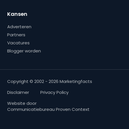
Kansen
Adverteren
Partners
Vacatures
Blogger worden
Copyright © 2002 - 2026 Marketingfacts
Disclaimer
Privacy Policy
Website door
Communicatiebureau Proven Context