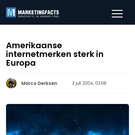
Amerikaanse
internetmerken sterk in
Europa
Marco Derksen
2 juli 2004, 03:58