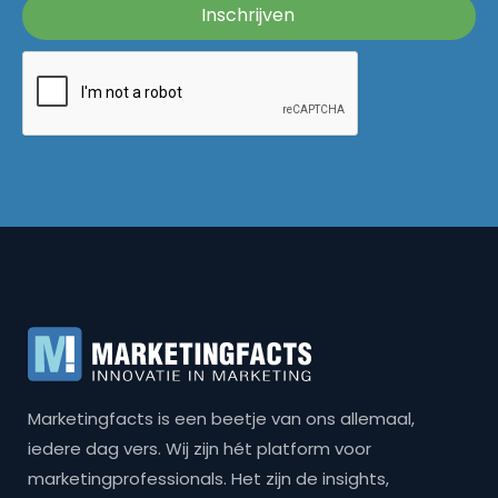
Marketingfacts is een beetje van ons allemaal,
iedere dag vers. Wij zijn hét platform voor
marketingprofessionals. Het zijn de insights,