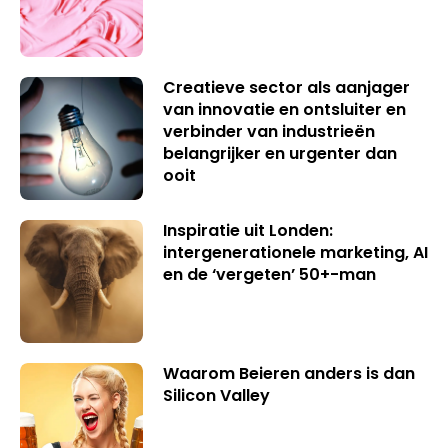
Creatieve sector als aanjager
van innovatie en ontsluiter en
verbinder van industrieën
belangrijker en urgenter dan
ooit
Inspiratie uit Londen:
intergenerationele marketing, AI
en de ‘vergeten’ 50+-man
Waarom Beieren anders is dan
Silicon Valley