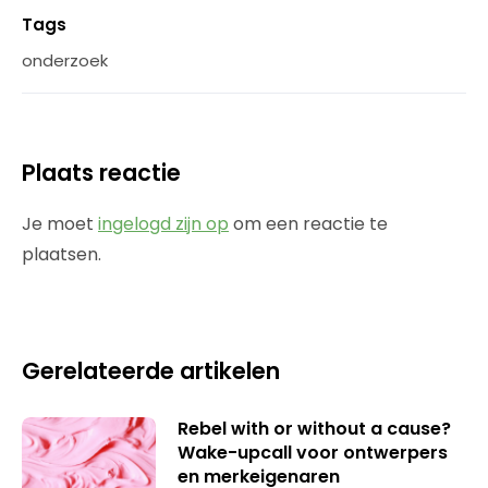
Tags
onderzoek
Plaats reactie
Je moet
ingelogd zijn op
om een reactie te
plaatsen.
Gerelateerde artikelen
Rebel with or without a cause?
Wake-upcall voor ontwerpers
en merkeigenaren