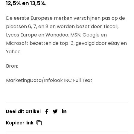
12,5% en 13,5%.
De eerste Europese merken verschijnen pas op de
plaatsen 6, 7, en 8 en worden bezet door Tiscali,
Lycos Europe en Wanadoo. MSN, Google en
Microsoft bezetten de top-3, gevolgd door eBay en
Yahoo.
Bron:
MarketingData/Infolook IRC Full Text
Deel dit artikel
Kopieer link