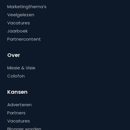
Marketingthema’s
Veelgelezen
Vacatures
Jaarboek
Partnercontent
Over
Missie & Visie
Colofon
Kansen
Adverteren
Partners
Vacatures
Blogger worden