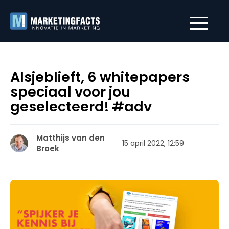
Alsjeblieft, 6 whitepapers
speciaal voor jou
geselecteerd! #adv
Matthijs van den
15 april 2022, 12:59
Broek