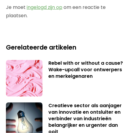
Je moet
ingelogd zijn op
om een reactie te
plaatsen.
Gerelateerde artikelen
Rebel with or without a cause?
Wake-upcall voor ontwerpers
en merkeigenaren
Creatieve sector als aanjager
van innovatie en ontsluiter en
verbinder van industrieën
belangrijker en urgenter dan
ooit