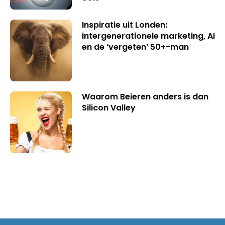
Inspiratie uit Londen:
intergenerationele marketing, AI
en de ‘vergeten’ 50+-man
Waarom Beieren anders is dan
Silicon Valley