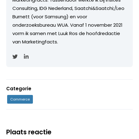
Consulting, IDG Nederland, Saatchi&Saatchi;/Leo
Burnett (voor Samsung) en voor
onderzoeksbureau WUA. Vanaf 1 november 2021
vorm ik samen met Luuk Ros de hoofdredactie
van Marketingfacts.
Categorie
Commerce
Plaats reactie