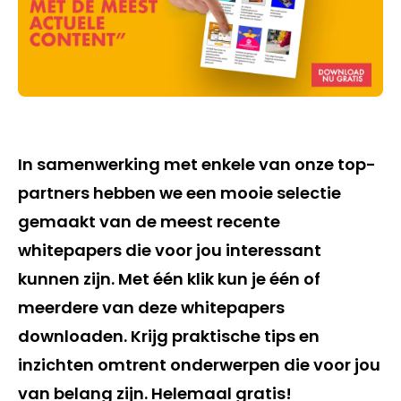
In samenwerking met enkele van onze top-
partners hebben we een mooie selectie
gemaakt van de meest recente
whitepapers die voor jou interessant
kunnen zijn. Met één klik kun je één of
meerdere van deze whitepapers
downloaden. Krijg praktische tips en
inzichten omtrent onderwerpen die voor jou
van belang zijn. Helemaal gratis!