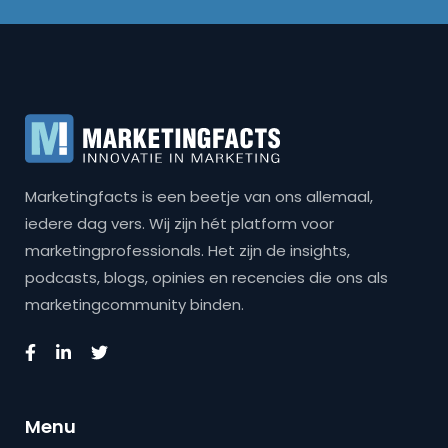
Marketingfacts is een beetje van ons allemaal,
iedere dag vers. Wij zijn hét platform voor
marketingprofessionals. Het zijn de insights,
podcasts, blogs, opinies en recencies die ons als
marketingcommunity binden.
Menu