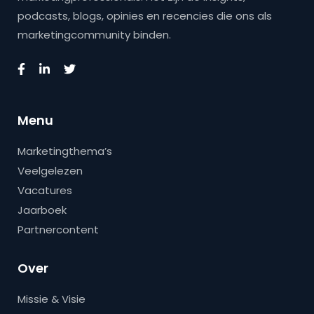
podcasts, blogs, opinies en recencies die ons als
marketingcommunity binden.
Menu
Marketingthema’s
Veelgelezen
Vacatures
Jaarboek
Partnercontent
Over
Missie & Visie