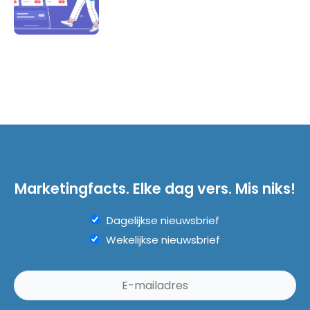
Marketingfacts. Elke dag vers. Mis niks!
Dagelijkse nieuwsbrief
Wekelijkse nieuwsbrief