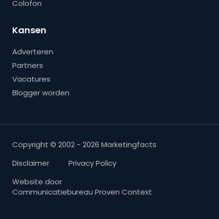
Colofon
Kansen
Adverteren
Partners
Vacatures
Blogger worden
Copyright © 2002 - 2026 Marketingfacts
Disclaimer
Privacy Policy
Website door
Communicatiebureau Proven Context