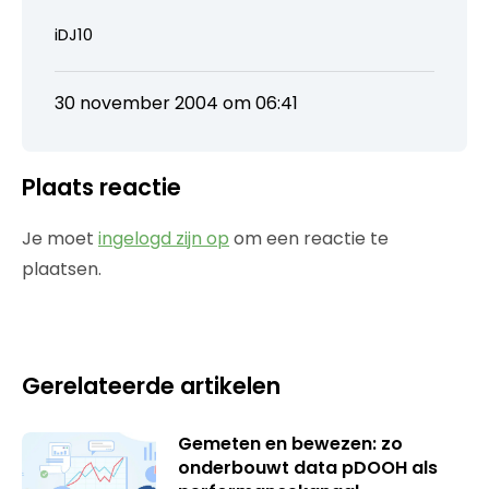
iDJ10
30 november 2004 om 06:41
Plaats reactie
Je moet
ingelogd zijn op
om een reactie te
plaatsen.
Gerelateerde artikelen
Gemeten en bewezen: zo
onderbouwt data pDOOH als