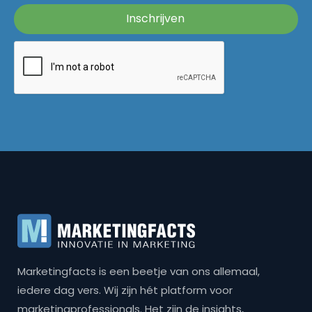
Marketingfacts is een beetje van ons allemaal,
iedere dag vers. Wij zijn hét platform voor
marketingprofessionals. Het zijn de insights,