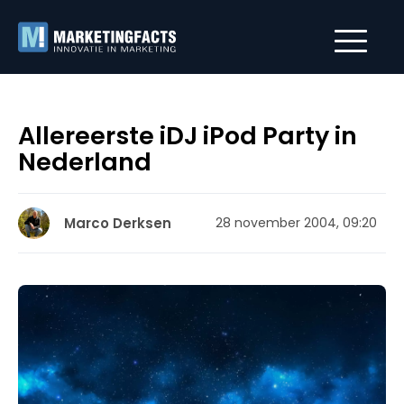
Allereerste iDJ iPod Party in
Nederland
Marco Derksen
28 november 2004, 09:20