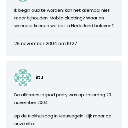
Ik begin oud te worden; kan het allemaal niet
meer bijhouden. Mobile clubbing? Waar en
wanneer kunnen we dat in Nederland beleven?
28 november 2004 om 19:27
iDJ
De allereerste ipod party was op zaterdag 20
november 2004
op de Klokhuisdag in Nieuwegein! Kijk maar op
onze site.