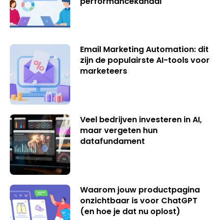
performancekanaal
Email Marketing Automation: dit
zijn de populairste AI-tools voor
marketeers
Veel bedrijven investeren in AI,
maar vergeten hun
datafundament
Waarom jouw productpagina
onzichtbaar is voor ChatGPT
(en hoe je dat nu oplost)