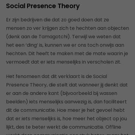
Social Presence Theory
Er zijn bedrijven die dat zo goed doen dat ze
mensen zo ver krijgen zich te hechten aan objecten
(denk aan de Tamagotchi). Terwijl we weten dat
het een ‘ding’ is, kunnen we er ons toch onwijs aan
hechten. Dit heeft te maken met de mate waarin je
vermoedt dat er iets menselijks in verscholen zit.
Het fenomeen dat dit verklaart is de Social
Presence Theory, die stelt dat wanneer jij denkt dat
er aan de andere kant (bijvoorbeeld bij wassen
beelden) iets menselijks aanwezig is, dan faciliteert
dit de communicatie. Hoe meer je het gevoel hebt
dat er iets menselijks is, hoe meer het object op jou
lijkt, des te beter werkt de communicatie. Offline