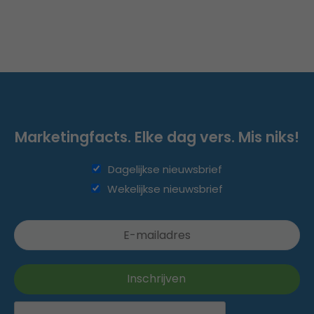
Marketingfacts. Elke dag vers. Mis niks!
Dagelijkse nieuwsbrief
Wekelijkse nieuwsbrief