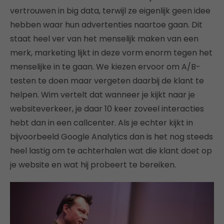
vertrouwen in big data, terwijl ze eigenlijk geen idee
hebben waar hun advertenties naartoe gaan. Dit
staat heel ver van het menselijk maken van een
merk, marketing lijkt in deze vorm enorm tegen het
menselijke in te gaan. We kiezen ervoor om A/B-
testen te doen maar vergeten daarbij de klant te
helpen. Wim vertelt dat wanneer je kijkt naar je
websiteverkeer, je daar 10 keer zoveel interacties
hebt dan in een callcenter. Als je echter kijkt in
bijvoorbeeld Google Analytics dan is het nog steeds
heel lastig om te achterhalen wat die klant doet op
je website en wat hij probeert te bereiken.