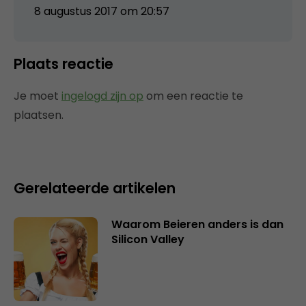
8 augustus 2017 om 20:57
Plaats reactie
Je moet
ingelogd zijn op
om een reactie te
plaatsen.
Gerelateerde artikelen
Waarom Beieren anders is dan
Silicon Valley