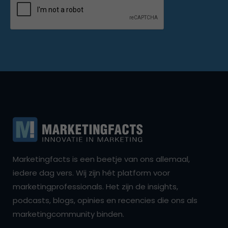
Marketingfacts is een beetje van ons allemaal,
iedere dag vers. Wij zijn hét platform voor
marketingprofessionals. Het zijn de insights,
podcasts, blogs, opinies en recencies die ons als
marketingcommunity binden.