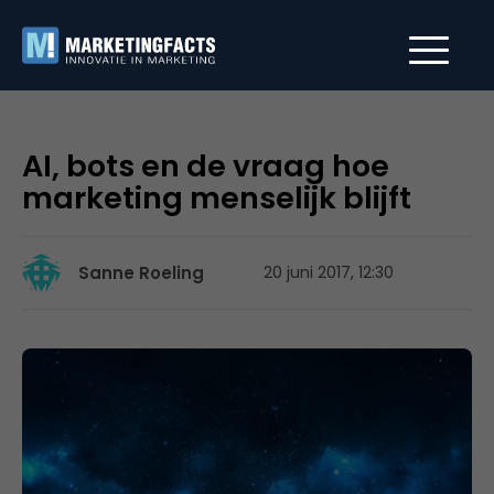
AI, bots en de vraag hoe
marketing menselijk blijft
Sanne Roeling
20 juni 2017, 12:30