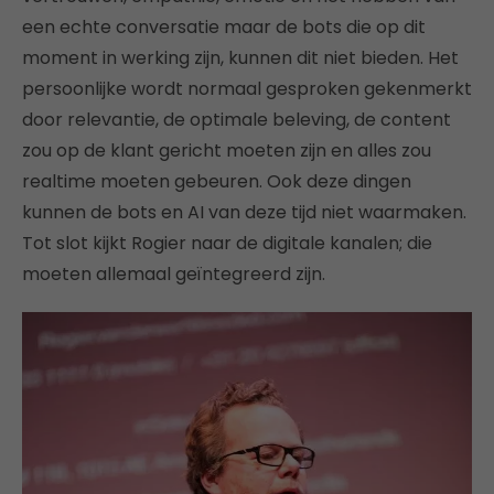
een echte conversatie maar de bots die op dit
moment in werking zijn, kunnen dit niet bieden. Het
persoonlijke wordt normaal gesproken gekenmerkt
door relevantie, de optimale beleving, de content
zou op de klant gericht moeten zijn en alles zou
realtime moeten gebeuren. Ook deze dingen
kunnen de bots en AI van deze tijd niet waarmaken.
Tot slot kijkt Rogier naar de digitale kanalen; die
moeten allemaal geïntegreerd zijn.