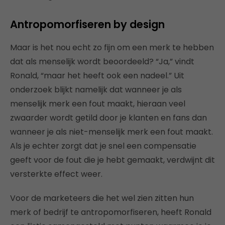
Antropomorfiseren by design
Maar is het nou echt zo fijn om een merk te hebben
dat als menselijk wordt beoordeeld? “Ja,” vindt
Ronald, “maar het heeft ook een nadeel.” Uit
onderzoek blijkt namelijk dat wanneer je als
menselijk merk een fout maakt, hieraan veel
zwaarder wordt getild door je klanten en fans dan
wanneer je als niet-menselijk merk een fout maakt.
Als je echter zorgt dat je snel een compensatie
geeft voor de fout die je hebt gemaakt, verdwijnt dit
versterkte effect weer.
Voor de marketeers die het wel zien zitten hun
merk of bedrijf te antropomorfiseren, heeft Ronald