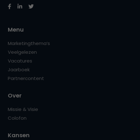
Menu
Marketingthema’s
Veelgelezen
Vacatures
Jaarboek
Partnercontent
Over
Missie & Visie
Colofon
Kansen