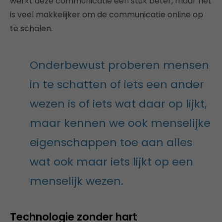
werkt deze communicatie een stuk beter, maar het
is veel makkelijker om de communicatie online op
te schalen.
Onderbewust proberen mensen
in te schatten of iets een ander
wezen is of iets wat daar op lijkt,
maar kennen we ook menselijke
eigenschappen toe aan alles
wat ook maar iets lijkt op een
menselijk wezen.
Technologie zonder hart