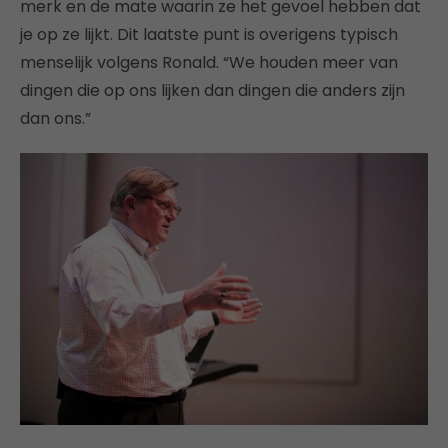
merk en de mate waarin ze het gevoel hebben dat
je op ze lijkt. Dit laatste punt is overigens typisch
menselijk volgens Ronald. “We houden meer van
dingen die op ons lijken dan dingen die anders zijn
dan ons.”