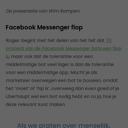
De presenatie van Wim Rampen.
Facebook Messenger flop
Rogier begint met het delen van het feit dat
70
procent van de Facebook Messenger bots een flop
is
, maar ook dat de tolerantie voor een
middelmatige bot veel lager is dan de tolerantie
voor een middelmatige app. Mocht je als
marketeer overwegen een bot te bouwen, omdat
het ‘moet’ of ‘hip is’, overweeg dan even goed of je
überhaupt wel een bot nodig hebt en zo ja, hoe je
deze relevant kunt maken.
Als we praten over menselijk,