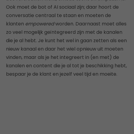
Ook moet de bot of AI sociaal zijn; daar hoort de
conversatie centraal te staan en moeten de
klanten
empowered
worden. Daarnaast moet alles
zo veel mogelijk geïntegreerd zijn met de kanalen
die je al hebt. Je kunt het wel in gaan zetten als een
nieuw kanaal en daar het wiel opnieuw uit moeten
vinden, maar als je het integreert in (en met) de
kanalen en content die je al tot je beschikking hebt,
bespaar je de klant en jezelf veel tijd en moeite.