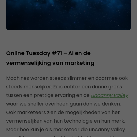
Online Tuesday #71 – AI en de
vermenselijking van marketing
Machines worden steeds slimmer en daarmee ook
steeds menselijker. Er is echter een dunne grens
tussen een prettige ervaring en de
uncanny valley
waar we sneller overheen gaan dan we denken.
Ook marketeers zien de mogelijkheden van het
vermenselijken van hun technologie en hun merk.
Maar hoe kun je als marketeer die uncanny valley