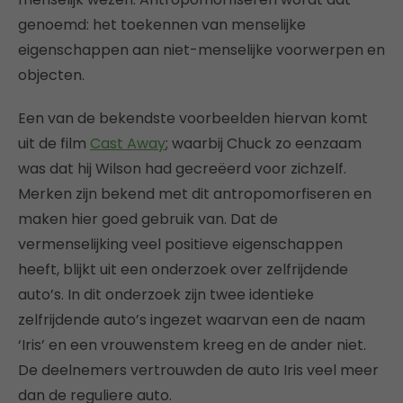
genoemd: het toekennen van menselijke
eigenschappen aan niet-menselijke voorwerpen en
objecten.
Een van de bekendste voorbeelden hiervan komt
uit de film
Cast Away
; waarbij Chuck zo eenzaam
was dat hij Wilson had gecreëerd voor zichzelf.
Merken zijn bekend met dit antropomorfiseren en
maken hier goed gebruik van. Dat de
vermenselijking veel positieve eigenschappen
heeft, blijkt uit een onderzoek over zelfrijdende
auto’s. In dit onderzoek zijn twee identieke
zelfrijdende auto’s ingezet waarvan een de naam
‘Iris’ en een vrouwenstem kreeg en de ander niet.
De deelnemers vertrouwden de auto Iris veel meer
dan de reguliere auto.