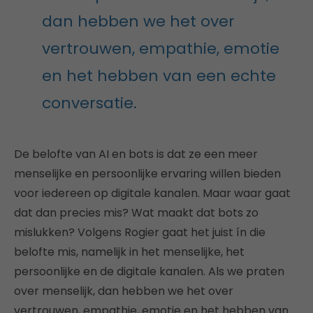
dan hebben we het over
vertrouwen, empathie, emotie
en het hebben van een echte
conversatie.
De belofte van AI en bots is dat ze een meer
menselijke en persoonlijke ervaring willen bieden
voor iedereen op digitale kanalen. Maar waar gaat
dat dan precies mis? Wat maakt dat bots zo
mislukken? Volgens Rogier gaat het juist ín die
belofte mis, namelijk in het menselijke, het
persoonlijke en de digitale kanalen. Als we praten
over menselijk, dan hebben we het over
vertrouwen, empathie, emotie en het hebben van