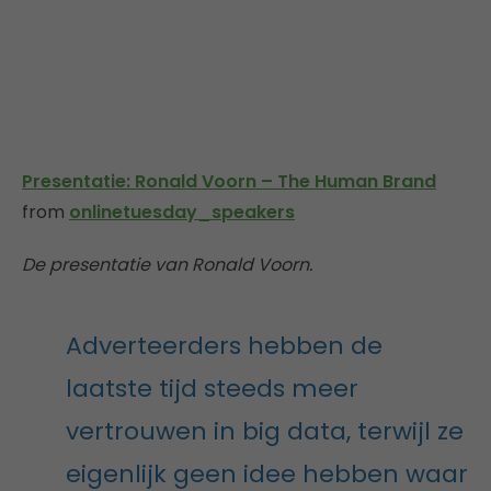
Presentatie: Ronald Voorn – The Human Brand
from
onlinetuesday_speakers
De presentatie van Ronald Voorn.
Adverteerders hebben de
laatste tijd steeds meer
vertrouwen in big data, terwijl ze
eigenlijk geen idee hebben waar