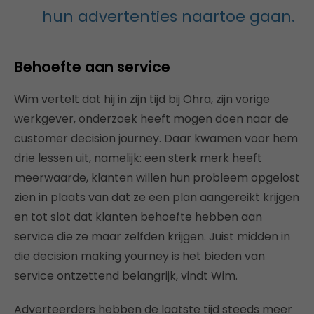
hun advertenties naartoe gaan.
Behoefte aan service
Wim vertelt dat hij in zijn tijd bij Ohra, zijn vorige
werkgever, onderzoek heeft mogen doen naar de
customer decision journey. Daar kwamen voor hem
drie lessen uit, namelijk: een sterk merk heeft
meerwaarde, klanten willen hun probleem opgelost
zien in plaats van dat ze een plan aangereikt krijgen
en tot slot dat klanten behoefte hebben aan
service die ze maar zelfden krijgen. Juist midden in
die decision making yourney is het bieden van
service ontzettend belangrijk, vindt Wim.
Adverteerders hebben de laatste tijd steeds meer