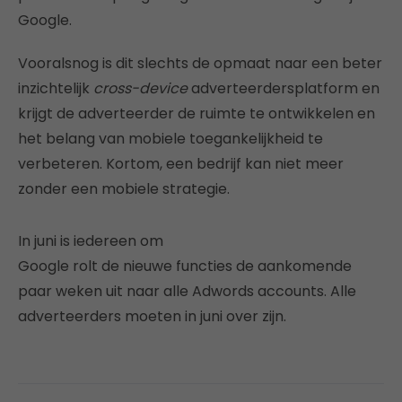
Google.
Vooralsnog is dit slechts de opmaat naar een beter
inzichtelijk
cross-device
adverteerdersplatform en
krijgt de adverteerder de ruimte te ontwikkelen en
het belang van mobiele toegankelijkheid te
verbeteren. Kortom, een bedrijf kan niet meer
zonder een mobiele strategie.
In juni is iedereen om
Google rolt de nieuwe functies de aankomende
paar weken uit naar alle Adwords accounts. Alle
adverteerders moeten in juni over zijn.