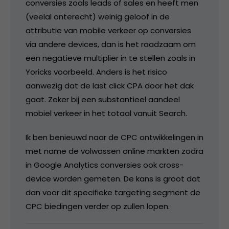
conversies zoals leads of sales en heeft men
(veelal onterecht) weinig geloof in de
attributie van mobile verkeer op conversies
via andere devices, dan is het raadzaam om
een negatieve multiplier in te stellen zoals in
Yoricks voorbeeld. Anders is het risico
aanwezig dat de last click CPA door het dak
gaat. Zeker bij een substantieel aandeel
mobiel verkeer in het totaal vanuit Search.
Ik ben benieuwd naar de CPC ontwikkelingen in
met name de volwassen online markten zodra
in Google Analytics conversies ook cross-
device worden gemeten. De kans is groot dat
dan voor dit specifieke targeting segment de
CPC biedingen verder op zullen lopen.