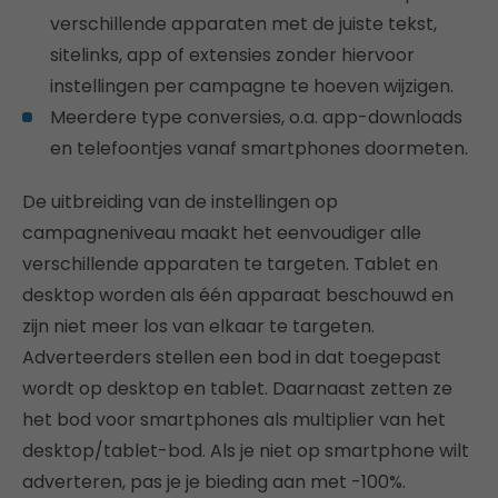
verschillende apparaten met de juiste tekst,
sitelinks, app of extensies zonder hiervoor
instellingen per campagne te hoeven wijzigen.
Meerdere type conversies, o.a. app-downloads
en telefoontjes vanaf smartphones doormeten.
De uitbreiding van de instellingen op
campagneniveau maakt het eenvoudiger alle
verschillende apparaten te targeten. Tablet en
desktop worden als één apparaat beschouwd en
zijn niet meer los van elkaar te targeten.
Adverteerders stellen een bod in dat toegepast
wordt op desktop en tablet. Daarnaast zetten ze
het bod voor smartphones als multiplier van het
desktop/tablet-bod. Als je niet op smartphone wilt
adverteren, pas je je bieding aan met -100%.