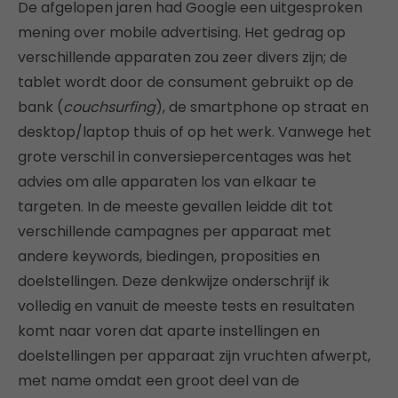
De afgelopen jaren had Google een uitgesproken
mening over mobile advertising. Het gedrag op
verschillende apparaten zou zeer divers zijn; de
tablet wordt door de consument gebruikt op de
bank (
couchsurfing
), de smartphone op straat en
desktop/laptop thuis of op het werk. Vanwege het
grote verschil in conversiepercentages was het
advies om alle apparaten los van elkaar te
targeten. In de meeste gevallen leidde dit tot
verschillende campagnes per apparaat met
andere keywords, biedingen, proposities en
doelstellingen. Deze denkwijze onderschrijf ik
volledig en vanuit de meeste tests en resultaten
komt naar voren dat aparte instellingen en
doelstellingen per apparaat zijn vruchten afwerpt,
met name omdat een groot deel van de