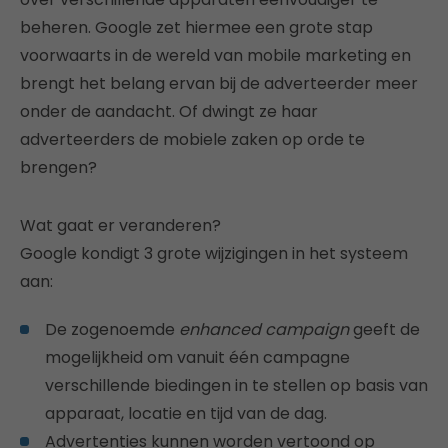
beheren. Google zet hiermee een grote stap
voorwaarts in de wereld van mobile marketing en
brengt het belang ervan bij de adverteerder meer
onder de aandacht. Of dwingt ze haar
adverteerders de mobiele zaken op orde te
brengen?
Wat gaat er veranderen?
Google kondigt 3 grote wijzigingen in het systeem
aan:
De zogenoemde
enhanced campaign
geeft de
mogelijkheid om vanuit één campagne
verschillende biedingen in te stellen op basis van
apparaat, locatie en tijd van de dag.
Advertenties kunnen worden vertoond op