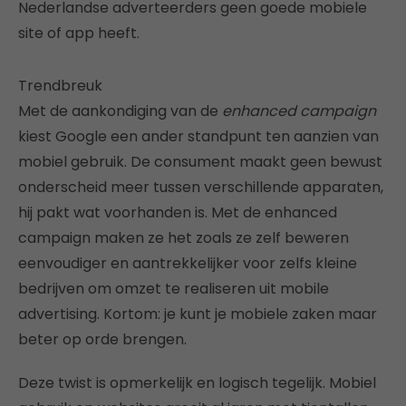
Nederlandse adverteerders geen goede mobiele
site of app heeft.
Trendbreuk
Met de aankondiging van de
enhanced campaign
kiest Google een ander standpunt ten aanzien van
mobiel gebruik. De consument maakt geen bewust
onderscheid meer tussen verschillende apparaten,
hij pakt wat voorhanden is. Met de enhanced
campaign maken ze het zoals ze zelf beweren
eenvoudiger en aantrekkelijker voor zelfs kleine
bedrijven om omzet te realiseren uit mobile
advertising. Kortom: je kunt je mobiele zaken maar
beter op orde brengen.
Deze twist is opmerkelijk en logisch tegelijk. Mobiel