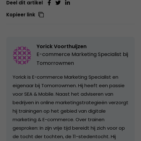
Deel dit artikel
Kopieer link
Yorick Voorthuijzen
E-commerce Marketing Specialist bij
Tomorrowmen
Yorick is E-commerce Marketing Specialist en
eigenaar bij Tomorrowmen. Hij heeft een passie
voor SEA & Mobile. Naast het adviseren van
bedrijven in online marketingstrategieën verzorgt
hij trainingen op het gebied van digitale
marketing & E-commerce. Over trainen
gesproken: In zijn vrije tijd bereidt hij zich voor op
de tocht der tochten, de 11-stedentocht. Hij