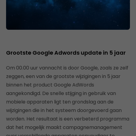
Grootste Google Adwords update in 5 jaar
Om 00.00 uur vannacht is door Google, zoals ze zelf
zeggen, een van de grootste wijzigingen in 5 jaar
binnen het product Google AdWords
aangekondigd. De snelle stijging in gebruik van
mobiele apparaten ligt ten grondslag aan de
wijzigingen die in het systeem doorgevoerd gaan
worden. Het resultaat is een verbeterd programma
dat het mogelijk maakt campagnemanagement
over verschillende apparaten eenvoudiger te