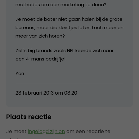
methodes om aan marketing te doen?
Je moet de boter niet gaan halen bij de grote
bureaus, maar die kleintjes laten toch meer en
meer van zich horen?
Zelfs big brands zoals NFL keerde zich naar
een 4-mans bedrijfje!
Yari
28 februari 2013 om 08:20
Plaats reactie
Je moet
ingelogd zijn op
om een reactie te