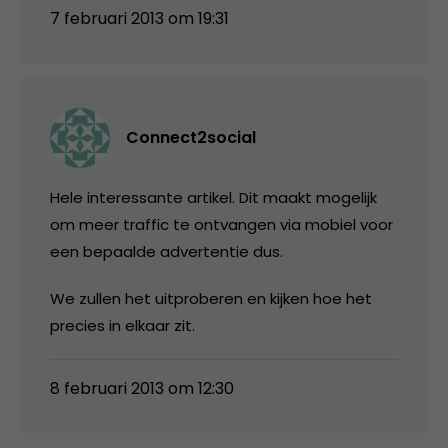
7 februari 2013 om 19:31
Connect2social
Hele interessante artikel. Dit maakt mogelijk
om meer traffic te ontvangen via mobiel voor
een bepaalde advertentie dus.
We zullen het uitproberen en kijken hoe het
precies in elkaar zit.
8 februari 2013 om 12:30