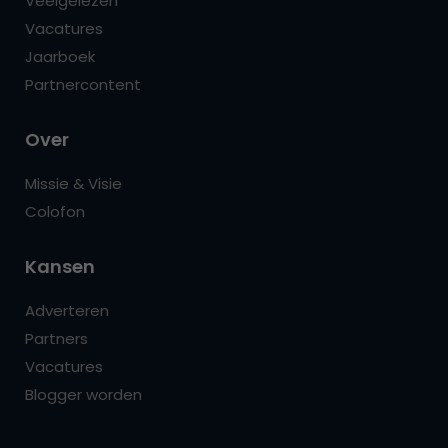
Veelgelezen
Vacatures
Jaarboek
Partnercontent
Over
Missie & Visie
Colofon
Kansen
Adverteren
Partners
Vacatures
Blogger worden