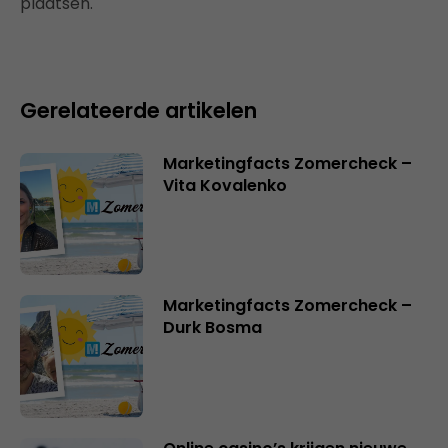
plaatsen.
Gerelateerde artikelen
Marketingfacts Zomercheck –
Vita Kovalenko
Marketingfacts Zomercheck –
Durk Bosma