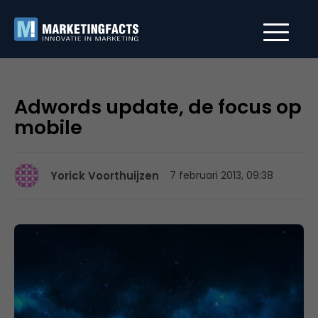
Adwords update, de focus op
mobile
Yorick Voorthuijzen
7 februari 2013, 09:38