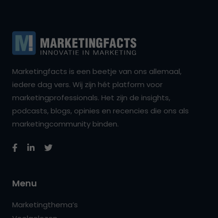
Marketingfacts is een beetje van ons allemaal,
iedere dag vers. Wij zijn hét platform voor
marketingprofessionals. Het zijn de insights,
podcasts, blogs, opinies en recencies die ons als
marketingcommunity binden.
Menu
Marketingthema’s