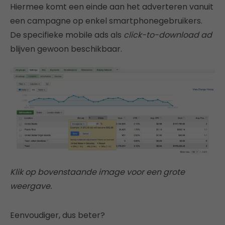
Hiermee komt een einde aan het adverteren vanuit
een campagne op enkel smartphonegebruikers.
De specifieke mobile ads als
click-to-download ad
blijven gewoon beschikbaar.
Klik op bovenstaande image voor een grote
weergave.
Eenvoudiger, dus beter?