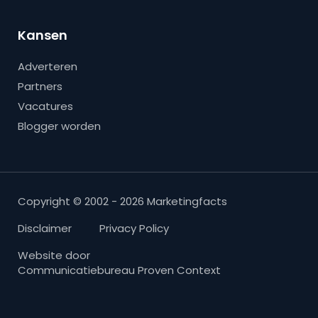
Kansen
Adverteren
Partners
Vacatures
Blogger worden
Copyright © 2002 - 2026 Marketingfacts
Disclaimer
Privacy Policy
Website door
Communicatiebureau Proven Context