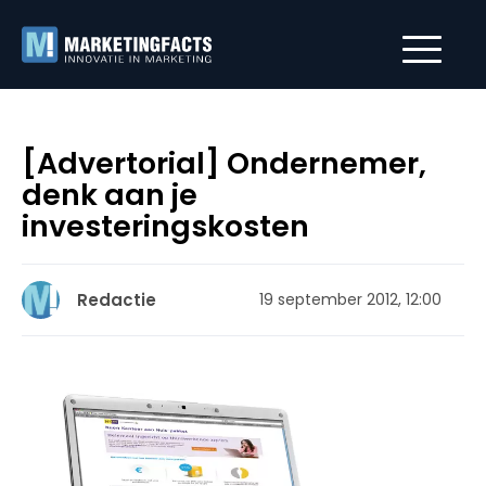
[Advertorial] Ondernemer,
denk aan je
investeringskosten
Redactie
19 september 2012, 12:00