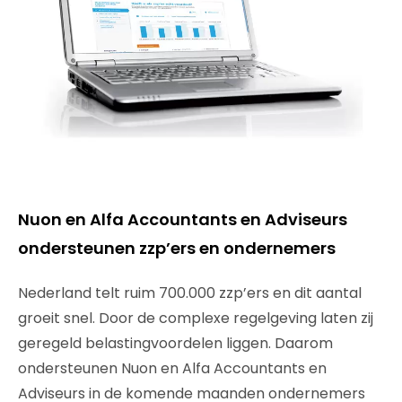
Nuon en Alfa Accountants en Adviseurs
ondersteunen zzp’ers en ondernemers
Nederland telt ruim 700.000 zzp’ers en dit aantal
groeit snel. Door de complexe regelgeving laten zij
geregeld belastingvoordelen liggen. Daarom
ondersteunen Nuon en Alfa Accountants en
Adviseurs in de komende maanden ondernemers