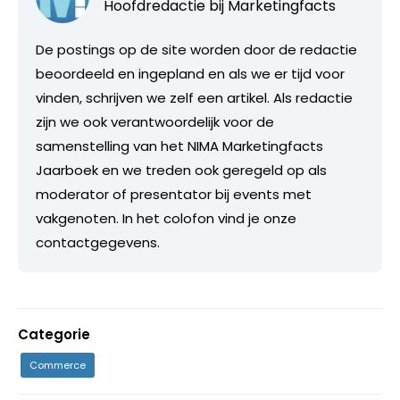
Hoofdredactie bij
Marketingfacts
De postings op de site worden door de redactie
beoordeeld en ingepland en als we er tijd voor
vinden, schrijven we zelf een artikel. Als redactie
zijn we ook verantwoordelijk voor de
samenstelling van het NIMA Marketingfacts
Jaarboek en we treden ook geregeld op als
moderator of presentator bij events met
vakgenoten. In het colofon vind je onze
contactgegevens.
Categorie
Commerce