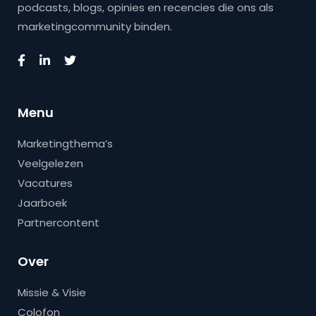
podcasts, blogs, opinies en recencies die ons als
marketingcommunity binden.
Menu
Marketingthema’s
Veelgelezen
Vacatures
Jaarboek
Partnercontent
Over
Missie & Visie
Colofon