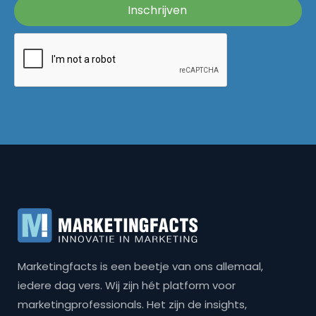
Marketingfacts is een beetje van ons allemaal,
iedere dag vers. Wij zijn hét platform voor
marketingprofessionals. Het zijn de insights,