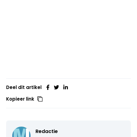
Deel dit artikel
Kopieer link
Redactie