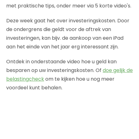
met praktische tips, onder meer via 5 korte video's.
Deze week gaat het over investeringskosten. Door
de ondergrens die geldt voor de aftrek van
investeringen, kan bijv. de aankoop van een iPad
aan het einde van het jaar erg interessant zijn.
Ontdek in onderstaande video hoe u geld kan
besparen op uw investeringskosten. Of
doe gelijk de
belastingcheck
om te kijken hoe u nog meer
voordeel kunt behalen.