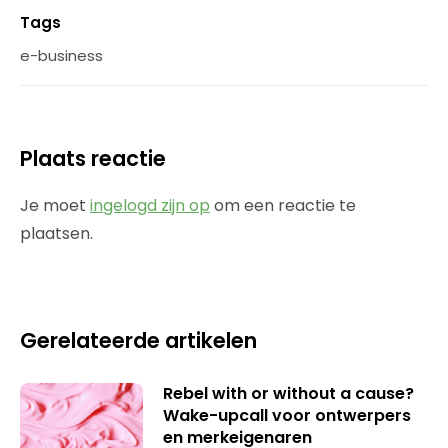
Tags
e-business
Plaats reactie
Je moet
ingelogd zijn op
om een reactie te
plaatsen.
Gerelateerde artikelen
Rebel with or without a cause?
Wake-upcall voor ontwerpers
en merkeigenaren