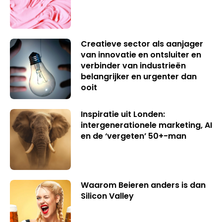
Creatieve sector als aanjager
van innovatie en ontsluiter en
verbinder van industrieën
belangrijker en urgenter dan
ooit
Inspiratie uit Londen:
intergenerationele marketing, AI
en de ‘vergeten’ 50+-man
Waarom Beieren anders is dan
Silicon Valley