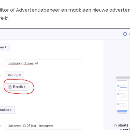
Editor of Advertentiebeheer en maak een nieuwe adverte
eik’.