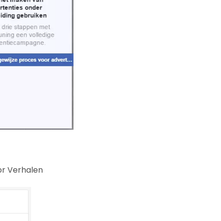
oor Verhalen