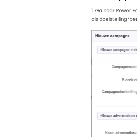
1. Ga naar Power 
als doelstelling ‘ber