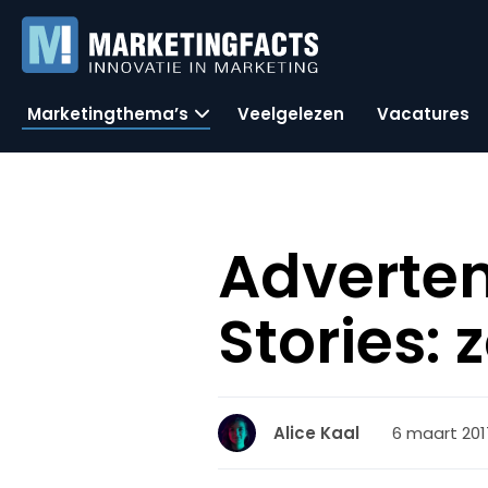
Marketingthema’s
Veelgelezen
Vacatures
Adverten
Stories: 
6 maart 2017
Alice Kaal