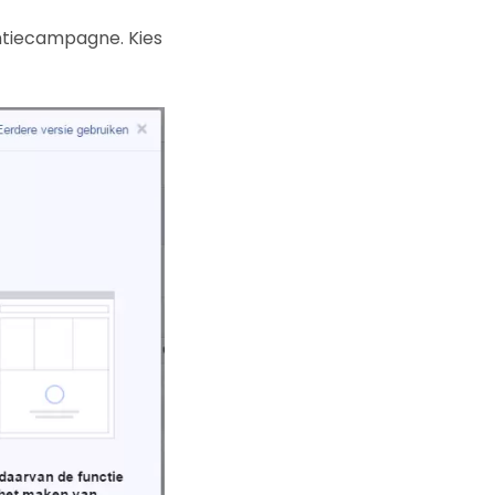
ntiecampagne. Kies