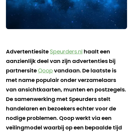
Advertentiesite
Speurders.nl
haalt een
aanzienlijk deel van zijn advertenties bij
partnersite
Qoop
vandaan. De laatste is
met name populair onder verzamelaars
van ansichtkaarten, munten en postzegels.
De samenwerking met Speurders stelt
handelaren en bezoekers echter voor de
nodige problemen. Qoop werkt via een
veilingmodel waarbij op een bepaalde tijd