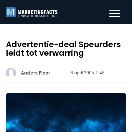
Advertentie-deal Speurders
leidt tot verwarring
Anders Floor
6 april 2005, 11:45