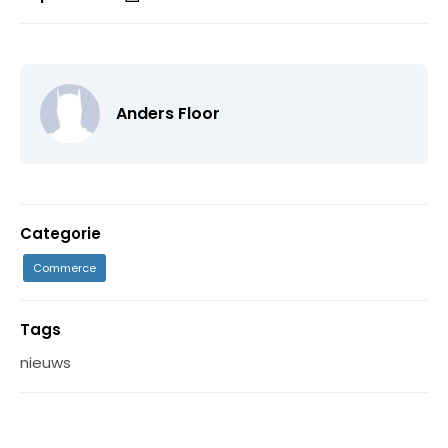
Anders Floor
Categorie
Commerce
Tags
nieuws