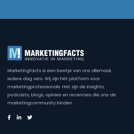
Marketingfacts is een beetje van ons allemaal,
iedere dag vers. Wij zijn hét platform voor
marketingprofessionals. Het zijn de insights,
podcasts, blogs, opinies en recencies die ons als
marketingcommunity binden.