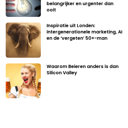
belangrijker en urgenter dan
ooit
Inspiratie uit Londen:
intergenerationele marketing, AI
en de ‘vergeten’ 50+-man
Waarom Beieren anders is dan
Silicon Valley