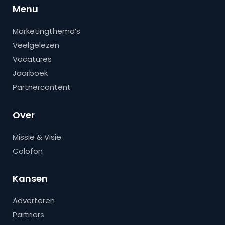
Menu
Marketingthema’s
Veelgelezen
Vacatures
Jaarboek
Partnercontent
Over
Missie & Visie
Colofon
Kansen
Adverteren
Partners