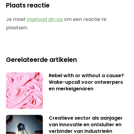
Plaats reactie
Je moet
ingelogd zijn op
om een reactie te
plaatsen.
Gerelateerde artikelen
Rebel with or without a cause?
Wake-upcall voor ontwerpers
en merkeigenaren
Creatieve sector als aanjager
van innovatie en ontsluiter en
verbinder van industrieën