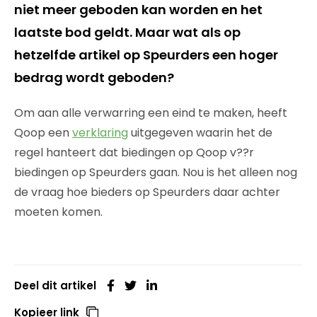
niet meer geboden kan worden en het
laatste bod geldt. Maar wat als op
hetzelfde artikel op Speurders een hoger
bedrag wordt geboden?
Om aan alle verwarring een eind te maken, heeft
Qoop een
verklaring
uitgegeven waarin het de
regel hanteert dat biedingen op Qoop v??r
biedingen op Speurders gaan. Nou is het alleen nog
de vraag hoe bieders op Speurders daar achter
moeten komen.
Deel dit artikel
Kopieer link