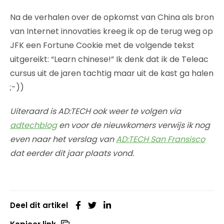
Na de verhalen over de opkomst van China als bron
van Internet innovaties kreeg ik op de terug weg op
JFK een Fortune Cookie met de volgende tekst
uitgereikt: “Learn chinese!” Ik denk dat ik de Teleac
cursus uit de jaren tachtig maar uit de kast ga halen
;-))
Uiteraard is AD:TECH ook weer te volgen via
adtechblog
en voor de nieuwkomers verwijs ik nog
even naar het verslag van
AD:TECH San Fransisco
dat eerder dit jaar plaats vond.
Deel dit artikel