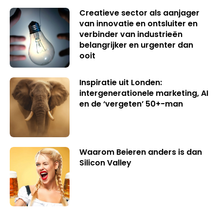
Creatieve sector als aanjager
van innovatie en ontsluiter en
verbinder van industrieën
belangrijker en urgenter dan
ooit
Inspiratie uit Londen:
intergenerationele marketing, AI
en de ‘vergeten’ 50+-man
Waarom Beieren anders is dan
Silicon Valley