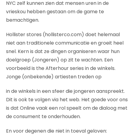
NYC zelf kunnen zien dat mensen uren in de
vrieskou hebben gestaan om de game te
bemachtigen.
Hollister stores (hollisterco.com) doet helemaal
niet aan traditionele communicatie en groeit heel
snel. Kern is dat ze dingen organiseren waar hun
doelgroep (Jongeren) op zit te wachten. Een
voorbeeld is the Afterhour series in de winkels.
Jonge (onbekende) artiesten treden op
in de winkels in een sfeer die jongeren aanspreekt.
Dit is ook te volgen via het web. Het goede voor ons
is dat Online vaak een rol speelt om de dialoog met
de consument te onderhouden.
En voor degenen die niet in toeval geloven: