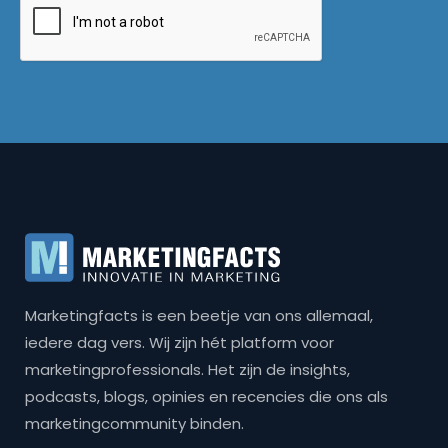
Marketingfacts is een beetje van ons allemaal,
iedere dag vers. Wij zijn hét platform voor
marketingprofessionals. Het zijn de insights,
podcasts, blogs, opinies en recencies die ons als
marketingcommunity binden.