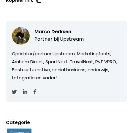
Kopieer link
Marco Derksen
Partner bij
Upstream
Oprichter/partner Upstream, Marketingfacts,
Arnhem Direct, SportNext, TravelNext, RvT VPRO,
Bestuur Luxor Live, social business, onderwijs,
fotografie en vader!
Categorie
Commerce