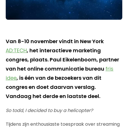
Van 8-10 november vindt in New York
AD:TECH
, het interactieve marketing
congres, plaats. Paul Eikelenboom, partner
van het online communicatie bureau
fris
idee
, is één van de bezoekers van dit
congres en doet daarvan verslag.
Vandaag het derde en laatste deel.
So todd, I decided to buy a helicopter?
Tijdens zijn enthousiaste toespraak over streaming