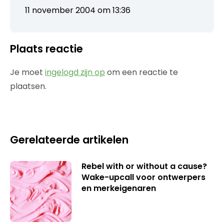
11 november 2004 om 13:36
Plaats reactie
Je moet
ingelogd zijn op
om een reactie te
plaatsen.
Gerelateerde artikelen
Rebel with or without a cause?
Wake-upcall voor ontwerpers
en merkeigenaren