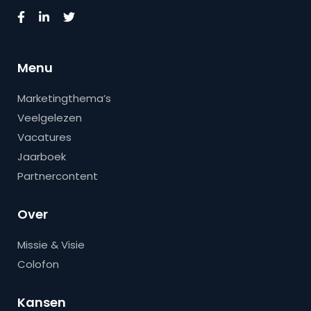
Menu
Marketingthema’s
Veelgelezen
Vacatures
Jaarboek
Partnercontent
Over
Missie & Visie
Colofon
Kansen