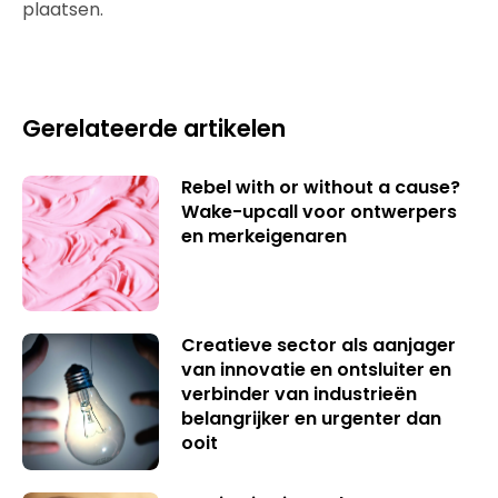
plaatsen.
Gerelateerde artikelen
Rebel with or without a cause?
Wake-upcall voor ontwerpers
en merkeigenaren
Creatieve sector als aanjager
van innovatie en ontsluiter en
verbinder van industrieën
belangrijker en urgenter dan
ooit