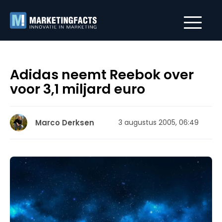
Adidas neemt Reebok over
voor 3,1 miljard euro
Marco Derksen
3 augustus 2005, 06:49