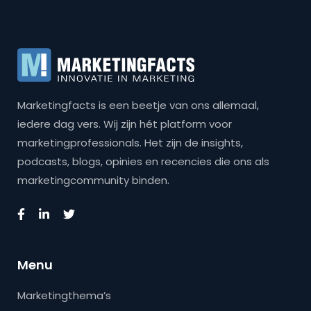
Marketingfacts is een beetje van ons allemaal,
iedere dag vers. Wij zijn hét platform voor
marketingprofessionals. Het zijn de insights,
podcasts, blogs, opinies en recencies die ons als
marketingcommunity binden.
Menu
Marketingthema’s