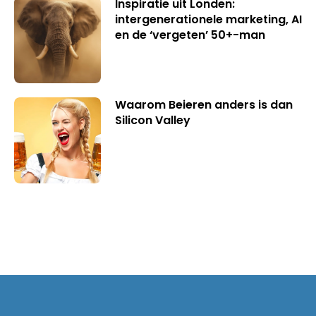
Inspiratie uit Londen:
intergenerationele marketing, AI
en de ‘vergeten’ 50+-man
Waarom Beieren anders is dan
Silicon Valley