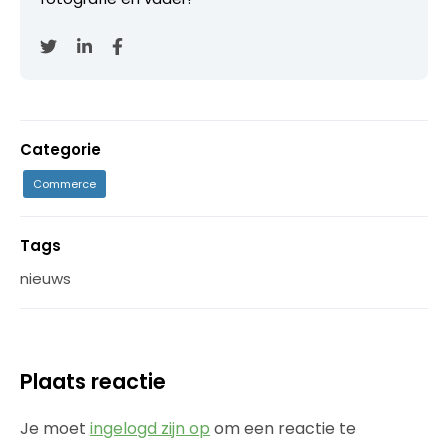
Categorie
Commerce
Tags
nieuws
Plaats reactie
Je moet
ingelogd zijn op
om een reactie te