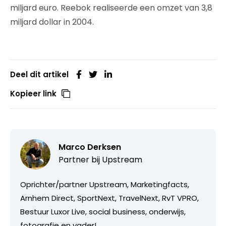
miljard euro. Reebok realiseerde een omzet van 3,8
miljard dollar in 2004.
Deel dit artikel
Kopieer link
Marco Derksen
Partner bij
Upstream
Oprichter/partner Upstream, Marketingfacts,
Arnhem Direct, SportNext, TravelNext, RvT VPRO,
Bestuur Luxor Live, social business, onderwijs,
fotografie en vader!