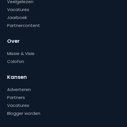
Veelgelezen
Vacatures
Jaarboek
Partnercontent
Over
Missie & Visie
Colofon
Kansen
Adverteren
Partners
Vacatures
Blogger worden