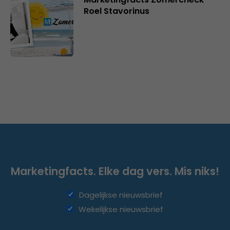
Roel Stavorinus
Marketingfacts. Elke dag vers. Mis niks!
Dagelijkse nieuwsbrief
Wekelijkse nieuwsbrief