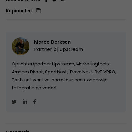
Kopieer link
Marco Derksen
Partner bij
Upstream
Oprichter/partner Upstream, Marketingfacts,
Arnhem Direct, SportNext, TravelNext, RvT VPRO,
Bestuur Luxor Live, social business, onderwijs,
fotografie en vader!