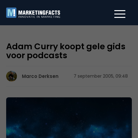
Adam Curry koopt gele gids
voor podcasts
Marco Derksen
7 september 2005, 09:48