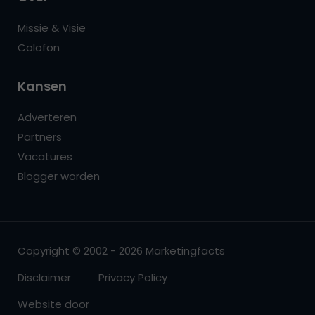
Missie & Visie
Colofon
Kansen
Adverteren
Partners
Vacatures
Blogger worden
Copyright © 2002 - 2026 Marketingfacts
Disclaimer
Privacy Policy
Website door