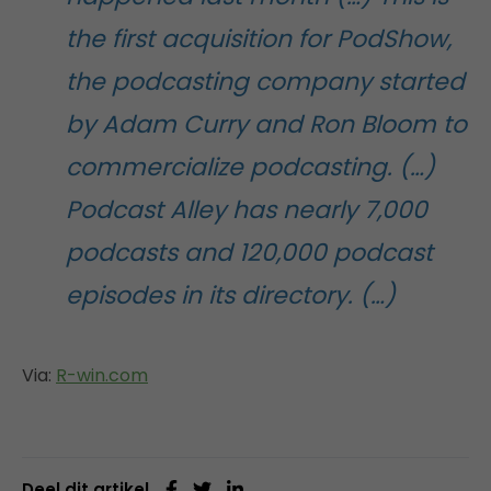
the first acquisition for PodShow,
the podcasting company started
by Adam Curry and Ron Bloom to
commercialize podcasting. (…)
Podcast Alley has nearly 7,000
podcasts and 120,000 podcast
episodes in its directory. (…)
Via:
R-win.com
Deel dit artikel