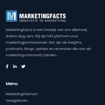
Marketingfacts is een beetje van ons allemaal,
iedere dag vers. Wij zijn hét platform voor
marketingprofessionals. Het zijn de insights,
podcasts, blogs, opinies en recencies die ons als
marketingcommunity binden.
Menu
Marketingthema’s
Veelgelezen