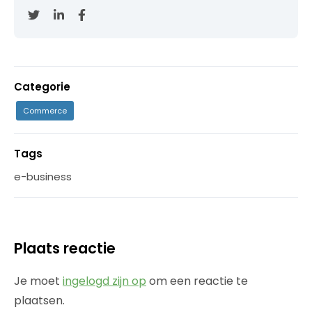
Categorie
Commerce
Tags
e-business
Plaats reactie
Je moet
ingelogd zijn op
om een reactie te
plaatsen.