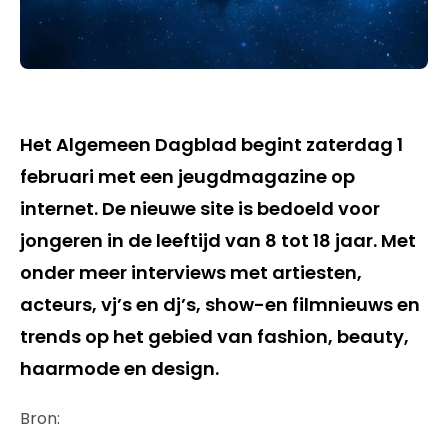
Het Algemeen Dagblad begint zaterdag 1
februari met een jeugdmagazine op
internet. De nieuwe site is bedoeld voor
jongeren in de leeftijd van 8 tot 18 jaar. Met
onder meer interviews met artiesten,
acteurs, vj’s en dj’s, show-en filmnieuws en
trends op het gebied van fashion, beauty,
haarmode en design.
Bron: