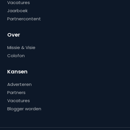
Vacatures
Jaarboek
Partnercontent
Over
Missie & Visie
Colofon
Kansen
Adverteren
Partners
Vacatures
Blogger worden