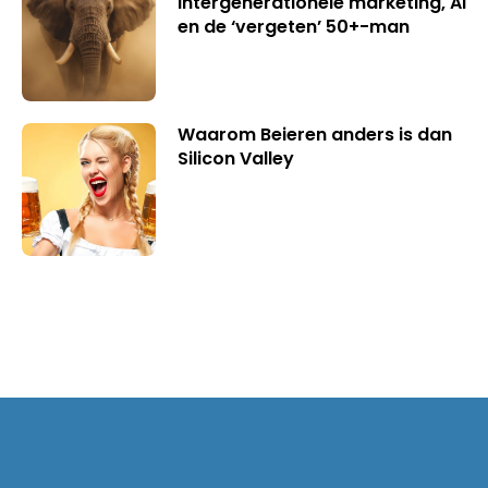
intergenerationele marketing, AI
en de ‘vergeten’ 50+-man
Waarom Beieren anders is dan
Silicon Valley