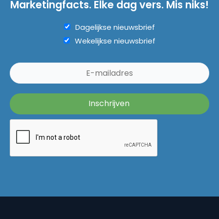
Marketingfacts. Elke dag vers. Mis niks!
Dagelijkse nieuwsbrief
Wekelijkse nieuwsbrief