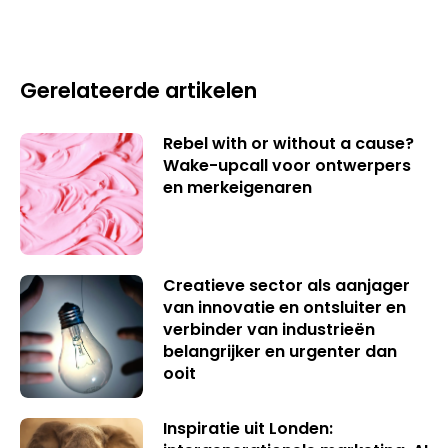
Gerelateerde artikelen
Rebel with or without a cause?
Wake-upcall voor ontwerpers
en merkeigenaren
Creatieve sector als aanjager
van innovatie en ontsluiter en
verbinder van industrieën
belangrijker en urgenter dan
ooit
Inspiratie uit Londen: