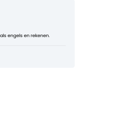
als engels en rekenen.