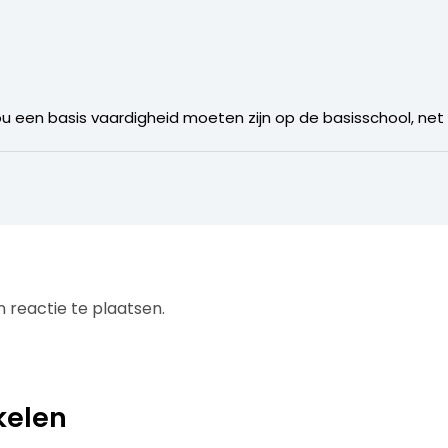
 een basis vaardigheid moeten zijn op de basisschool, net 
 reactie te plaatsen.
kelen