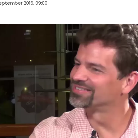
september 2016, 09:00