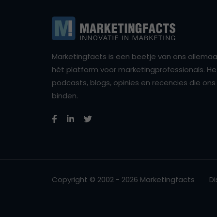
Marketingfacts is een beetje van ons allemaal,
hét platform voor marketingprofessionals. Het 
podcasts, blogs, opinies en recencies die o
binden.
Copyright © 2002 - 2026 Marketingfacts
Di