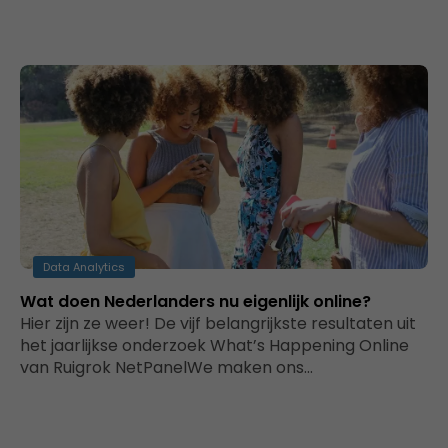
Data Analytics
Wat doen Nederlanders nu eigenlijk online?
Hier zijn ze weer! De vijf belangrijkste resultaten uit
het jaarlijkse onderzoek What’s Happening Online
van Ruigrok NetPanelWe maken ons…