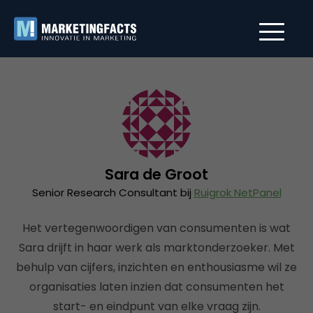
Sara de Groot
Senior Research Consultant bij
Ruigrok NetPanel
Het vertegenwoordigen van consumenten is wat
Sara drijft in haar werk als marktonderzoeker. Met
behulp van cijfers, inzichten en enthousiasme wil ze
organisaties laten inzien dat consumenten het
start- en eindpunt van elke vraag zijn.