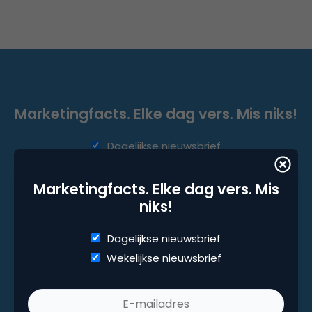
Marketingfacts. Elke dag vers. Mis niks!
Dagelijkse nieuwsbrief
Wekelijkse nieuwsbrief
Marketingfacts. Elke dag vers. Mis
niks!
Dagelijkse nieuwsbrief
Wekelijkse nieuwsbrief