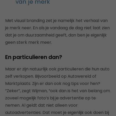
van je merk
Met visual branding zet je namelijk het verhaal van
je merk neer. En als je vandaag de dag niet laat zien
dat je om duurzaamheid geeft, dan ben je eigenlijk
geen sterk merk meer.
En particulieren dan?
Maar er zijn natuurlijk ook particulieren die hun auto
zelf verkopen. Bijvoorbeeld op Autowereld of
Marktplaats. Zijn er dan ook nog tips voor hen?
“Zeker”, zegt Wijman, “ook dan is het van belang om
zoveel mogelijk foto’s bij je advertentie op te
nemen. Al geldt dat niet alleen voor
autoadvertenties. Dat moet je eigenlijk ook doen bij