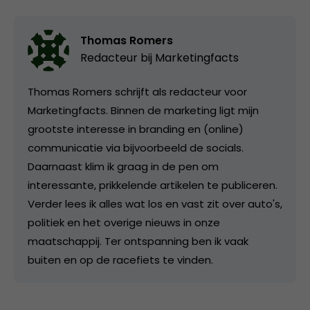
Thomas Romers
Redacteur bij
Marketingfacts
Thomas Romers schrijft als redacteur voor
Marketingfacts. Binnen de marketing ligt mijn
grootste interesse in branding en (online)
communicatie via bijvoorbeeld de socials.
Daarnaast klim ik graag in de pen om
interessante, prikkelende artikelen te publiceren.
Verder lees ik alles wat los en vast zit over auto's,
politiek en het overige nieuws in onze
maatschappij. Ter ontspanning ben ik vaak
buiten en op de racefiets te vinden.