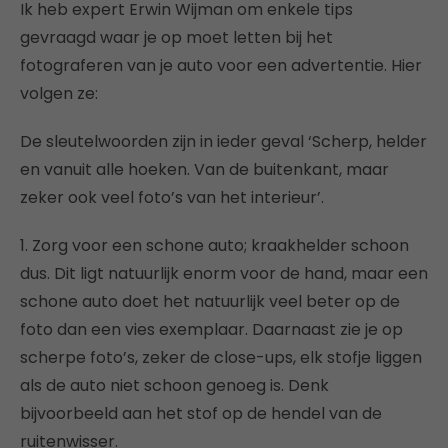
Ik heb expert Erwin Wijman om enkele tips
gevraagd waar je op moet letten bij het
fotograferen van je auto voor een advertentie. Hier
volgen ze:
De sleutelwoorden zijn in ieder geval ‘Scherp, helder
en vanuit alle hoeken. Van de buitenkant, maar
zeker ook veel foto’s van het interieur’.
1. Zorg voor een schone auto; kraakhelder schoon
dus. Dit ligt natuurlijk enorm voor de hand, maar een
schone auto doet het natuurlijk veel beter op de
foto dan een vies exemplaar. Daarnaast zie je op
scherpe foto’s, zeker de close-ups, elk stofje liggen
als de auto niet schoon genoeg is. Denk
bijvoorbeeld aan het stof op de hendel van de
ruitenwisser.