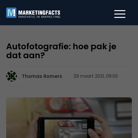
Autofotografie: hoe pak je
dat aan?
Thomas Romers
29 maart 2021, 09:00