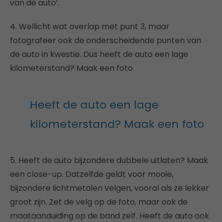
van de auto’.
4. Wellicht wat overlap met punt 3, maar
fotografeer ook de onderscheidende punten van
de auto in kwestie. Dus heeft de auto een lage
kilometerstand? Maak een foto.
Heeft de auto een lage
kilometerstand? Maak een foto
5. Heeft de auto bijzondere dubbele uitlaten? Maak
een close-up. Datzelfde geldt voor mooie,
bijzondere lichtmetalen velgen, vooral als ze lekker
groot zijn. Zet de velg op de foto, maar ook de
maataanduiding op de band zelf. Heeft de auto ook