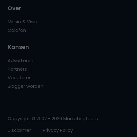
Over
Missie & Visie
Colofon
Kansen
Adverteren
Partners
Vacatures
Blogger worden
Copyright © 2002 - 2026 Marketingfacts
Disclaimer
Privacy Policy