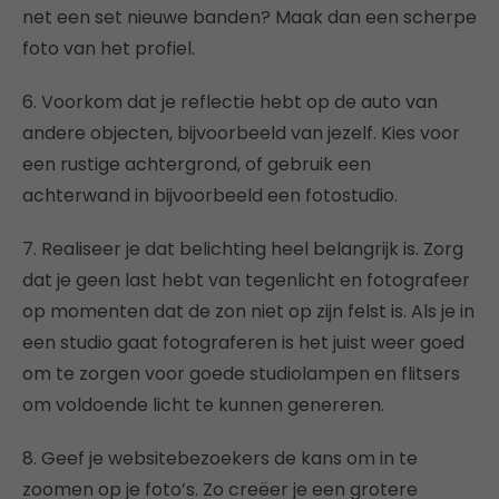
net een set nieuwe banden? Maak dan een scherpe
foto van het profiel.
6. Voorkom dat je reflectie hebt op de auto van
andere objecten, bijvoorbeeld van jezelf. Kies voor
een rustige achtergrond, of gebruik een
achterwand in bijvoorbeeld een fotostudio.
7. Realiseer je dat belichting heel belangrijk is. Zorg
dat je geen last hebt van tegenlicht en fotografeer
op momenten dat de zon niet op zijn felst is. Als je in
een studio gaat fotograferen is het juist weer goed
om te zorgen voor goede studiolampen en flitsers
om voldoende licht te kunnen genereren.
8. Geef je websitebezoekers de kans om in te
zoomen op je foto’s. Zo creëer je een grotere