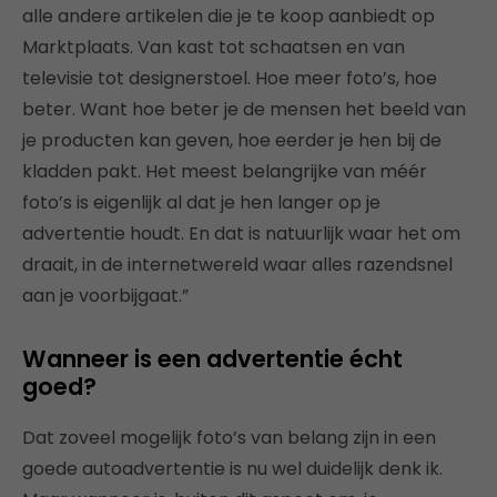
alle andere artikelen die je te koop aanbiedt op
Marktplaats. Van kast tot schaatsen en van
televisie tot designerstoel. Hoe meer foto’s, hoe
beter. Want hoe beter je de mensen het beeld van
je producten kan geven, hoe eerder je hen bij de
kladden pakt. Het meest belangrijke van méér
foto’s is eigenlijk al dat je hen langer op je
advertentie houdt. En dat is natuurlijk waar het om
draait, in de internetwereld waar alles razendsnel
aan je voorbijgaat.”
Wanneer is een advertentie écht
goed?
Dat zoveel mogelijk foto’s van belang zijn in een
goede autoadvertentie is nu wel duidelijk denk ik.