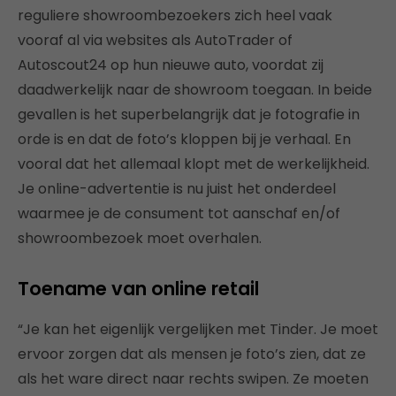
reguliere showroombezoekers zich heel vaak
vooraf al via websites als AutoTrader of
Autoscout24 op hun nieuwe auto, voordat zij
daadwerkelijk naar de showroom toegaan. In beide
gevallen is het superbelangrijk dat je fotografie in
orde is en dat de foto’s kloppen bij je verhaal. En
vooral dat het allemaal klopt met de werkelijkheid.
Je online-advertentie is nu juist het onderdeel
waarmee je de consument tot aanschaf en/of
showroombezoek moet overhalen.
Toename van online retail
“Je kan het eigenlijk vergelijken met Tinder. Je moet
ervoor zorgen dat als mensen je foto’s zien, dat ze
als het ware direct naar rechts swipen. Ze moeten