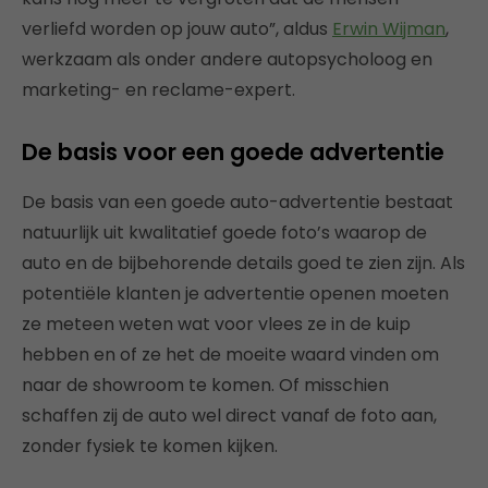
verliefd worden op jouw auto”, aldus
Erwin Wijman
,
werkzaam als onder andere autopsycholoog en
marketing- en reclame-expert.
De basis voor een goede advertentie
De basis van een goede auto-advertentie bestaat
natuurlijk uit kwalitatief goede foto’s waarop de
auto en de bijbehorende details goed te zien zijn. Als
potentiële klanten je advertentie openen moeten
ze meteen weten wat voor vlees ze in de kuip
hebben en of ze het de moeite waard vinden om
naar de showroom te komen. Of misschien
schaffen zij de auto wel direct vanaf de foto aan,
zonder fysiek te komen kijken.