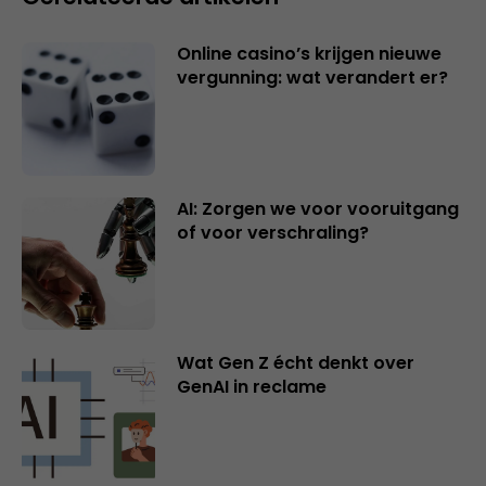
Online casino’s krijgen nieuwe
vergunning: wat verandert er?
AI: Zorgen we voor vooruitgang
of voor verschraling?
Wat Gen Z écht denkt over
GenAI in reclame