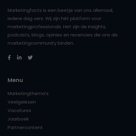
Marketingfacts is een beetje van ons allemaal,
iedere dag vers. Wij zijn hét platform voor
marketingprofessionals. Het zijn de insights,
podcasts, blogs, opinies en recencies die ons als
marketingcommunity binden.
Menu
Marketingthema’s
Veelgelezen
Vacatures
Jaarboek
Partnercontent