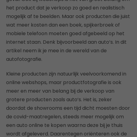
het product dat je verkoop zo goed en realistisch
mogelijk af te beelden. Maar ook producten die juist
wat meer kosten dan een boek, spijkerbroek of
mobiele telefoon moeten goed afgebeeld op het
internet staan. Denk bijvoorbeeld aan auto’s. In dit
artikel neem ik je mee in de wereld van de
autofotografie.
Kleine producten zijn natuurlijk veelvoorkomend in
online webshops, maar productfotografie is ook
meer en meer van belang bij de verkoop van
grotere producten zoals auto’s. Het is, zeker
doordat de showrooms een tijd dicht moesten door
de covid-maatregelen, steeds meer mogelijk om
een auto online te kopen waarna deze bij je thuis
wordt afgeleverd. Daarentegen oriënteren ook de