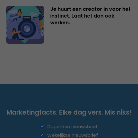
Je huurt een creator in voor het
instinct. Laat het dan ook
werken.
Marketingfacts. Elke dag vers. Mis niks!
Dagelijkse nieuwsbrief
Wekelijkse nieuwsbrief