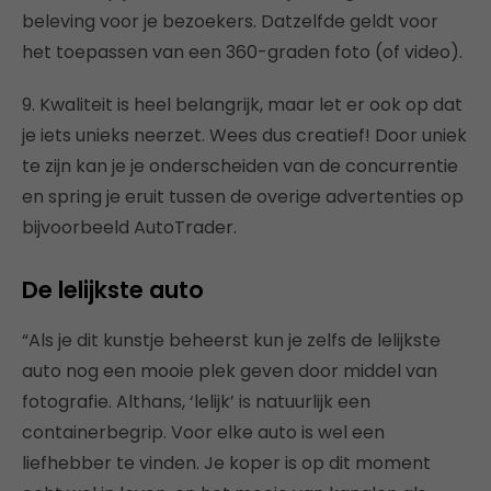
beleving voor je bezoekers. Datzelfde geldt voor
het toepassen van een 360-graden foto (of video).
9. Kwaliteit is heel belangrijk, maar let er ook op dat
je iets unieks neerzet. Wees dus creatief! Door uniek
te zijn kan je je onderscheiden van de concurrentie
en spring je eruit tussen de overige advertenties op
bijvoorbeeld AutoTrader.
De lelijkste auto
“Als je dit kunstje beheerst kun je zelfs de lelijkste
auto nog een mooie plek geven door middel van
fotografie. Althans, ‘lelijk’ is natuurlijk een
containerbegrip. Voor elke auto is wel een
liefhebber te vinden. Je koper is op dit moment