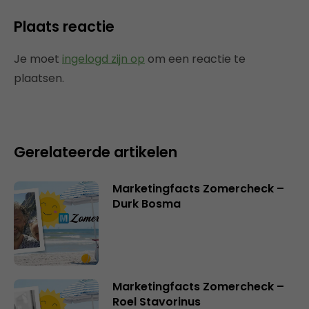
Plaats reactie
Je moet
ingelogd zijn op
om een reactie te
plaatsen.
Gerelateerde artikelen
Marketingfacts Zomercheck –
Durk Bosma
Marketingfacts Zomercheck –
Roel Stavorinus