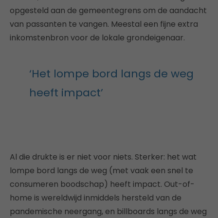
opgesteld aan de gemeentegrens om de aandacht
van passanten te vangen. Meestal een fijne extra
inkomstenbron voor de lokale grondeigenaar.
‘Het lompe bord langs de weg
heeft impact’
Al die drukte is er niet voor niets. Sterker: het wat
lompe bord langs de weg (met vaak een snel te
consumeren boodschap) heeft impact. Out-of-
home is wereldwijd inmiddels hersteld van de
pandemische neergang, en billboards langs de weg