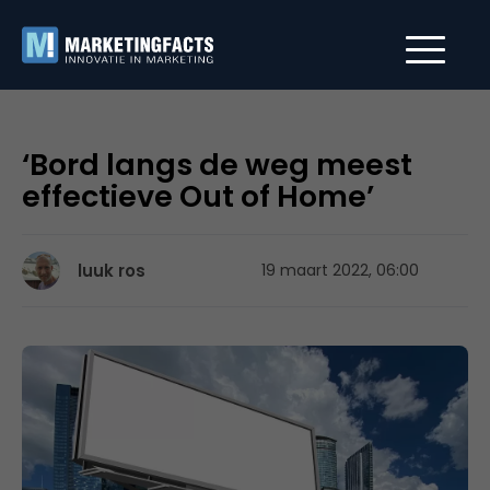
‘Bord langs de weg meest
effectieve Out of Home’
luuk ros
19 maart 2022, 06:00