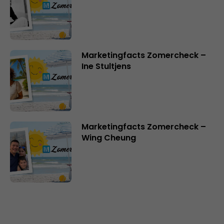
Marketingfacts Zomercheck –
Ine Stultjens
Marketingfacts Zomercheck –
Wing Cheung