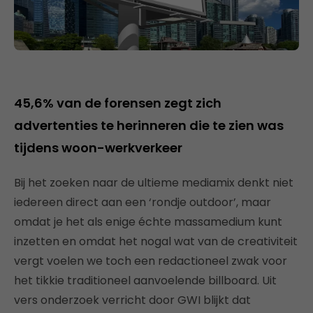
45,6% van de forensen zegt zich
advertenties te herinneren die te zien was
tijdens woon-werkverkeer
Bij het zoeken naar de ultieme mediamix denkt niet
iedereen direct aan een ‘rondje outdoor’, maar
omdat je het als enige échte massamedium kunt
inzetten en omdat het nogal wat van de creativiteit
vergt voelen we toch een redactioneel zwak voor
het tikkie traditioneel aanvoelende billboard. Uit
vers onderzoek verricht door GWI blijkt dat