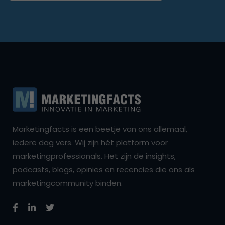
Marketingfacts is een beetje van ons allemaal,
iedere dag vers. Wij zijn hét platform voor
marketingprofessionals. Het zijn de insights,
podcasts, blogs, opinies en recencies die ons als
marketingcommunity binden.