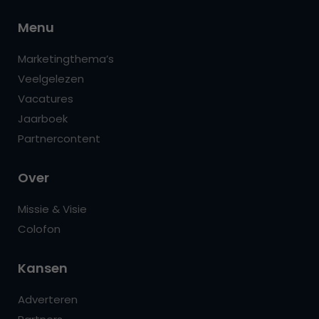
Menu
Marketingthema’s
Veelgelezen
Vacatures
Jaarboek
Partnercontent
Over
Missie & Visie
Colofon
Kansen
Adverteren