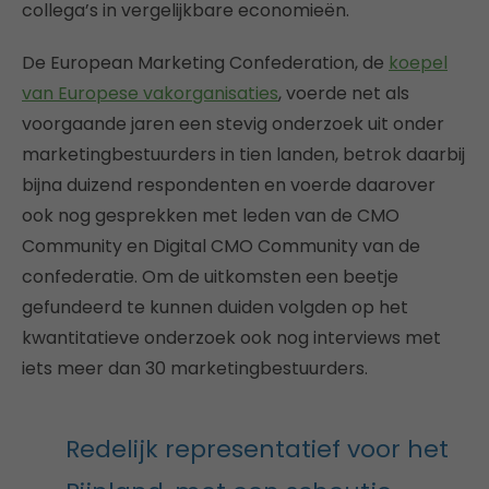
collega’s in vergelijkbare economieën.
De European Marketing Confederation, de
koepel
van Europese vakorganisaties
, voerde net als
voorgaande jaren een stevig onderzoek uit onder
marketingbestuurders in tien landen, betrok daarbij
bijna duizend respondenten en voerde daarover
ook nog gesprekken met leden van de CMO
Community en Digital CMO Community van de
confederatie. Om de uitkomsten een beetje
gefundeerd te kunnen duiden volgden op het
kwantitatieve onderzoek ook nog interviews met
iets meer dan 30 marketingbestuurders.
Redelijk representatief voor het