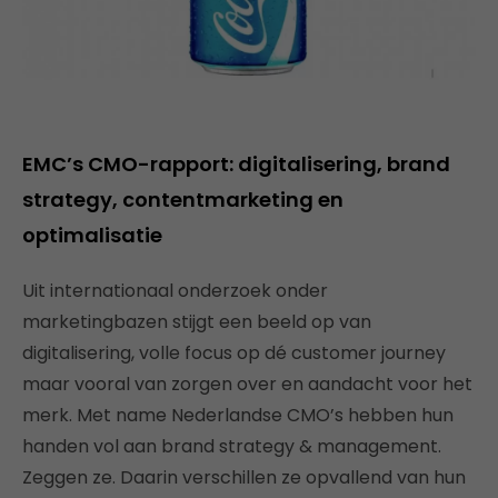
EMC’s CMO-rapport: digitalisering, brand
strategy, contentmarketing en
optimalisatie
Uit internationaal onderzoek onder
marketingbazen stijgt een beeld op van
digitalisering, volle focus op dé customer journey
maar vooral van zorgen over en aandacht voor het
merk. Met name Nederlandse CMO’s hebben hun
handen vol aan brand strategy & management.
Zeggen ze. Daarin verschillen ze opvallend van hun