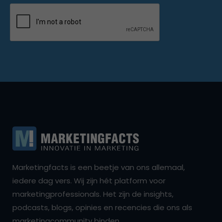
Marketingfacts is een beetje van ons allemaal,
iedere dag vers. Wij zijn hét platform voor
marketingprofessionals. Het zijn de insights,
podcasts, blogs, opinies en recencies die ons als
marketingcommunity binden.