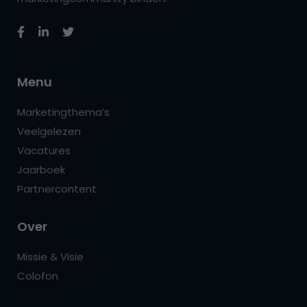
Menu
Marketingthema’s
Veelgelezen
Vacatures
Jaarboek
Partnercontent
Over
Missie & Visie
Colofon