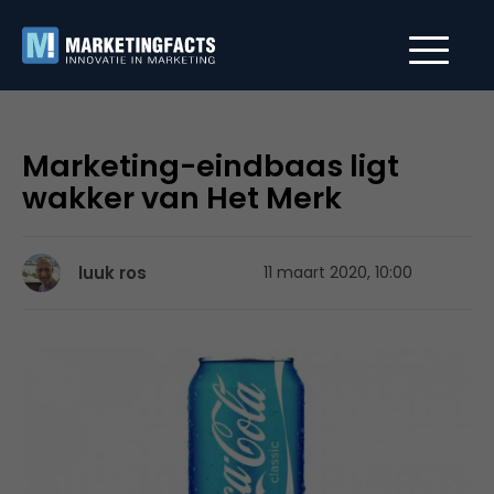
Marketing-eindbaas ligt
wakker van Het Merk
luuk ros
11 maart 2020, 10:00