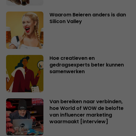
Waarom Beieren anders is dan
Silicon Valley
Hoe creatieven en
gedragsexperts beter kunnen
samenwerken
Van bereiken naar verbinden,
hoe World of WOW de belofte
van influencer marketing
waarmaakt [interview]