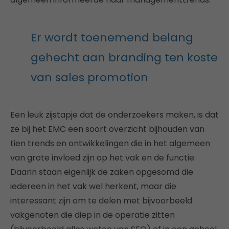
Er wordt toenemend belang
gehecht aan branding ten koste
van sales promotion
Een leuk zijstapje dat de onderzoekers maken, is dat
ze bij het EMC een soort overzicht bijhouden van
tien trends en ontwikkelingen die in het algemeen
van grote invloed zijn op het vak en de functie.
Daarin staan eigenlijk de zaken opgesomd die
iedereen in het vak wel herkent, maar die
interessant zijn om te delen met bijvoorbeeld
vakgenoten die diep in de operatie zitten