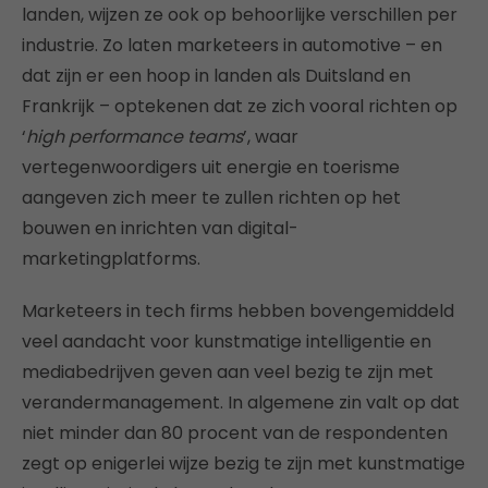
landen, wijzen ze ook op behoorlijke verschillen per
industrie. Zo laten marketeers in automotive – en
dat zijn er een hoop in landen als Duitsland en
Frankrijk – optekenen dat ze zich vooral richten op
‘
high performance teams
’, waar
vertegenwoordigers uit energie en toerisme
aangeven zich meer te zullen richten op het
bouwen en inrichten van digital-
marketingplatforms.
Marketeers in tech firms hebben bovengemiddeld
veel aandacht voor kunstmatige intelligentie en
mediabedrijven geven aan veel bezig te zijn met
verandermanagement. In algemene zin valt op dat
niet minder dan 80 procent van de respondenten
zegt op enigerlei wijze bezig te zijn met kunstmatige