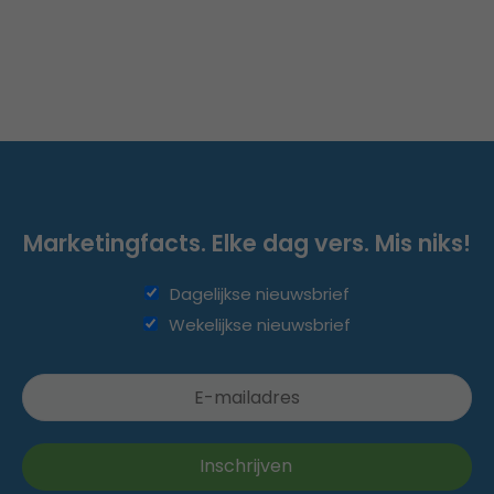
Marketingfacts. Elke dag vers. Mis niks!
Dagelijkse nieuwsbrief
Wekelijkse nieuwsbrief