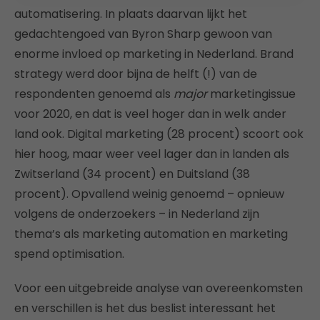
automatisering. In plaats daarvan lijkt het
gedachtengoed van Byron Sharp gewoon van
enorme invloed op marketing in Nederland. Brand
strategy werd door bijna de helft (!) van de
respondenten genoemd als
major
marketingissue
voor 2020, en dat is veel hoger dan in welk ander
land ook. Digital marketing (28 procent) scoort ook
hier hoog, maar weer veel lager dan in landen als
Zwitserland (34 procent) en Duitsland (38
procent). Opvallend weinig genoemd – opnieuw
volgens de onderzoekers – in Nederland zijn
thema’s als marketing automation en marketing
spend optimisation.
Voor een uitgebreide analyse van overeenkomsten
en verschillen is het dus beslist interessant het