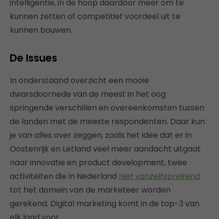
intelligentie, in de hoop daardoor meer om te
kunnen zetten of competitief voordeel uit te
kunnen bouwen.
De Issues
In onderstaand overzicht een mooie
dwarsdoornede van de meest in het oog
springende verschillen en overeenkomsten tussen
de landen met de meeste respondenten. Daar kun
je van alles over zeggen, zoals het idee dat er in
Oostenrijk en Letland veel meer aandacht uitgaat
naar innovatie en product development, twee
activiteiten die in Nederland
niet vanzelfsprekend
tot het domein van de marketeer worden
gerekend. Digital marketing komt in de top-3 van
elk land voor.