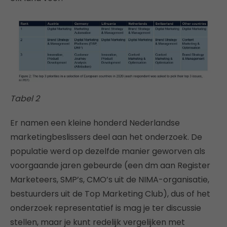
Tabel 2
Er namen een kleine honderd Nederlandse
marketingbeslissers deel aan het onderzoek. De
populatie werd op dezelfde manier geworven als
voorgaande jaren gebeurde (een dm aan Register
Marketeers, SMP’s, CMO’s uit de NIMA-organisatie,
bestuurders uit de Top Marketing Club), dus of het
onderzoek representatief is mag je ter discussie
stellen, maar je kunt redelijk vergelijken met