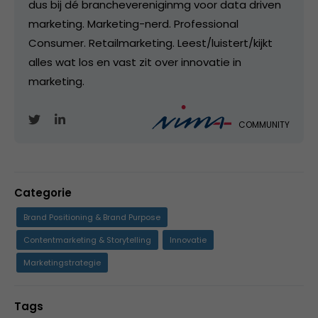
dus bij dé branchevereniginmg voor data driven
marketing. Marketing-nerd. Professional
Consumer. Retailmarketing. Leest/luistert/kijkt
alles wat los en vast zit over innovatie in
marketing.
COMMUNITY
Categorie
Brand Positioning & Brand Purpose
Contentmarketing & Storytelling
Innovatie
Marketingstrategie
Tags