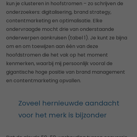
kun je clusteren in hoofstromen – zo schrijven de
onderzoekers: digitalisering, brand strategy,
contentmarketing en optimalisatie. Elke
ondervraagde mocht drie van onderstaande
onderwerpen aankruisen (tabel 1). Je kunt ze bijna
om en om toewijzen aan één van deze
hoofdstromen die het vak op het moment
kenmerken, waarbij mij persoonlijk vooral de
gigantische hoge positie van brand management
en contentmarketing opvallen.
Zoveel hernieuwde aandacht
voor het merk is bijzonder