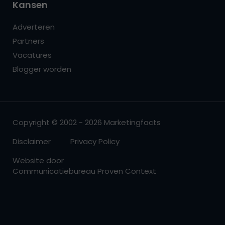
Kansen
Adverteren
Partners
Vacatures
Blogger worden
Copyright © 2002 - 2026 Marketingfacts
Disclaimer
Privacy Policy
Website door
Communicatiebureau Proven Context