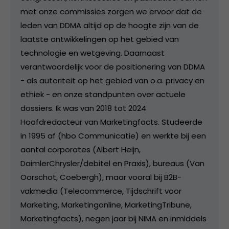
met onze commissies zorgen we ervoor dat de
leden van DDMA altijd op de hoogte zijn van de
laatste ontwikkelingen op het gebied van
technologie en wetgeving. Daarnaast
verantwoordelijk voor de positionering van DDMA
- als autoriteit op het gebied van o.a. privacy en
ethiek - en onze standpunten over actuele
dossiers. Ik was van 2018 tot 2024
Hoofdredacteur van Marketingfacts. Studeerde
in 1995 af (hbo Communicatie) en werkte bij een
aantal corporates (Albert Heijn,
DaimlerChrysler/debitel en Praxis), bureaus (Van
Oorschot, Coebergh), maar vooral bij B2B-
vakmedia (Telecommerce, Tijdschrift voor
Marketing, Marketingonline, MarketingTribune,
Marketingfacts), negen jaar bij NIMA en inmiddels