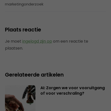
marketingonderzoek
Plaats reactie
Je moet
ingelogd zijn op
om een reactie te
plaatsen.
Gerelateerde artikelen
AI: Zorgen we voor vooruitgang
of voor verschraling?