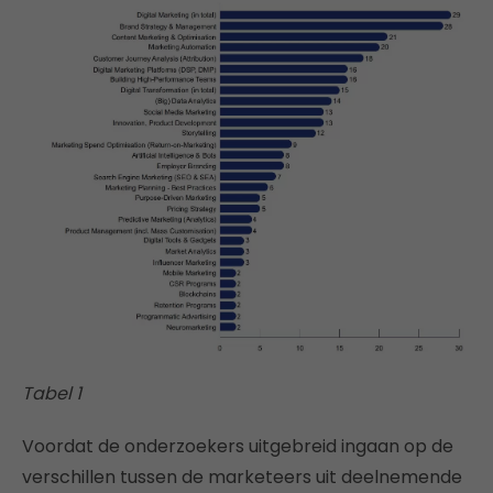
Tabel 1
Voordat de onderzoekers uitgebreid ingaan op de
verschillen tussen de marketeers uit deelnemende