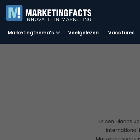
Marketingthema’s
Veelgelezen
Vacatures
Ik ben Dianne Jo
International
Marketing succesvo