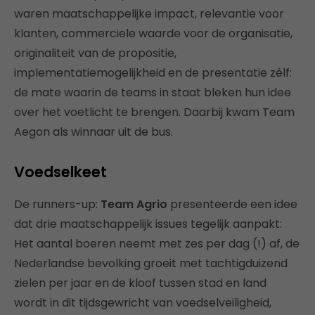
waren maatschappelijke impact, relevantie voor
klanten, commerciele waarde voor de organisatie,
originaliteit van de propositie,
implementatiemogelijkheid en de presentatie zélf:
de mate waarin de teams in staat bleken hun idee
over het voetlicht te brengen. Daarbij kwam Team
Aegon als winnaar uit de bus.
Voedselkeet
De runners-up:
Team Agrio
presenteerde een idee
dat drie maatschappelijk issues tegelijk aanpakt:
Het aantal boeren neemt met zes per dag (!) af, de
Nederlandse bevolking groeit met tachtigduizend
zielen per jaar en de kloof tussen stad en land
wordt in dit tijdsgewricht van voedselveiligheid,