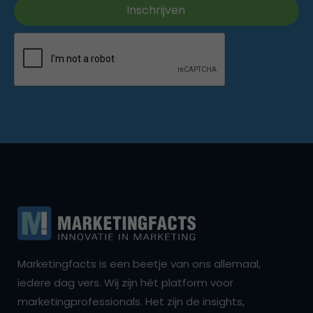
Marketingfacts is een beetje van ons allemaal,
iedere dag vers. Wij zijn hét platform voor
marketingprofessionals. Het zijn de insights,