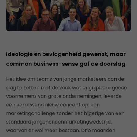
Ideologie en bevlogenheid gewenst, maar
common business-sense gaf de doorslag
Het idee om teams van jonge marketeers aan de
slag te zetten met de vaak wat ongrijpbare goede
voornemens van grote ondernemingen, leverde
een verrassend nieuw concept op: een
marketingchallenge zonder het hijgerige van een
standaard jongehondenmarketingwedstrijd,
waarvan er wel meer bestaan. Drie maanden