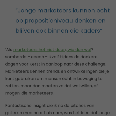
“Jonge marketeers kunnen echt
op propositieniveau denken en
blijven ook binnen die kaders”
‘Als
marketeers het niet doen, wie dan wel
?’
somberde – eeeeh – ikzelf tijdens de donkere
dagen voor Kerst in aanloop naar deze challenge.
Marketeers kennen trends en ontwikkelingen die je
kunt gebruiken om mensen écht in beweging te
zetten, maar dan moeten ze dat wel willen, of
mogen, die marketeers.
Fantastische insight die ik na de pitches van
gisteren mee naar huis nam, was het idee dat jonge