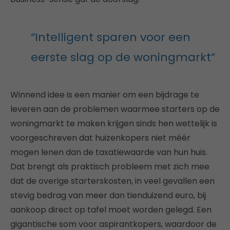
“Intelligent sparen voor een
eerste slag op de woningmarkt”
Winnend idee is een manier om een bijdrage te
leveren aan de problemen waarmee starters op de
woningmarkt te maken krijgen sinds hen wettelijk is
voorgeschreven dat huizenkopers niet méér
mogen lenen dan de taxatiewaarde van hun huis.
Dat brengt als praktisch probleem met zich mee
dat de overige starterskosten, in veel gevallen een
stevig bedrag van meer dan tienduizend euro, bij
aankoop direct op tafel moet worden gelegd. Een
gigantische som voor aspirantkopers, waardoor de