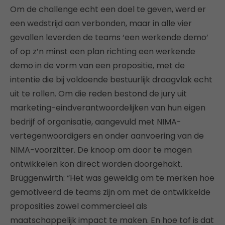
Om de challenge echt een doel te geven, werd er
een wedstrijd aan verbonden, maar in alle vier
gevallen leverden de teams ‘een werkende demo’
of op z’n minst een plan richting een werkende
demo in de vorm van een propositie, met de
intentie die bij voldoende bestuurlijk draagvlak echt
uit te rollen. Om die reden bestond de jury uit
marketing-eindverantwoordelijken van hun eigen
bedrijf of organisatie, aangevuld met NIMA-
vertegenwoordigers en onder aanvoering van de
NIMA-voorzitter. De knoop om door te mogen
ontwikkelen kon direct worden doorgehakt.
Brüggenwirth: “Het was geweldig om te merken hoe
gemotiveerd de teams zijn om met de ontwikkelde
proposities zowel commercieel als
maatschappelijk impact te maken. En hoe tof is dat