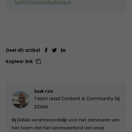
luuk(at)marketingfacts.nl
Deel dit artikel
Kopieer link
luuk ros
Team Lead Content & Community bij
DDMA
Bij DDMA verantwoordelijk voor het aansturen van
het team dat het kennisaanbod van onze