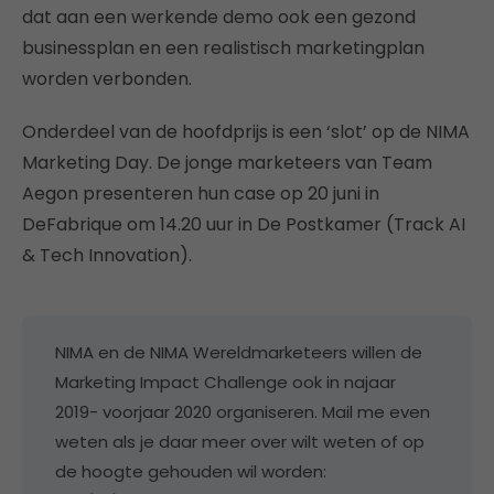
dat aan een werkende demo ook een gezond
businessplan en een realistisch marketingplan
worden verbonden.
Onderdeel van de hoofdprijs is een ‘slot’ op de NIMA
Marketing Day. De jonge marketeers van Team
Aegon presenteren hun case op 20 juni in
DeFabrique om 14.20 uur in De Postkamer (Track AI
& Tech Innovation).
NIMA en de NIMA Wereldmarketeers willen de
Marketing Impact Challenge ook in najaar
2019- voorjaar 2020 organiseren. Mail me even
weten als je daar meer over wilt weten of op
de hoogte gehouden wil worden: