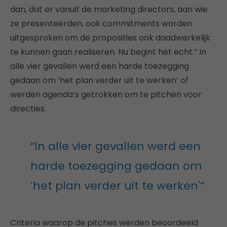
dan, dat er vanuit de marketing directors, aan wie
ze presenteerden, ook commitments worden
uitgesproken om de proposities ook daadwerkelijk
te kunnen gaan realiseren. Nu begint het echt.” In
alle vier gevallen werd een harde toezegging
gedaan om ‘het plan verder uit te werken’ of
werden agenda’s getrokken om te pitchen voor
directies.
“In alle vier gevallen werd een
harde toezegging gedaan om
‘het plan verder uit te werken'”
Criteria waarop de pitches werden beoordeeld