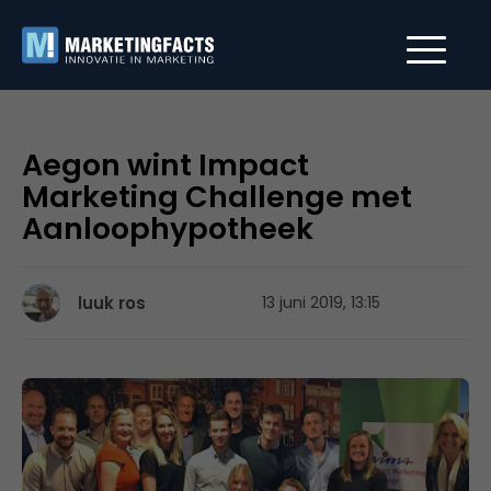
Aegon wint Impact
Marketing Challenge met
Aanloophypotheek
luuk ros
13 juni 2019, 13:15