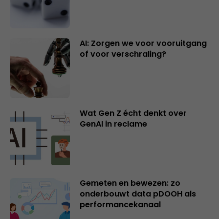
AI: Zorgen we voor vooruitgang
of voor verschraling?
Wat Gen Z écht denkt over
GenAI in reclame
Gemeten en bewezen: zo
onderbouwt data pDOOH als
performancekanaal