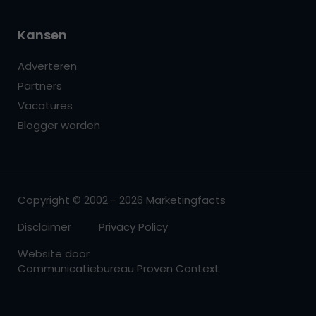
Kansen
Adverteren
Partners
Vacatures
Blogger worden
Copyright © 2002 - 2026 Marketingfacts
Disclaimer
Privacy Policy
Website door
Communicatiebureau Proven Context