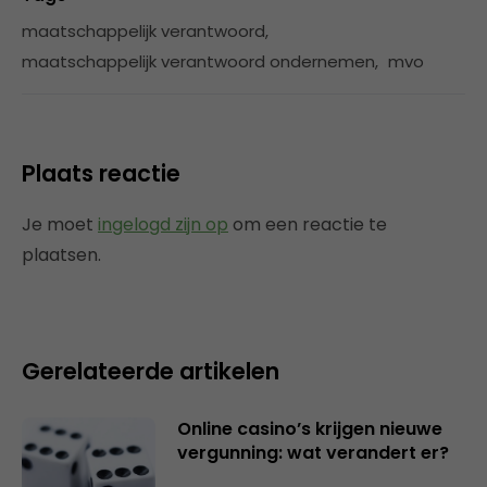
maatschappelijk verantwoord
,
maatschappelijk verantwoord ondernemen
,
mvo
Plaats reactie
Je moet
ingelogd zijn op
om een reactie te
plaatsen.
Gerelateerde artikelen
Online casino’s krijgen nieuwe
vergunning: wat verandert er?