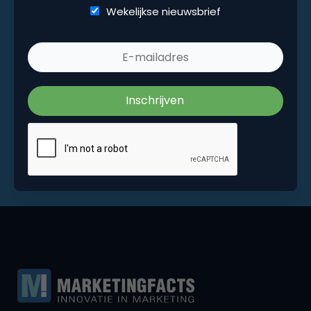
Wekelijkse nieuwsbrief