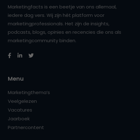
Marketingfacts is een beetje van ons allemaal,
iedere dag vers. Wij zijn hét platform voor
marketingprofessionals. Het zijn de insights,
podcasts, blogs, opinies en recencies die ons als
marketingcommunity binden.
Menu
Marketingthema’s
Veelgelezen
Vacatures
Jaarboek
Partnercontent