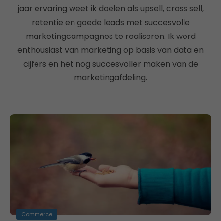
jaar ervaring weet ik doelen als upsell, cross sell,
retentie en goede leads met succesvolle
marketingcampagnes te realiseren. Ik word
enthousiast van marketing op basis van data en
cijfers en het nog succesvoller maken van de
marketingafdeling.
Commerce