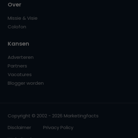
Over
Missie & Visie
Colofon
Kansen
Adverteren
Partners
Vacatures
Blogger worden
Copyright © 2002 - 2026 Marketingfacts
Disclaimer
Privacy Policy