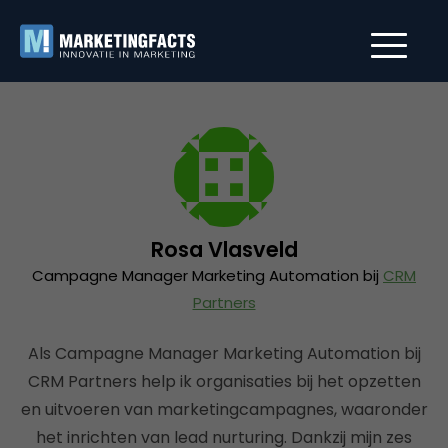
Rosa Vlasveld
Campagne Manager Marketing Automation bij
CRM
Partners
Als Campagne Manager Marketing Automation bij
CRM Partners help ik organisaties bij het opzetten
en uitvoeren van marketingcampagnes, waaronder
het inrichten van lead nurturing. Dankzij mijn zes