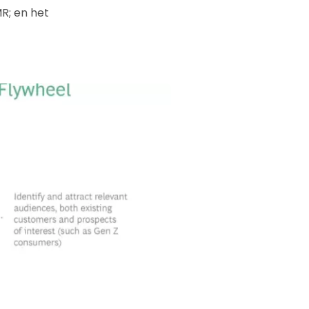
R; en het