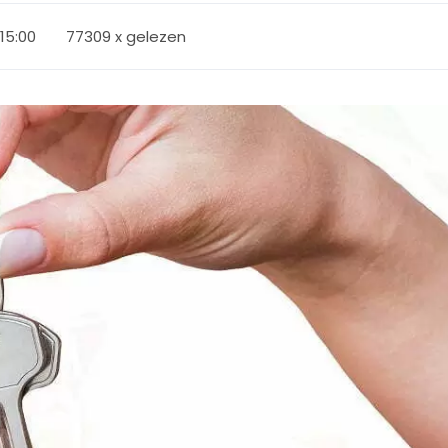
 15:00
77309 x gelezen