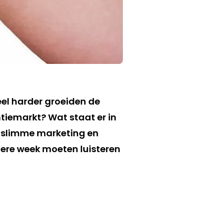
el harder groeiden de
tiemarkt? Wat staat er in
, slimme marketing en
dere week moeten luisteren