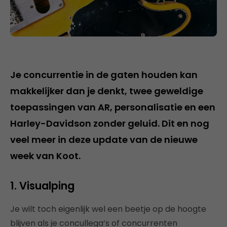
Je concurrentie in de gaten houden kan
makkelijker dan je denkt, twee geweldige
toepassingen van AR, personalisatie en een
Harley-Davidson zonder geluid. Dit en nog
veel meer in deze update van de nieuwe
week van Koot.
1. Visualping
Je wilt toch eigenlijk wel een beetje op de hoogte
blijven als je concullega’s of concurrenten