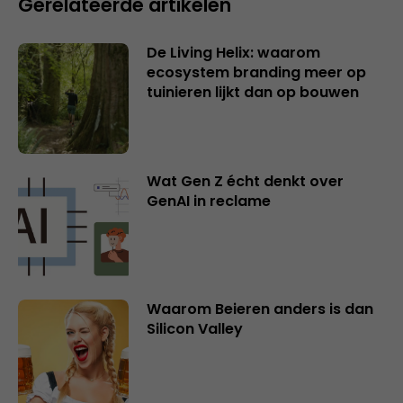
Gerelateerde artikelen
De Living Helix: waarom
ecosystem branding meer op
tuinieren lijkt dan op bouwen
Wat Gen Z écht denkt over
GenAI in reclame
Waarom Beieren anders is dan
Silicon Valley