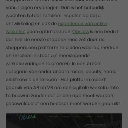
vanuit eigen ervaringen. Dan is het natuurlijk
wachten totdat retailers inspelen op deze
ontwikkeling en ook de
experience van online
winkelen
gaan optimaliseren.
Obsess
is een bedrijf
dat hier de eerste stappen mee zet door de
shoppers een platform te bieden waarop merken
en retailers in staat zijn meeslepende
winkelervaringen te creëren. In een brede
categorie van onder andere mode, beauty, home,
elektronica en telecom. Het platform maakt
gebruik van AR en VR om een ​​digitale winkelruimte
te bouwen zonder dat er een app moet worden
gedownload of een headset moet worden gebruikt.