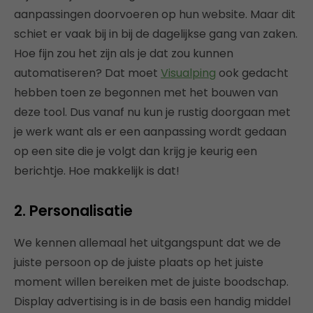
aanpassingen doorvoeren op hun website. Maar dit
schiet er vaak bij in bij de dagelijkse gang van zaken.
Hoe fijn zou het zijn als je dat zou kunnen
automatiseren? Dat moet
Visualping
ook gedacht
hebben toen ze begonnen met het bouwen van
deze tool. Dus vanaf nu kun je rustig doorgaan met
je werk want als er een aanpassing wordt gedaan
op een site die je volgt dan krijg je keurig een
berichtje. Hoe makkelijk is dat!
2. Personalisatie
We kennen allemaal het uitgangspunt dat we de
juiste persoon op de juiste plaats op het juiste
moment willen bereiken met de juiste boodschap.
Display advertising is in de basis een handig middel