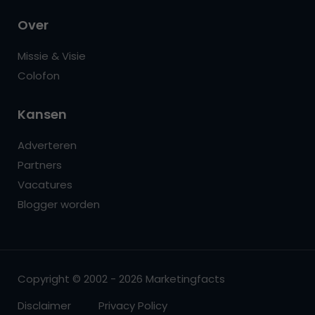
Over
Missie & Visie
Colofon
Kansen
Adverteren
Partners
Vacatures
Blogger worden
Copyright © 2002 - 2026 Marketingfacts
Disclaimer
Privacy Policy