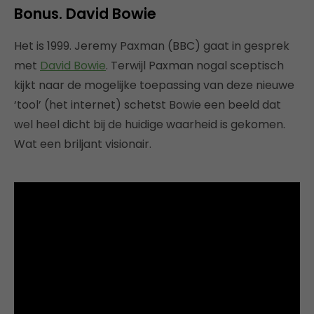
Bonus. David Bowie
Het is 1999. Jeremy Paxman (BBC) gaat in gesprek
met
David Bowie
. Terwijl Paxman nogal sceptisch
kijkt naar de mogelijke toepassing van deze nieuwe
‘tool’ (het internet) schetst Bowie een beeld dat
wel heel dicht bij de huidige waarheid is gekomen.
Wat een briljant visionair.