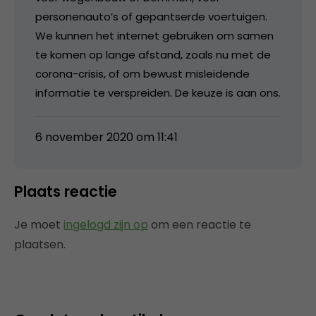
personenauto’s of gepantserde voertuigen.
We kunnen het internet gebruiken om samen
te komen op lange afstand, zoals nu met de
corona-crisis, of om bewust misleidende
informatie te verspreiden. De keuze is aan ons.
6 november 2020 om 11:41
Plaats reactie
Je moet
ingelogd zijn op
om een reactie te
plaatsen.