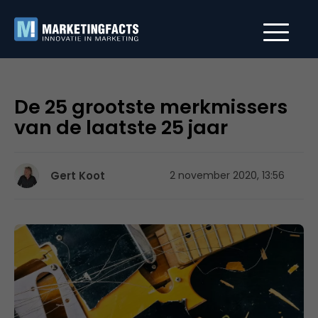
De 25 grootste merkmissers
van de laatste 25 jaar
Gert Koot
2 november 2020, 13:56