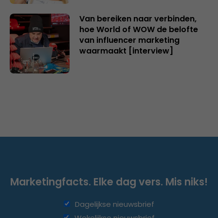
Van bereiken naar verbinden,
hoe World of WOW de belofte
van influencer marketing
waarmaakt [interview]
Marketingfacts. Elke dag vers. Mis niks!
Dagelijkse nieuwsbrief
Wekelijkse nieuwsbrief