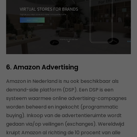
6. Amazon Advertising
Amazon in Nederland is nu ook beschikbaar als
demand-side platform (DSP). Een DSP is een
systeem waarmee online advertising-campagnes
worden beheerd en ingekocht (programmatic
buying). Inkoop van de advertentieruimte wordt
gedaan via/op veilingen (exchanges). Wereldwijd
kruipt Amazon al richting de 10 procent van alle