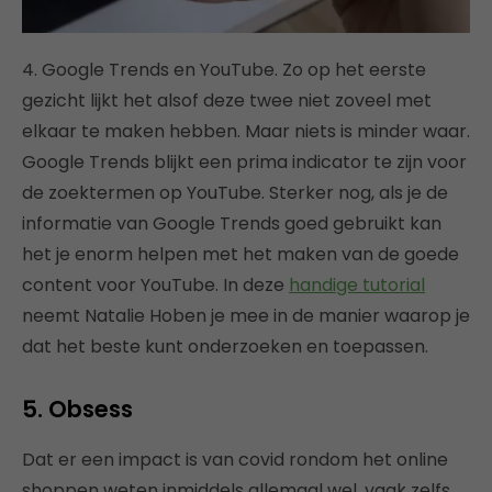
4. Google Trends en YouTube. Zo op het eerste
gezicht lijkt het alsof deze twee niet zoveel met
elkaar te maken hebben. Maar niets is minder waar.
Google Trends blijkt een prima indicator te zijn voor
de zoektermen op YouTube. Sterker nog, als je de
informatie van Google Trends goed gebruikt kan
het je enorm helpen met het maken van de goede
content voor YouTube. In deze
handige tutorial
neemt Natalie Hoben je mee in de manier waarop je
dat het beste kunt onderzoeken en toepassen.
5. Obsess
Dat er een impact is van covid rondom het online
shoppen weten inmiddels allemaal wel, vaak zelfs