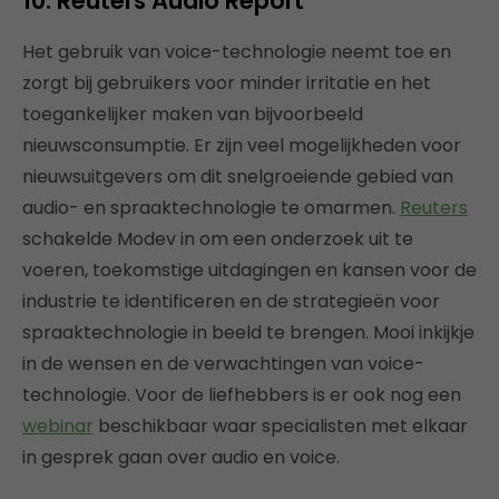
10. Reuters Audio Report
Het gebruik van voice-technologie neemt toe en
zorgt bij gebruikers voor minder irritatie en het
toegankelijker maken van bijvoorbeeld
nieuwsconsumptie. Er zijn veel mogelijkheden voor
nieuwsuitgevers om dit snelgroeiende gebied van
audio- en spraaktechnologie te omarmen.
Reuters
schakelde Modev in om een ​​onderzoek uit te
voeren, toekomstige uitdagingen en kansen voor de
industrie te identificeren en de strategieën voor
spraaktechnologie in beeld te brengen. Mooi inkijkje
in de wensen en de verwachtingen van voice-
technologie. Voor de liefhebbers is er ook nog een
webinar
beschikbaar waar specialisten met elkaar
in gesprek gaan over audio en voice.