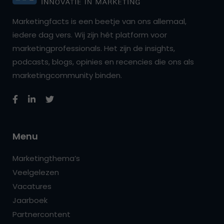
Marketingfacts is een beetje van ons allemaal,
iedere dag vers. Wij zijn hét platform voor
marketingprofessionals. Het zijn de insights,
podcasts, blogs, opinies en recencies die ons als
marketingcommunity binden.
Menu
Marketingthema’s
Veelgelezen
Vacatures
Jaarboek
Partnercontent