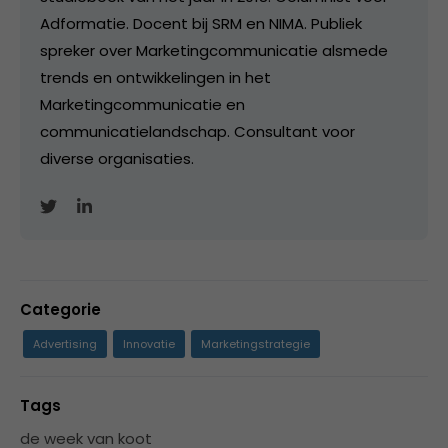
Adformatie. Docent bij SRM en NIMA. Publiek
spreker over Marketingcommunicatie alsmede
trends en ontwikkelingen in het
Marketingcommunicatie en
communicatielandschap. Consultant voor
diverse organisaties.
Categorie
Advertising
Innovatie
Marketingstrategie
Tags
de week van koot