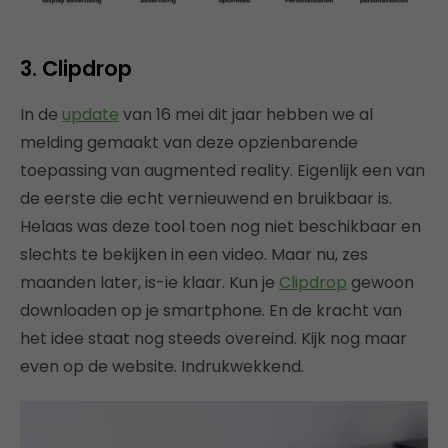
3. Clipdrop
In de
update
van 16 mei dit jaar hebben we al
melding gemaakt van deze opzienbarende
toepassing van augmented reality. Eigenlijk een van
de eerste die echt vernieuwend en bruikbaar is.
Helaas was deze tool toen nog niet beschikbaar en
slechts te bekijken in een video. Maar nu, zes
maanden later, is-ie klaar. Kun je
Clipdrop
gewoon
downloaden op je smartphone. En de kracht van
het idee staat nog steeds overeind. Kijk nog maar
even op de website. Indrukwekkend.