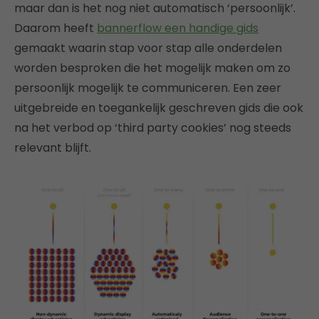
maar dan is het nog niet automatisch ‘persoonlijk’.
Daarom heeft
bannerflow een handige
gids
gemaakt waarin stap voor stap alle onderdelen
worden besproken die het mogelijk maken om zo
persoonlijk mogelijk te communiceren. Een zeer
uitgebreide en toegankelijk geschreven gids die ook
na het verbod op ‘third party cookies’ nog steeds
relevant blijft.