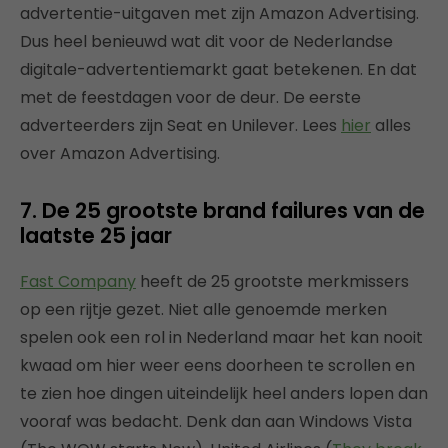
advertentie-uitgaven met zijn Amazon Advertising.
Dus heel benieuwd wat dit voor de Nederlandse
digitale-advertentiemarkt gaat betekenen. En dat
met de feestdagen voor de deur. De eerste
adverteerders zijn Seat en Unilever. Lees
hier
alles
over Amazon Advertising.
7. De 25 grootste brand failures van de
laatste 25 jaar
Fast Company
heeft de 25 grootste merkmissers
op een rijtje gezet. Niet alle genoemde merken
spelen ook een rol in Nederland maar het kan nooit
kwaad om hier weer eens doorheen te scrollen en
te zien hoe dingen uiteindelijk heel anders lopen dan
vooraf was bedacht. Denk dan aan Windows Vista