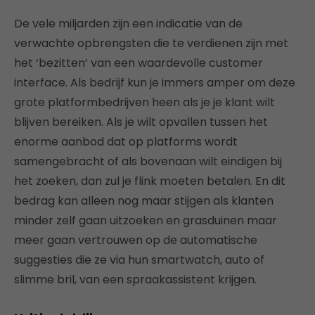
De vele miljarden zijn een indicatie van de
verwachte opbrengsten die te verdienen zijn met
het ‘bezitten’ van een waardevolle customer
interface. Als bedrijf kun je immers amper om deze
grote platformbedrijven heen als je je klant wilt
blijven bereiken. Als je wilt opvallen tussen het
enorme aanbod dat op platforms wordt
samengebracht of als bovenaan wilt eindigen bij
het zoeken, dan zul je flink moeten betalen. En dit
bedrag kan alleen nog maar stijgen als klanten
minder zelf gaan uitzoeken en grasduinen maar
meer gaan vertrouwen op de automatische
suggesties die ze via hun smartwatch, auto of
slimme bril, van een spraakassistent krijgen.