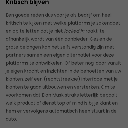
Kritisch blijven
Een goede reden dus voor je als bedrijf om heel
kritisch te kijken met welke platforms je zakendoet
en op te letten dat je niet
locked in
raakt, te
afhankelijk wordt van één aanbieder. Gezien de
grote belangen kan het zelfs verstandig zijn met
partners samen een eigen alternatief voor deze
platforms te ontwikkelen. Of beter nog, door vanuit
je eigen kracht en inzichten in de behoeften van uw
klanten, zelf een (rechtstreekse) interface met je
klanten te gaan uitbouwen en versterken. Om te
voorkomen dat Elon Musk straks letterlijk bepaalt
welk product of dienst top of mind is bij je klant en
hem er vervolgens automatisch heen stuurt in de
auto.