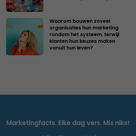
Waarom bouwen zoveel
organisaties hun marketing
rondom het systeem, terwijl
klanten hun keuzes maken
vanuit hun leven?
Marketingfacts. Elke dag vers. Mis niks!