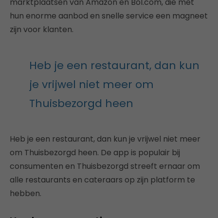
marktplaatsen van Amazon en Bol.com, die met
hun enorme aanbod en snelle service een magneet
zijn voor klanten.
Heb je een restaurant, dan kun
je vrijwel niet meer om
Thuisbezorgd heen
Heb je een restaurant, dan kun je vrijwel niet meer
om Thuisbezorgd heen. De app is populair bij
consumenten en Thuisbezorgd streeft ernaar om
alle restaurants en cateraars op zijn platform te
hebben.