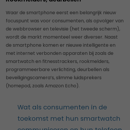
Waar de smartphone eerst een belangrijk nieuw
focuspunt was voor consumenten, als opvolger van
de webbrowser en televisie (het tweede scherm),
wordt de markt momenteel weer diverser. Naast
de smartphone komen er nieuwe intelligente en
met internet verbonden apparaten bij zoals de
smartwatch en fitnesstrackers, rookmelders,
programmeerbare verlichting, deurbellen als
beveiligingscamera’s, slimme luidsprekers
(homepod, zoals Amazon Echo).
Wat als consumenten in de
toekomst met hun smartwatch
communiceren en hun telefoon