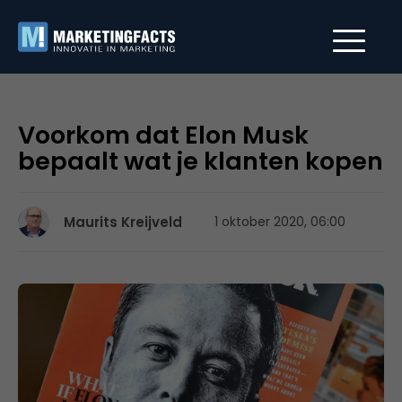
Voorkom dat Elon Musk
bepaalt wat je klanten kopen
Maurits Kreijveld
1 oktober 2020, 06:00