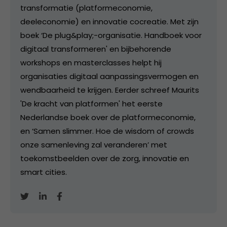
transformatie (platformeconomie,
deeleconomie) en innovatie cocreatie. Met zijn
boek ‘De plug&play;-organisatie. Handboek voor
digitaal transformeren' en bijbehorende
workshops en masterclasses helpt hij
organisaties digitaal aanpassingsvermogen en
wendbaarheid te krijgen. Eerder schreef Maurits
'De kracht van platformen' het eerste
Nederlandse boek over de platformeconomie,
en ‘Samen slimmer. Hoe de wisdom of crowds
onze samenleving zal veranderen’ met
toekomstbeelden over de zorg, innovatie en
smart cities.