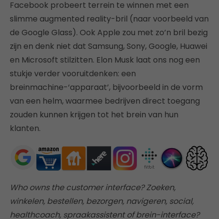
Facebook probeert terrein te winnen met een
slimme augmented reality-bril (naar voorbeeld van
de Google Glass). Ook Apple zou met zo’n bril bezig
zijn en denk niet dat Samsung, Sony, Google, Huawei
en Microsoft stilzitten. Elon Musk laat ons nog een
stukje verder vooruitdenken: een
breinmachine-‘apparaat’, bijvoorbeeld in de vorm
van een helm, waarmee bedrijven direct toegang
zouden kunnen krijgen tot het brein van hun
klanten.
Who owns the customer interface? Zoeken,
winkelen, bestellen, bezorgen, navigeren, social,
healthcoach, spraakassistent of brein-interface?