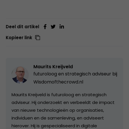
Deel dit artikel
Kopieer link
Maurits Kreijveld
futuroloog en strategisch adviseur bij
Wisdomofthecrowd.nl
Maurits Kreijveld is futuroloog en strategisch
adviseur. Hij onderzoekt en verbeeldt de impact
van nieuwe technologieën op organisaties,
individuen en de samenleving, en adviseert
hierover. Hij is gespecialiseerd in digitale