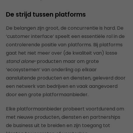
De strijd tussen platforms
De belangen zijn groot, de concurrentie is hard. De
‘customer interface’ speelt een essentiële rol in de
controlerende positie van platforms. Bij platforms
gaat het niet meer over (de kwaliteit van) losse
stand alone
-producten maar om grote
‘ecosystemen’ van onderling op elkaar
aansluitende producten en diensten, geleverd door
een netwerk van bedrijven en vaak aangevoerd
door een grote platformaanbieder.
Elke platformaanbieder probeert voortdurend om
met nieuwe producten, diensten en partnerships
de business uit te breiden en zijn toegang tot