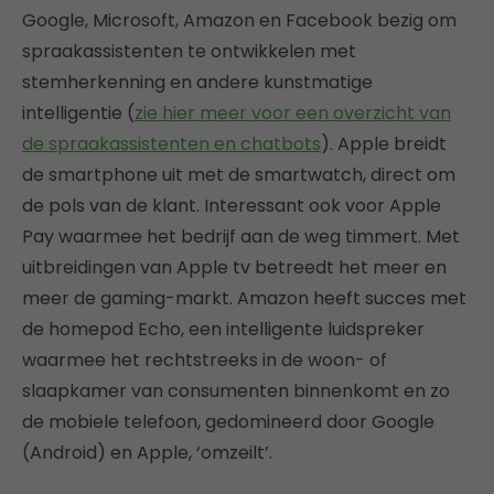
Google, Microsoft, Amazon en Facebook bezig om
spraakassistenten te ontwikkelen met
stemherkenning en andere kunstmatige
intelligentie (
zie hier meer voor een overzicht van
de spraakassistenten en chatbots
). Apple breidt
de smartphone uit met de smartwatch, direct om
de pols van de klant. Interessant ook voor Apple
Pay waarmee het bedrijf aan de weg timmert. Met
uitbreidingen van Apple tv betreedt het meer en
meer de gaming-markt. Amazon heeft succes met
de homepod Echo, een intelligente luidspreker
waarmee het rechtstreeks in de woon- of
slaapkamer van consumenten binnenkomt en zo
de mobiele telefoon, gedomineerd door Google
(Android) en Apple, ‘omzeilt’.