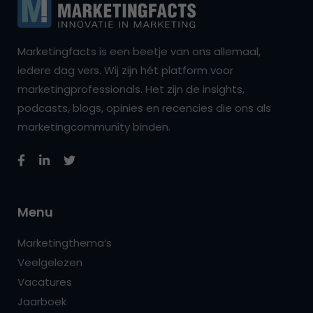
Marketingfacts is een beetje van ons allemaal,
iedere dag vers. Wij zijn hét platform voor
marketingprofessionals. Het zijn de insights,
podcasts, blogs, opinies en recencies die ons als
marketingcommunity binden.
Menu
Marketingthema’s
Veelgelezen
Vacatures
Jaarboek