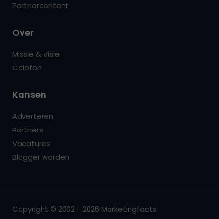
Partnercontent
Over
Missie & Visie
Colofon
Kansen
Adverteren
Partners
Vacatures
Blogger worden
Copyright © 2002 - 2026 Marketingfacts