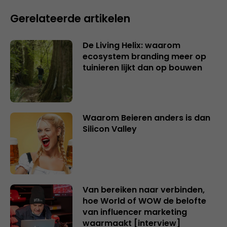
Gerelateerde artikelen
De Living Helix: waarom
ecosystem branding meer op
tuinieren lijkt dan op bouwen
Waarom Beieren anders is dan
Silicon Valley
Van bereiken naar verbinden,
hoe World of WOW de belofte
van influencer marketing
waarmaakt [interview]