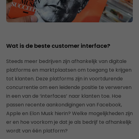
Wat is de beste customer interface?
Steeds meer bedrijven zijn afhankelijk van digitale
platforms en marktplaatsen om toegang te krijgen
tot klanten. Deze platforms zijn in voortdurende
concurrentie om een leidende positie te verwerven
in een van de ‘interfaces’ naar klanten toe. Hoe
passen recente aankondigingen van Facebook,
Apple en Elon Musk hierin? Welke mogelijkheden zijn
er en hoe voorkom je dat je als bedrijf te afhankelijk
wordt van één platform?