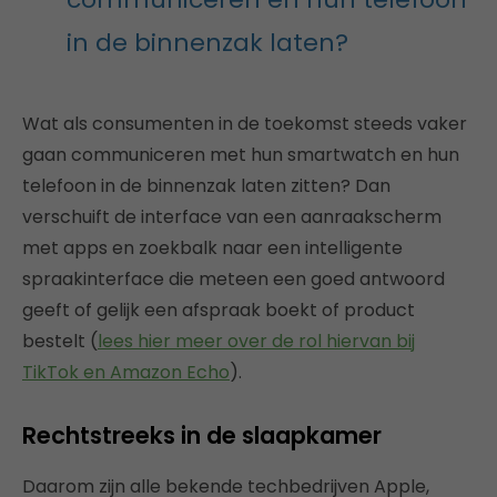
in de binnenzak laten?
Wat als consumenten in de toekomst steeds vaker
gaan communiceren met hun smartwatch en hun
telefoon in de binnenzak laten zitten? Dan
verschuift de interface van een aanraakscherm
met apps en zoekbalk naar een intelligente
spraakinterface die meteen een goed antwoord
geeft of gelijk een afspraak boekt of product
bestelt (
lees hier meer over de rol hiervan bij
TikTok en Amazon Echo
).
Rechtstreeks in de slaapkamer
Daarom zijn alle bekende techbedrijven Apple,