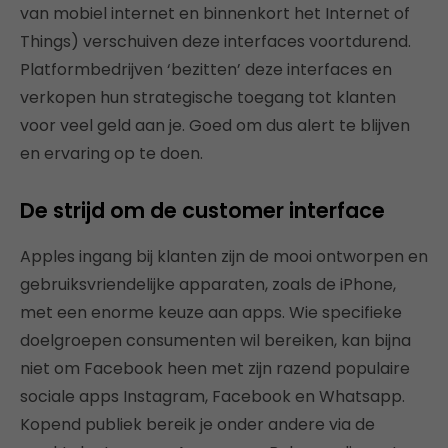
van mobiel internet en binnenkort het Internet of
Things) verschuiven deze interfaces voortdurend.
Platformbedrijven ‘bezitten’ deze interfaces en
verkopen hun strategische toegang tot klanten
voor veel geld aan je. Goed om dus alert te blijven
en ervaring op te doen.
De strijd om de customer interface
Apples ingang bij klanten zijn de mooi ontworpen en
gebruiksvriendelijke apparaten, zoals de iPhone,
met een enorme keuze aan apps. Wie specifieke
doelgroepen consumenten wil bereiken, kan bijna
niet om Facebook heen met zijn razend populaire
sociale apps Instagram, Facebook en Whatsapp.
Kopend publiek bereik je onder andere via de