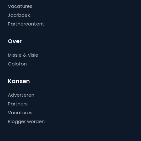
Vacatures
Jaarboek
Partnercontent
Over
Missie & Visie
Colofon
Kansen
Adverteren
Partners
Vacatures
Blogger worden