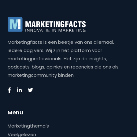
Marketingfacts is een beetje van ons allemaal,
iedere dag vers. Wij zijn hét platform voor
marketingprofessionals. Het zijn de insights,
podcasts, blogs, opinies en recencies die ons als
marketingcommunity binden.
Menu
Marketingthema’s
Veelgelezen