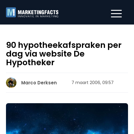
90 hypotheekafspraken per
dag via website De
Hypotheker
Marco Derksen
7 maart 2006, 09:57