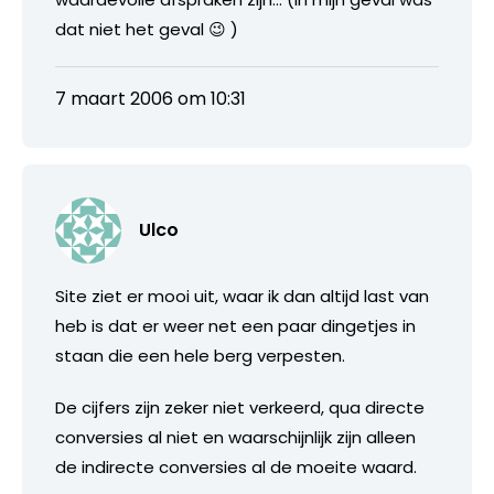
dat niet het geval 😉 )
7 maart 2006 om 10:31
Ulco
Site ziet er mooi uit, waar ik dan altijd last van
heb is dat er weer net een paar dingetjes in
staan die een hele berg verpesten.
De cijfers zijn zeker niet verkeerd, qua directe
conversies al niet en waarschijnlijk zijn alleen
de indirecte conversies al de moeite waard.