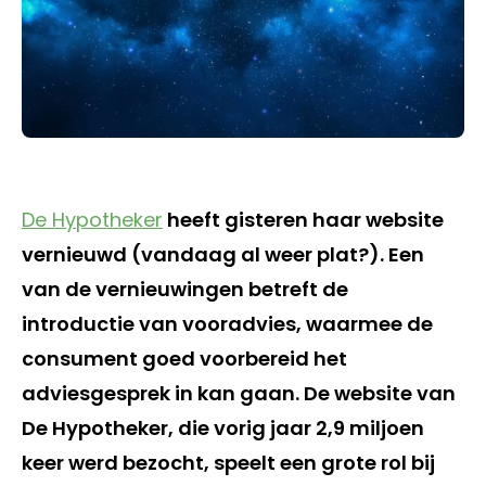
De Hypotheker
heeft gisteren haar website
vernieuwd (vandaag al weer plat?). Een
van de vernieuwingen betreft de
introductie van vooradvies, waarmee de
consument goed voorbereid het
adviesgesprek in kan gaan. De website van
De Hypotheker, die vorig jaar 2,9 miljoen
keer werd bezocht, speelt een grote rol bij