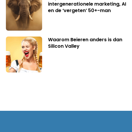
intergenerationele marketing, AI
en de ‘vergeten’ 50+-man
Waarom Beieren anders is dan
Silicon Valley