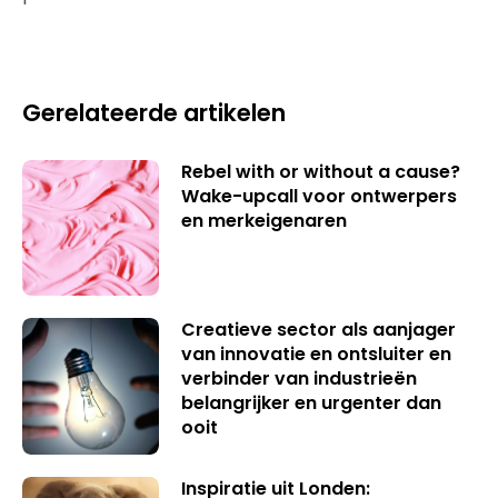
Gerelateerde artikelen
Rebel with or without a cause?
Wake-upcall voor ontwerpers
en merkeigenaren
Creatieve sector als aanjager
van innovatie en ontsluiter en
verbinder van industrieën
belangrijker en urgenter dan
ooit
Inspiratie uit Londen: