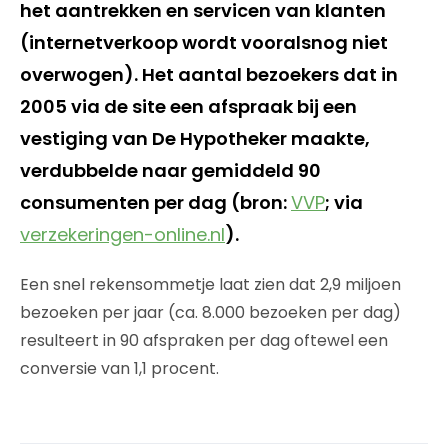
het aantrekken en servicen van klanten
(internetverkoop wordt vooralsnog niet
overwogen). Het aantal bezoekers dat in
2005 via de site een afspraak bij een
vestiging van De Hypotheker maakte,
verdubbelde naar gemiddeld 90
consumenten per dag (bron:
VVP
; via
verzekeringen-online.nl
).
Een snel rekensommetje laat zien dat 2,9 miljoen
bezoeken per jaar (ca. 8.000 bezoeken per dag)
resulteert in 90 afspraken per dag oftewel een
conversie van 1,1 procent.