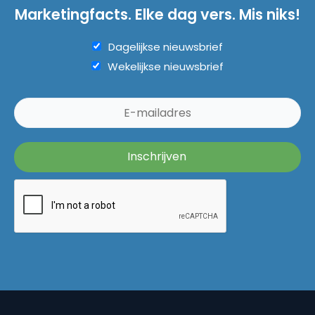
Marketingfacts. Elke dag vers. Mis niks!
Dagelijkse nieuwsbrief
Wekelijkse nieuwsbrief