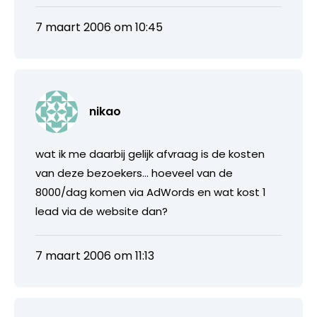
7 maart 2006 om 10:45
nikao
wat ik me daarbij gelijk afvraag is de kosten
van deze bezoekers… hoeveel van de
8000/dag komen via AdWords en wat kost 1
lead via de website dan?
7 maart 2006 om 11:13