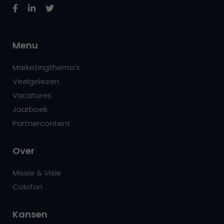
Menu
Marketingthema’s
Veelgelezen
Vacatures
Jaarboek
Partnercontent
Over
Missie & Visie
Colofon
Kansen