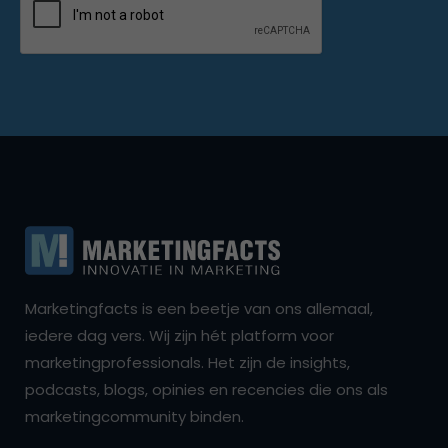
Marketingfacts is een beetje van ons allemaal,
iedere dag vers. Wij zijn hét platform voor
marketingprofessionals. Het zijn de insights,
podcasts, blogs, opinies en recencies die ons als
marketingcommunity binden.