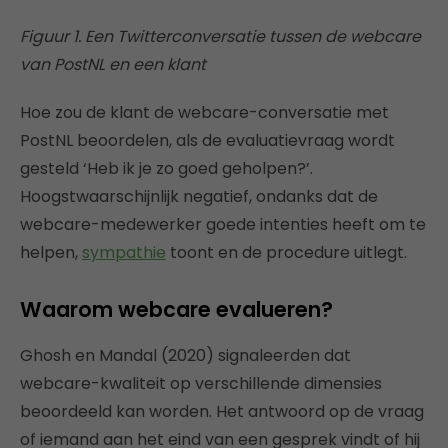
Figuur 1. Een Twitterconversatie tussen de webcare
van PostNL en een klant
Hoe zou de klant de webcare-conversatie met
PostNL beoordelen, als de evaluatievraag wordt
gesteld ‘Heb ik je zo goed geholpen?’.
Hoogstwaarschijnlijk negatief, ondanks dat de
webcare-medewerker goede intenties heeft om te
helpen,
sympathie
toont en de procedure uitlegt.
Waarom webcare evalueren?
Ghosh en Mandal (2020) signaleerden dat
webcare-kwaliteit op verschillende dimensies
beoordeeld kan worden. Het antwoord op de vraag
of iemand aan het eind van een gesprek vindt of hij