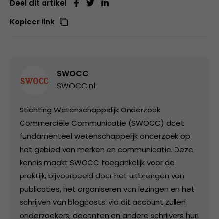
Deel dit artikel
Kopieer link
SWOCC
SWOCC.nl
Stichting Wetenschappelijk Onderzoek
Commerciële Communicatie (SWOCC) doet
fundamenteel wetenschappelijk onderzoek op
het gebied van merken en communicatie. Deze
kennis maakt SWOCC toegankelijk voor de
praktijk, bijvoorbeeld door het uitbrengen van
publicaties, het organiseren van lezingen en het
schrijven van blogposts: via dit account zullen
onderzoekers, docenten en andere schrijvers hun