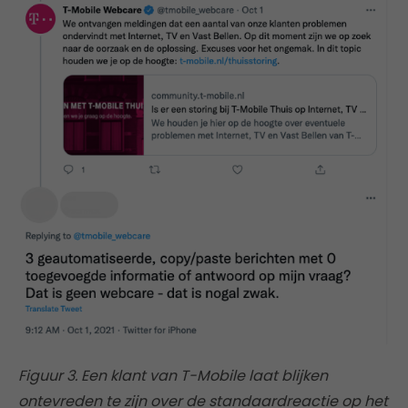
Figuur 3. Een klant van T-Mobile laat blijken
ontevreden te zijn over de standaardreactie op het