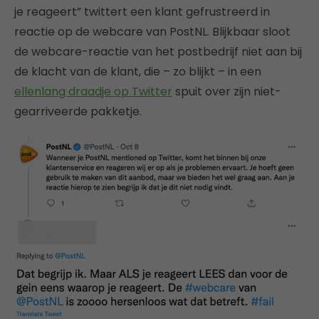
je reageert” twittert een klant gefrustreerd in
reactie op de webcare van PostNL. Blijkbaar sloot
de webcare-reactie van het postbedrijf niet aan bij
de klacht van de klant, die – zo blijkt – in een
ellenlang draadje op Twitter
spuit over zijn niet-
gearriveerde pakketje.