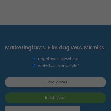
Marketingfacts. Elke dag vers. Mis niks!
Dagelijkse nieuwsbrief
Wekelijkse nieuwsbrief