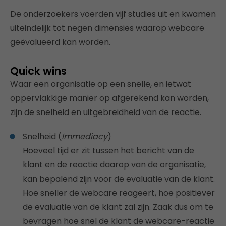
De onderzoekers voerden vijf studies uit en kwamen
uiteindelijk tot negen dimensies waarop webcare
geëvalueerd kan worden.
Quick wins
Waar een organisatie op een snelle, en ietwat
oppervlakkige manier op afgerekend kan worden,
zijn de snelheid en uitgebreidheid van de reactie.
Snelheid (
Immediacy
)
Hoeveel tijd er zit tussen het bericht van de
klant en de reactie daarop van de organisatie,
kan bepalend zijn voor de evaluatie van de klant.
Hoe sneller de webcare reageert, hoe positiever
de evaluatie van de klant zal zijn. Zaak dus om te
bevragen hoe snel de klant de webcare-reactie