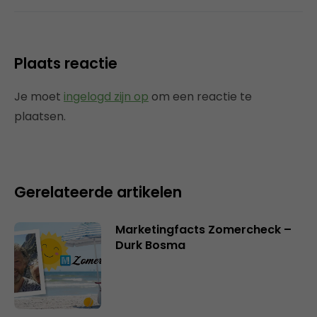
Plaats reactie
Je moet
ingelogd zijn op
om een reactie te
plaatsen.
Gerelateerde artikelen
Marketingfacts Zomercheck –
Durk Bosma