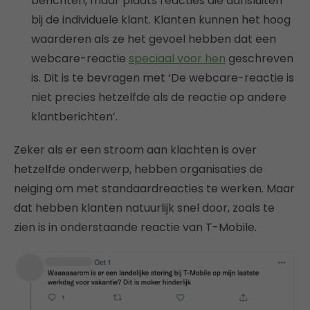
berichten, maar plaats reacties die aansluiten
bij de individuele klant. Klanten kunnen het hoog
waarderen als ze het gevoel hebben dat een
webcare-reactie
speciaal voor hen
geschreven
is. Dit is te bevragen met ‘De webcare-reactie is
niet precies hetzelfde als de reactie op andere
klantberichten’.
Zeker als er een stroom aan klachten is over
hetzelfde onderwerp, hebben organisaties de
neiging om met standaardreacties te werken. Maar
dat hebben klanten natuurlijk snel door, zoals te
zien is in onderstaande reactie van T-Mobile.