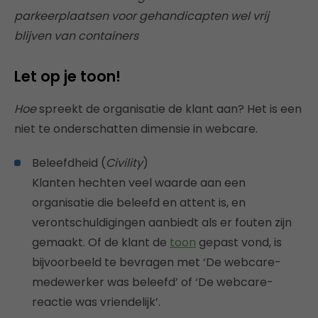
parkeerplaatsen voor gehandicapten wel vrij
blijven van containers
Let op je toon!
Hoe
spreekt de organisatie de klant aan? Het is een
niet te onderschatten dimensie in webcare.
Beleefdheid (
Civility
)
Klanten hechten veel waarde aan een
organisatie die beleefd en attent is, en
verontschuldigingen aanbiedt als er fouten zijn
gemaakt. Of de klant de
toon
gepast vond, is
bijvoorbeeld te bevragen met ‘De webcare-
medewerker was beleefd’ of ‘De webcare-
reactie was vriendelijk’.