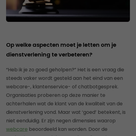
Op welke aspecten moet je letten om je
dienstverlening te verbeteren?
“Heb ik je zo goed geholpen?” Het is een vraag die
steeds vaker wordt gesteld aan het eind van een
webcare-, klantenservice- of chatbotgesprek.
Organisaties proberen op deze manier te
achterhalen wat de klant van de kwaliteit van de
dienstverlening vond. Maar wat ‘goed’ betekent, is
niet eenduidig. Er zijn negen dimensies waarop
webcare
beoordeeld kan worden. Door de