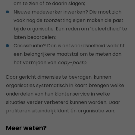
om te zien of ze daarin slagen;
Nieuwe medewerker inwerken? Die moet zich
vaak nog de toonzetting eigen maken die past
bij de organisatie. Een reden om ‘beleefdheid’ te
laten beoordelen;
Crisissituatie? Dan is antwoordsnelheid wellicht
een belangrijkere maatstaf om te meten dan
het vermijden van
copy-paste.
Door gericht dimensies te bevragen, kunnen
organisaties systematisch in kaart brengen welke
onderdelen van hun klantenservice in welke
situaties verder verbeterd kunnen worden. Daar
profiteren uiteindelijk klant én organisatie van.
Meer weten?