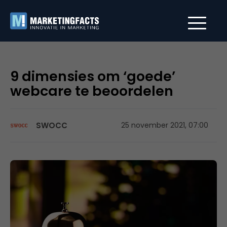
9 dimensies om ‘goede’
webcare te beoordelen
SWOCC
25 november 2021, 07:00