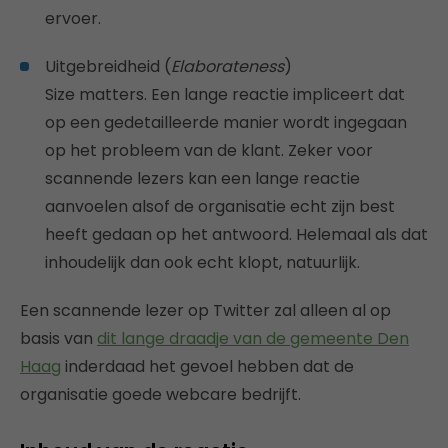
ervoer.
Uitgebreidheid (
Elaborateness
)
Size matters. Een lange reactie impliceert dat
op een gedetailleerde manier wordt ingegaan
op het probleem van de klant. Zeker voor
scannende lezers kan een lange reactie
aanvoelen alsof de organisatie echt zijn best
heeft gedaan op het antwoord. Helemaal als dat
inhoudelijk dan ook echt klopt, natuurlijk.
Een scannende lezer op Twitter zal alleen al op
basis van
dit lange draadje van de gemeente Den
Haag
inderdaad het gevoel hebben dat de
organisatie goede webcare bedrijft.