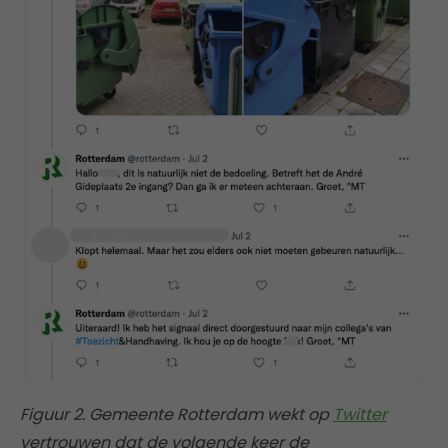
Figuur 2. Gemeente Rotterdam wekt op
Twitter
vertrouwen dat de volgende keer de