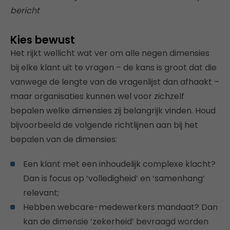
bericht
Kies bewust
Het rijkt wellicht wat ver om alle negen dimensies
bij elke klant uit te vragen – de kans is groot dat die
vanwege de lengte van de vragenlijst dan afhaakt –
maar organisaties kunnen wel voor zichzelf
bepalen welke dimensies zij belangrijk vinden. Houd
bijvoorbeeld de volgende richtlijnen aan bij het
bepalen van de dimensies:
Een klant met een inhoudelijk complexe klacht?
Dan is focus op ‘volledigheid’ en ‘samenhang’
relevant;
Hebben webcare-medewerkers mandaat? Dan
kan de dimensie ‘zekerheid’ bevraagd worden