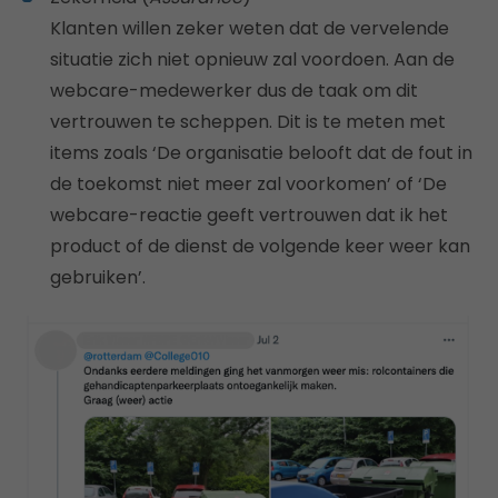
Klanten willen zeker weten dat de vervelende
situatie zich niet opnieuw zal voordoen. Aan de
webcare-medewerker dus de taak om dit
vertrouwen te scheppen. Dit is te meten met
items zoals ‘De organisatie belooft dat de fout in
de toekomst niet meer zal voorkomen’ of ‘De
webcare-reactie geeft vertrouwen dat ik het
product of de dienst de volgende keer weer kan
gebruiken’.