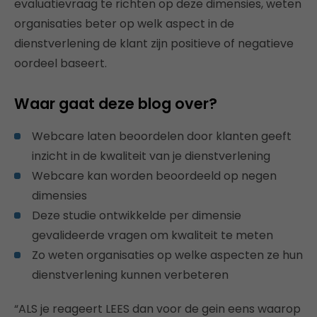
evaluatievraag te richten op deze dimensies, weten
organisaties beter op welk aspect in de
dienstverlening de klant zijn positieve of negatieve
oordeel baseert.
Waar gaat deze blog over?
Webcare laten beoordelen door klanten geeft
inzicht in de kwaliteit van je dienstverlening
Webcare kan worden beoordeeld op negen
dimensies
Deze studie ontwikkelde per dimensie
gevalideerde vragen om kwaliteit te meten
Zo weten organisaties op welke aspecten ze hun
dienstverlening kunnen verbeteren
“ALS je reageert LEES dan voor de gein eens waarop