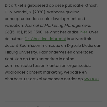
Dit artikel is gebaseerd op deze publicatie: Ghosh,
T., & Mandal, S. (2020). Webcare quality:
conceptualisation, scale development and
validation.
Journal of Marketing Management
,
36
(15-16), 1556-1590. Je vindt het artikel
hier
. Over
de auteur:
Dr. Christine Liebrecht
is universitair
docent Bedrijfscommunicatie en Digitale Media aan
Tilburg University. Haar onderwijs en onderzoek
richt zich op taalkenmerken in online
communicatie tussen klanten en organisaties,
waaronder content marketing, webcare en
chatbots. Dit artikel verscheen eerder op
SWOCC
.