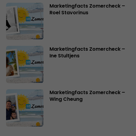
Marketingfacts Zomercheck –
Roel Stavorinus
Marketingfacts Zomercheck –
Ine Stultjens
Marketingfacts Zomercheck –
Wing Cheung