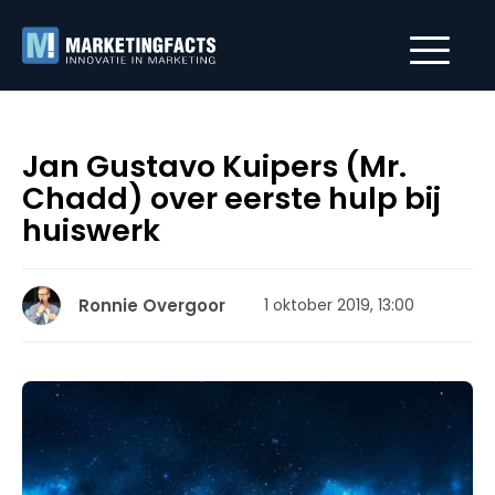
Jan Gustavo Kuipers (Mr.
Chadd) over eerste hulp bij
huiswerk
Ronnie Overgoor
1 oktober 2019, 13:00