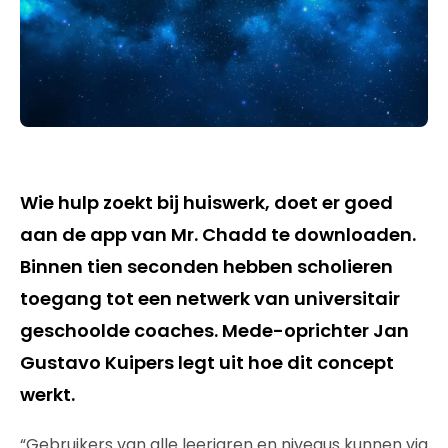
Wie hulp zoekt bij huiswerk, doet er goed
aan de app van Mr. Chadd te downloaden.
Binnen tien seconden hebben scholieren
toegang tot een netwerk van universitair
geschoolde coaches. Mede-oprichter Jan
Gustavo Kuipers legt uit hoe dit concept
werkt.
“Gebruikers van alle leerjaren en niveaus kunnen via