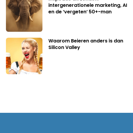
intergenerationele marketing, AI
en de ‘vergeten’ 50+-man
Waarom Beieren anders is dan
Silicon Valley