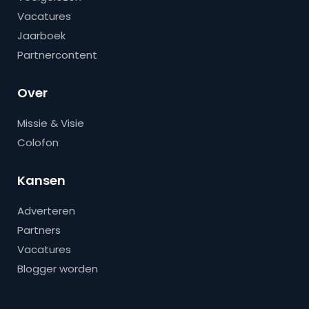
Vacatures
Jaarboek
Partnercontent
Over
Missie & Visie
Colofon
Kansen
Adverteren
Partners
Vacatures
Blogger worden