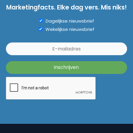
Marketingfacts. Elke dag vers. Mis niks!
Dagelijkse nieuwsbrief
Wekelijkse nieuwsbrief