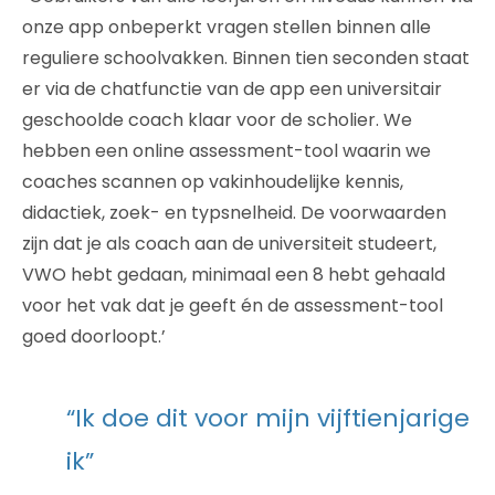
onze app onbeperkt vragen stellen binnen alle
reguliere schoolvakken. Binnen tien seconden staat
er via de chatfunctie van de app een universitair
geschoolde coach klaar voor de scholier. We
hebben een online assessment-tool waarin we
coaches scannen op vakinhoudelijke kennis,
didactiek, zoek- en typsnelheid. De voorwaarden
zijn dat je als coach aan de universiteit studeert,
VWO hebt gedaan, minimaal een 8 hebt gehaald
voor het vak dat je geeft én de assessment-tool
goed doorloopt.’
“Ik doe dit voor mijn vijftienjarige
ik”