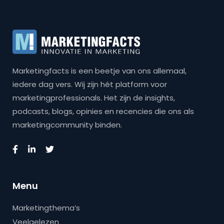
Marketingfacts is een beetje van ons allemaal,
iedere dag vers. Wij zijn hét platform voor
marketingprofessionals. Het zijn de insights,
podcasts, blogs, opinies en recencies die ons als
marketingcommunity binden.
Menu
Marketingthema’s
Veelgelezen