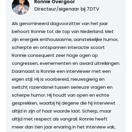
Ronnie Overgoor
Directeur/eigenaar bij
7DTV
Als genomineerd dagvoorzitter van het jaar
behoort Ronnie tot de top van Nederland. Met
zijn energiek enthousiasme, aanstekelijke humor,
scherpte en ontspannen interactie scoort
Ronnie consequent zeer hoge ogen op
congressen, evenementen en award uitreikingen.
Daarnaast is Ronnie een interviewer met een
eigen stijl. Hij is voorbereid, nieuwsgierig en
switcht razendsnel tussen serieuze vragen en
scherpe humor. Hij houdt van open en echte
gesprekken, waarbij hij degene die hij interviewt
altijd in zijn of haar waarde laat. Scherp, maar
altijd met respect als vangrail. Ronnie heeft
meer dan tien jaar ervaring in het interview vak,