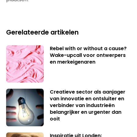
Gerelateerde artikelen
Rebel with or without a cause?
Wake-upcall voor ontwerpers
en merkeigenaren
Creatieve sector als aanjager
van innovatie en ontsluiter en
verbinder van industrieën
belangrijker en urgenter dan
ooit
Inspiratie uit Londen: