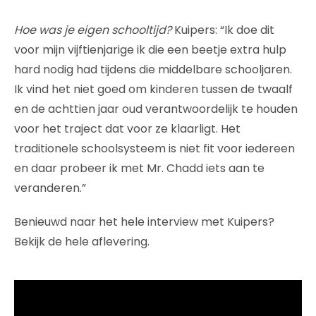
Hoe was je eigen schooltijd?
Kuipers: “Ik doe dit
voor mijn vijftienjarige ik die een beetje extra hulp
hard nodig had tijdens die middelbare schooljaren.
Ik vind het niet goed om kinderen tussen de twaalf
en de achttien jaar oud verantwoordelijk te houden
voor het traject dat voor ze klaarligt. Het
traditionele schoolsysteem is niet fit voor iedereen
en daar probeer ik met Mr. Chadd iets aan te
veranderen.”
Benieuwd naar het hele interview met Kuipers?
Bekijk de hele aflevering.