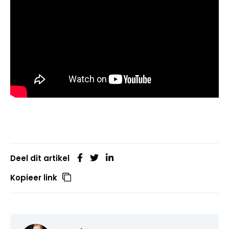
Deel dit artikel
Kopieer link