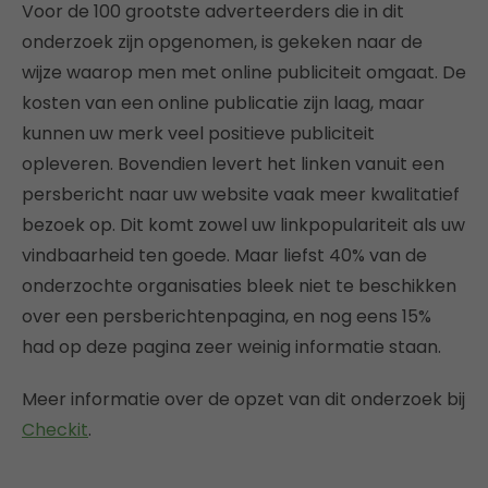
Voor de 100 grootste adverteerders die in dit
onderzoek zijn opgenomen, is gekeken naar de
wijze waarop men met online publiciteit omgaat. De
kosten van een online publicatie zijn laag, maar
kunnen uw merk veel positieve publiciteit
opleveren. Bovendien levert het linken vanuit een
persbericht naar uw website vaak meer kwalitatief
bezoek op. Dit komt zowel uw linkpopulariteit als uw
vindbaarheid ten goede. Maar liefst 40% van de
onderzochte organisaties bleek niet te beschikken
over een persberichtenpagina, en nog eens 15%
had op deze pagina zeer weinig informatie staan.
Meer informatie over de opzet van dit onderzoek bij
Checkit
.