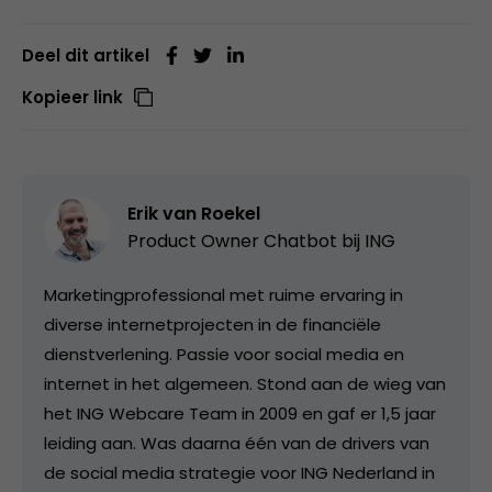
Deel dit artikel
Kopieer link
Erik van Roekel
Product Owner Chatbot bij ING
Marketingprofessional met ruime ervaring in
diverse internetprojecten in de financiële
dienstverlening. Passie voor social media en
internet in het algemeen. Stond aan de wieg van
het ING Webcare Team in 2009 en gaf er 1,5 jaar
leiding aan. Was daarna één van de drivers van
de social media strategie voor ING Nederland in