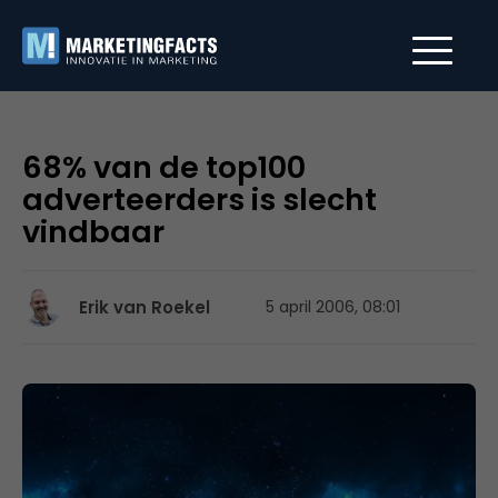
68% van de top100
adverteerders is slecht
vindbaar
Erik van Roekel
5 april 2006, 08:01