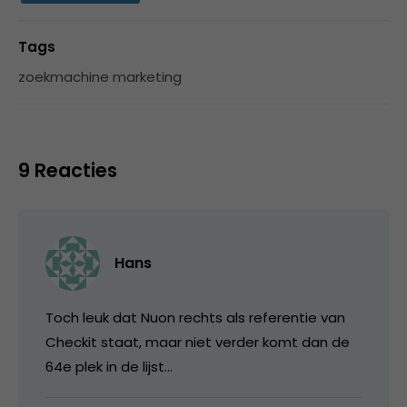
Tags
zoekmachine marketing
9 Reacties
Hans
Toch leuk dat Nuon rechts als referentie van
Checkit staat, maar niet verder komt dan de
64e plek in de lijst…