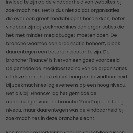
invloed te zijn op de vindbaarheid van websites bij
zoekmachines. Het is dus niet zo dat organisaties
die over een groot mediabudget beschikken, beter
vindbaar zijn bij zoekmachines dan organisaties die
het met minder mediabudget moeten doen. De
branche waartoe een organisatie behoort, bleek
daarentegen een betere indicator te zijn. De
branche ‘Finance’ is hiervan een goed voorbeeld.
De gemiddelde mediabesteding van de organisaties
uit deze branche is relatief hoog en de vindbaarheid
bij zoekmachines lag eveneens op een hoog niveau.
Net als bij ‘Finance’ lag het gemiddelde
mediabudget voor de branche ‘Food’ op een hoog
niveau, maar daarentegen was de vindbaarheid bij
zoekmachines in deze branche slecht.
Een mogelijke verklaring voor de verschillen tussen