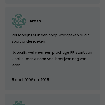
Arash
Persoonlijk zet ik een hoop vraagteken bij dit
soort onderzoeken.
Natuurlijk wel weer een prachtige PR stunt van
Chekit. Daar kunnen veel bedrijven nog van
leren.
5 april 2006 om 10:15