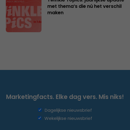
met thema’s die nú het verschil
maken
Marketingfacts. Elke dag vers. Mis niks!
Dagelijkse nieuwsbrief
Wekelijkse nieuwsbrief