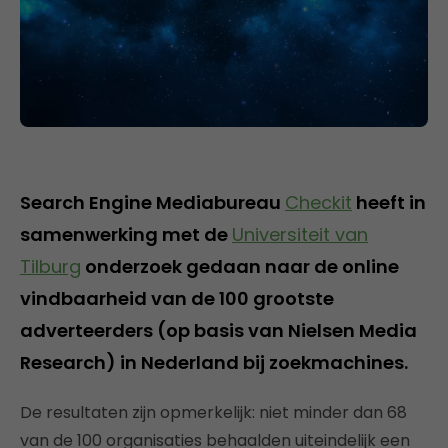
Search Engine Mediabureau
Checkit
heeft in
samenwerking met de
Universiteit van
Tilburg
onderzoek gedaan naar de online
vindbaarheid van de 100 grootste
adverteerders (op basis van Nielsen Media
Research) in Nederland bij zoekmachines.
De resultaten zijn opmerkelijk: niet minder dan 68
van de 100 organisaties behaalden uiteindelijk een