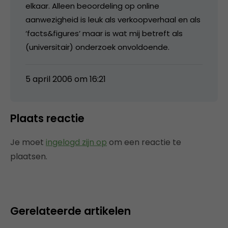
elkaar. Alleen beoordeling op online
aanwezigheid is leuk als verkoopverhaal en als
‘facts&figures’ maar is wat mij betreft als
(universitair) onderzoek onvoldoende.
5 april 2006 om 16:21
Plaats reactie
Je moet
ingelogd zijn op
om een reactie te
plaatsen.
Gerelateerde artikelen