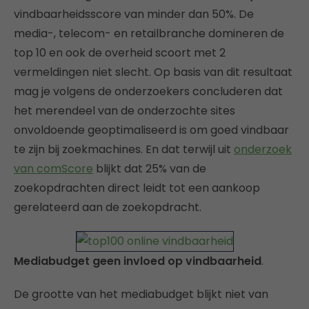
vindbaarheidsscore van minder dan 50%. De
media-, telecom- en retailbranche domineren de
top 10 en ook de overheid scoort met 2
vermeldingen niet slecht. Op basis van dit resultaat
mag je volgens de onderzoekers concluderen dat
het merendeel van de onderzochte sites
onvoldoende geoptimaliseerd is om goed vindbaar
te zijn bij zoekmachines. En dat terwijl uit
onderzoek
van comScore
blijkt dat 25% van de
zoekopdrachten direct leidt tot een aankoop
gerelateerd aan de zoekopdracht.
Mediabudget geen invloed op vindbaarheid
.
De grootte van het mediabudget blijkt niet van