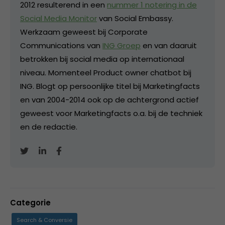
2012 resulterend in een
nummer 1 notering in de
Social Media Monitor
van Social Embassy.
Werkzaam geweest bij Corporate
Communications van
ING Groep
en van daaruit
betrokken bij social media op internationaal
niveau. Momenteel Product owner chatbot bij
ING. Blogt op persoonlijke titel bij Marketingfacts
en van 2004-2014 ook op de achtergrond actief
geweest voor Marketingfacts o.a. bij de techniek
en de redactie.
Categorie
Search & Conversie