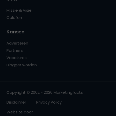
Missie & Visie
Colofon
Kansen
Adverteren
Partners
Vacatures
Blogger worden
Copyright © 2002 - 2026 Marketingfacts
Disclaimer
Privacy Policy
Website door