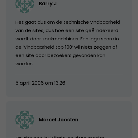
Barry J
Het gaat dus om de technische vindbaarheid
van de sites, dus hoe een site geÃ¯ndexeerd
wordt door zoekmachhines. Een lage score in
de ‘Vindbaarheid top 100’ wil niets zeggen of
een site door bezoekers gevonden kan
worden.
5 april 2006 om 13:26
Marcel Joosten