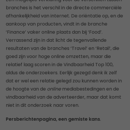
branches is het verschil in de directe commerciële
afhankelijkheid van internet. De oriëntatie op, en de
aankoop van producten, vindt in de branche
‘Finance’ vaker online plaats dan bij ‘Food’.
Verrassend zijn in dat licht de tegenvallende
resultaten van de branches ‘Travel’ en ‘Retail’, die
goed zijn voor hoge online omzetten, maar die
relatief laag scoren in de Vindbaarheid Top 100,
aldus de onderzoekers. Eerlijk gezegd denk ik zelf
dat er wel een relatie gelegd zou kunnen worden in
de hoogte van de
online
mediabestedingen en de
vindbaarheid van de adverteerder, maar dat komt
niet in dit onderzoek naar voren.
Persberichtenpagina, een gemiste kans
.