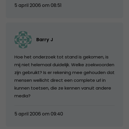
5 april 2006 om 08:51
Barry J
Hoe het onderzoek tot stand is gekomen, is
mij niet helemaal duidelijk. Welke zoekwoorden
zijn gebruikt? Is er rekening mee gehouden dat
mensen wellicht direct een complete url in
kunnen toetsen, die ze kennen vanuit andere
media?
5 april 2006 om 09:40