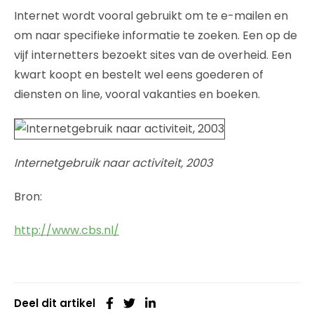
Internet wordt vooral gebruikt om te e-mailen en
om naar specifieke informatie te zoeken. Een op de
vijf internetters bezoekt sites van de overheid. Een
kwart koopt en bestelt wel eens goederen of
diensten on line, vooral vakanties en boeken.
Internetgebruik naar activiteit, 2003
Bron:
http://www.cbs.nl/
Deel dit artikel