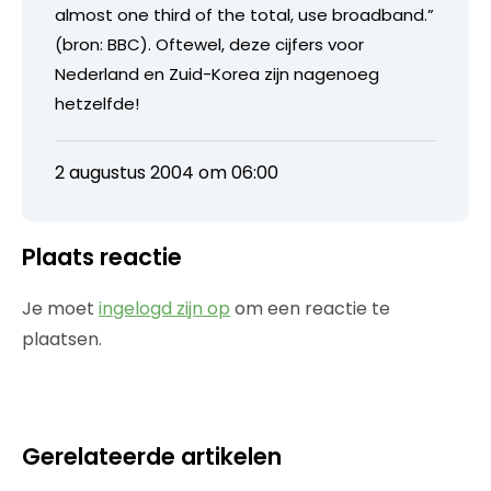
almost one third of the total, use broadband.”
(bron: BBC). Oftewel, deze cijfers voor
Nederland en Zuid-Korea zijn nagenoeg
hetzelfde!
2 augustus 2004 om 06:00
Plaats reactie
Je moet
ingelogd zijn op
om een reactie te
plaatsen.
Gerelateerde artikelen