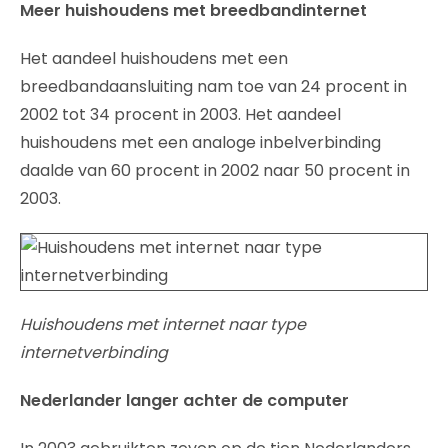
Meer huishoudens met breedbandinternet
Het aandeel huishoudens met een
breedbandaansluiting nam toe van 24 procent in
2002 tot 34 procent in 2003. Het aandeel
huishoudens met een analoge inbelverbinding
daalde van 60 procent in 2002 naar 50 procent in
2003.
Huishoudens met internet naar type
internetverbinding
Nederlander langer achter de computer