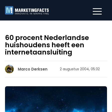
60 procent Nederlandse
huishoudens heeft een
internetaansluiting
Marco Derksen
2 augustus 2004, 05:32