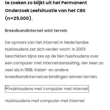
te zoeken zo blijkt uit het Permanent
Onderzoek Leefsituatie van het CBS
(n=25.000).
Breedbandinternet wint terrein
De opmars van het internet in Nederlandse
huishoudens zet zich verder voort. In 2003
beschikten bijna zes op de tien huishoudens over
een computer met internetaansluiting, vier keer zo
veel als in 1998. Kabel- en andere
breedbandinternetverbindingen winnen terrein.
Huishoudens met computer met internet