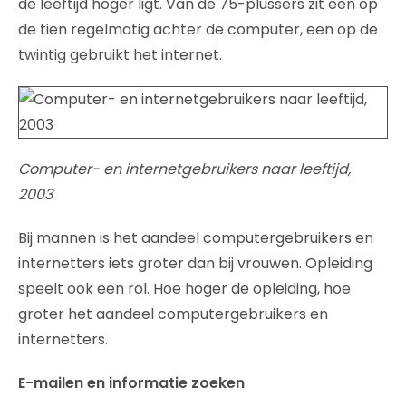
de leeftijd hoger ligt. Van de 75-plussers zit een op
de tien regelmatig achter de computer, een op de
twintig gebruikt het internet.
Computer- en internetgebruikers naar leeftijd,
2003
Bij mannen is het aandeel computergebruikers en
internetters iets groter dan bij vrouwen. Opleiding
speelt ook een rol. Hoe hoger de opleiding, hoe
groter het aandeel computergebruikers en
internetters.
E-mailen en informatie zoeken