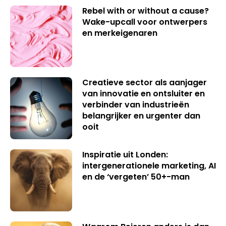
Rebel with or without a cause?
Wake-upcall voor ontwerpers
en merkeigenaren
Creatieve sector als aanjager
van innovatie en ontsluiter en
verbinder van industrieën
belangrijker en urgenter dan
ooit
Inspiratie uit Londen:
intergenerationele marketing, AI
en de ‘vergeten’ 50+-man