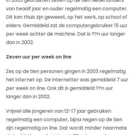
In 2003 gebruikten zeven op de tien Nederlanders
van twaalf jaar en ouder regelmatig een computer.
Dit kan thuis zijn geweest, op het werk, op school of
elders. Gemiddeld zat de computergebruiker 15 uur
per week achter de machine. Dat is ??n uur langer
dan in 2002.
Zeven uur per week on line
Zes op de tien personen gingen in 2003 regelmatig
het internet op. De internetter was gemiddeld 7 uur
per week on line. Ook dit is gemiddeld ??n uur
langer dan in 2002.
Vrijwel alle jongeren van 12-17 jaar gebruiken
regelmatig een computer, bijna negen op de tien
zijn regelmatig on line. Dat wordt minder naarmate