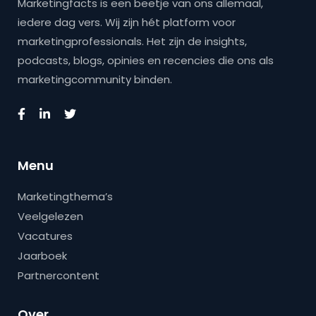
Marketingfacts is een beetje van ons allemaal,
iedere dag vers. Wij zijn hét platform voor
marketingprofessionals. Het zijn de insights,
podcasts, blogs, opinies en recencies die ons als
marketingcommunity binden.
Menu
Marketingthema’s
Veelgelezen
Vacatures
Jaarboek
Partnercontent
Over