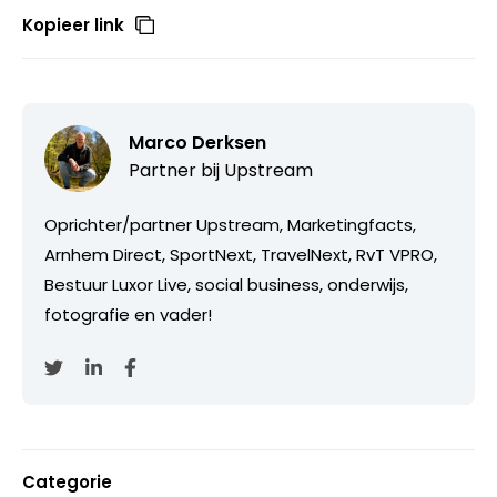
Kopieer link
Marco Derksen
Partner bij
Upstream
Oprichter/partner Upstream, Marketingfacts,
Arnhem Direct, SportNext, TravelNext, RvT VPRO,
Bestuur Luxor Live, social business, onderwijs,
fotografie en vader!
Categorie