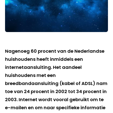
Nagenoeg 60 procent van de Nederlandse
huishoudens heeft inmiddels een
internetaansluiting. Het aandeel
huishoudens met een
breedbandaansluiting (kabel of ADSL) nam
toe van 24 procent in 2002 tot 34 procent in
2003. Internet wordt vooral gebruikt om te
e-mailen en om naar specifieke informatie