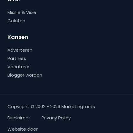
Missie & Visie
Colofon
Kansen
Adverteren
Partners
Vacatures
Blogger worden
Copyright © 2002 - 2026 Marketingfacts
Disclaimer
Privacy Policy
Website door