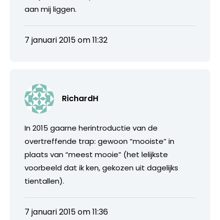
aan mij liggen.
7 januari 2015 om 11:32
RichardH
In 2015 gaarne herintroductie van de
overtreffende trap: gewoon “mooiste” in
plaats van “meest mooie” (het lelijkste
voorbeeld dat ik ken, gekozen uit dagelijks
tientallen).
7 januari 2015 om 11:36