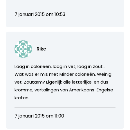
7 januari 2015 om 10:53
Rike
Laag in calorieën, laag in vet, laag in zout…
Wat was er mis met Minder calorieën, Weinig
vet, Zoutarm? Eigenlijk alle letterlijke, en dus
kromme, vertalingen van Amerikaans-Engelse
kreten.
7 januari 2015 om 11:00