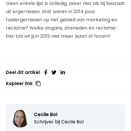
Geen enkele lijst is volledig, zeker niet als hij bestaat
uit ergernissen. Wat waren in 2014 jouw
taalergernissen op het gebied van marketing en
reclame? Welke slogans, zinsneden en reclame-
bla-bla wil jij in 2015 niet meer lezen of horen?
Deel dit artikel
Kopieer link
Cecile Bol
Schrijver bij
Cecile Bol