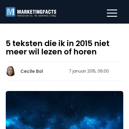
5 teksten die ik in 2015 niet
meer wil lezen of horen
Cecile Bol
7 januari 2015, 06:00