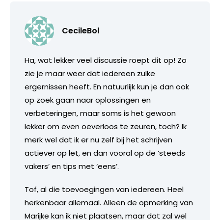
CecileBol
Ha, wat lekker veel discussie roept dit op! Zo
zie je maar weer dat iedereen zulke
ergernissen heeft. En natuurlijk kun je dan ook
op zoek gaan naar oplossingen en
verbeteringen, maar soms is het gewoon
lekker om even oeverloos te zeuren, toch? Ik
merk wel dat ik er nu zelf bij het schrijven
actiever op let, en dan vooral op de ‘steeds
vakers’ en tips met ‘eens’.
Tof, al die toevoegingen van iedereen. Heel
herkenbaar allemaal. Alleen de opmerking van
Marijke kan ik niet plaatsen, maar dat zal wel