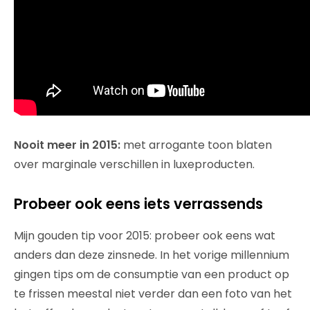
Nooit meer in 2015:
met arrogante toon blaten
over marginale verschillen in luxeproducten.
Probeer ook eens iets verrassends
Mijn gouden tip voor 2015: probeer ook eens wat
anders dan deze zinsnede. In het vorige millennium
gingen tips om de consumptie van een product op
te frissen meestal niet verder dan een foto van het