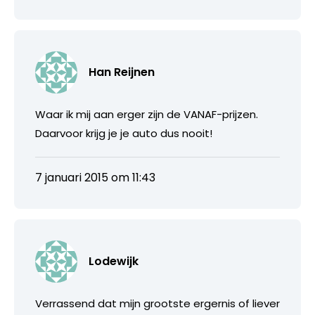
Han Reijnen
Waar ik mij aan erger zijn de VANAF-prijzen.
Daarvoor krijg je je auto dus nooit!
7 januari 2015 om 11:43
Lodewijk
Verrassend dat mijn grootste ergernis of liever