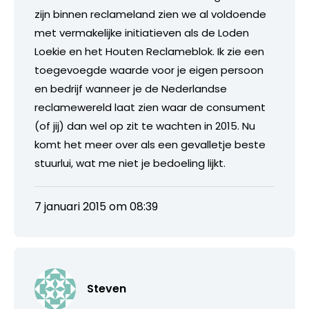
zijn binnen reclameland zien we al voldoende
met vermakelijke initiatieven als de Loden
Loekie en het Houten Reclameblok. Ik zie een
toegevoegde waarde voor je eigen persoon
en bedrijf wanneer je de Nederlandse
reclamewereld laat zien waar de consument
(of jij) dan wel op zit te wachten in 2015. Nu
komt het meer over als een gevalletje beste
stuurlui, wat me niet je bedoeling lijkt.
7 januari 2015 om 08:39
Steven