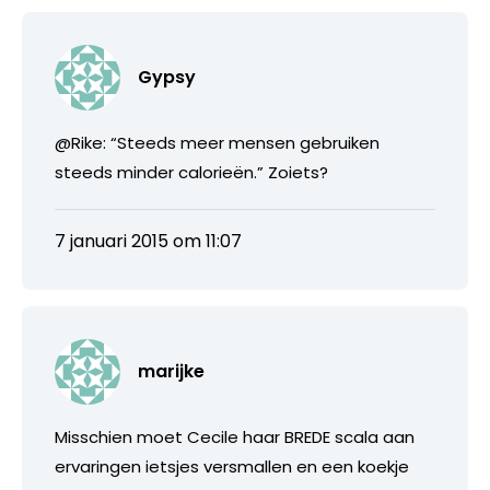
Gypsy
@Rike: “Steeds meer mensen gebruiken
steeds minder calorieën.” Zoiets?
7 januari 2015 om 11:07
marijke
Misschien moet Cecile haar BREDE scala aan
ervaringen ietsjes versmallen en een koekje