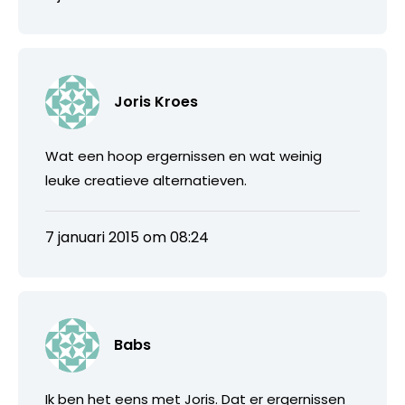
Joris Kroes
Wat een hoop ergernissen en wat weinig
leuke creatieve alternatieven.
7 januari 2015 om 08:24
Babs
Ik ben het eens met Joris. Dat er ergernissen