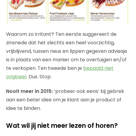
Waarom zo irritant? Ten eerste suggereert de
zinsnede dat het slechts een heel voorzichtig,
vrijblijvend, tussen neus en lippen gegeven adviesje
is in plaats van een manier om te overtuigen en/of
te verkopen. Ten tweede ben je
bepaald niet
origineel
. Dus. Stop.
Nooit meer in 2015:
‘probeer ook eens’ bij gebrek
aan een beter idee om je klant aan je product of
idee te binden.
Wat wil jij niet meer lezen of horen?