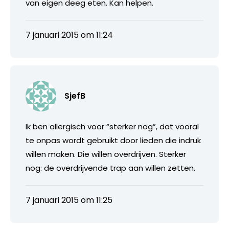
van eigen deeg eten. Kan helpen.
7 januari 2015 om 11:24
SjefB
Ik ben allergisch voor “sterker nog”, dat vooral
te onpas wordt gebruikt door lieden die indruk
willen maken. Die willen overdrijven. Sterker
nog: de overdrijvende trap aan willen zetten.
7 januari 2015 om 11:25