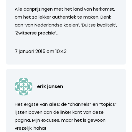
Alle aanprijzingen met het land van herkomst,
om het zo lekker authentiek te maken. Denk
aan ‘van Nederlandse koeien’, ‘Duitse kwaliteit’,
‘Zwitserse precisie’…
7 januari 2015 om 10:43
erik jansen
Het ergste van alles: de “channels” en “topics”
lijsten boven aan de linker kant van deze
pagina. Mijn excuses, maar het is gewoon
vrezelijk, haha!