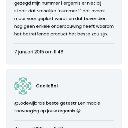
gezegd mijn nummer 1 ergernis er niet bij
staat: dat vreselijke “nummer 1” dat overal
maar voor geplakt wordt en dat bovendien
nog geen enkele onderbouwing heeft waarom
het betreffende product het beste zou zijn.
7 januari 2015 om 11:48
CecileBol
@Lodewijk: ‘als beste getest!’ Een mooie
toevoeging op jouw ergernis 😀