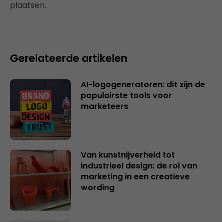
plaatsen.
Gerelateerde artikelen
AI-logogeneratoren: dit zijn de
populairste tools voor
marketeers
Van kunstnijverheid tot
industrieel design: de rol van
marketing in een creatieve
wording