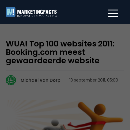
WUA! Top 100 websites 2011:
Booking.com meest
gewaardeerde website
Michael van Dorp
13 september 2011, 05:00