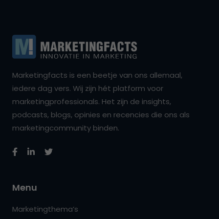
Marketingfacts is een beetje van ons allemaal,
iedere dag vers. Wij zijn hét platform voor
marketingprofessionals. Het zijn de insights,
podcasts, blogs, opinies en recencies die ons als
marketingcommunity binden.
Menu
Marketingthema’s