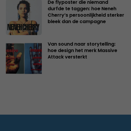
De flyposter die niemand
durfde te taggen: hoe Neneh
Cherry’s persoonlijkheid sterker
bleek dan de campagne
Van sound naar storytelling:
hoe design het merk Massive
Attack versterkt