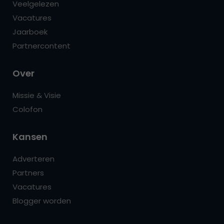
Veelgelezen
Vacatures
Jaarboek
Partnercontent
Over
Missie & Visie
Colofon
Kansen
Adverteren
Partners
Vacatures
Blogger worden