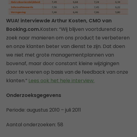
WUA! interviewde Arthur Kosten, CMO van
Booking.com.
Kosten: “Wij blijven voortdurend op
zoek naar manieren om ons product te verbeteren
en onze klanten beter van dienst te zijn. Dat doen
we niet met grote managementplannen van
bovenaf, maar door constant kleine wijzigingen
door te voeren op basis van de feedback van onze
klanten.”
Lees ook het hele interview.
Onderzoeksgegevens
Periode: augustus 2010 – juli 2011
Aantal onderzoeken: 58