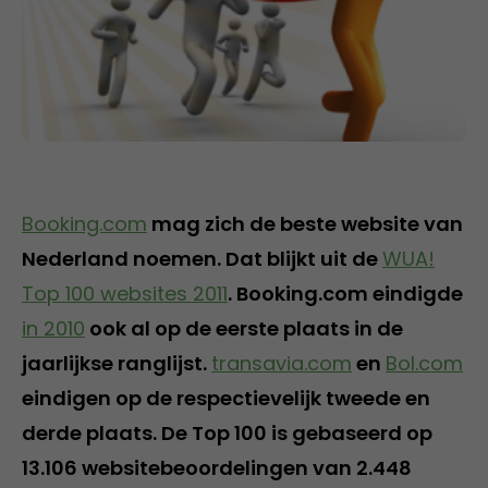
Booking.com
mag zich de beste website van
Nederland noemen. Dat blijkt uit de
WUA!
Top 100 websites 2011
. Booking.com eindigde
in 2010
ook al op de eerste plaats in de
jaarlijkse ranglijst.
transavia.com
en
Bol.com
eindigen op de respectievelijk tweede en
derde plaats. De Top 100 is gebaseerd op
13.106 websitebeoordelingen van 2.448