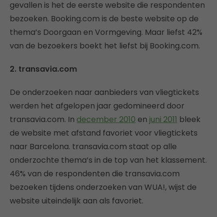
gevallen is het de eerste website die respondenten
bezoeken. Booking.com is de beste website op de
thema’s Doorgaan en Vormgeving. Maar liefst 42%
van de bezoekers boekt het liefst bij Booking.com.
2. transavia.com
De onderzoeken naar aanbieders van vliegtickets
werden het afgelopen jaar gedomineerd door
transavia.com. In
december 2010
en
juni 2011
bleek
de website met afstand favoriet voor vliegtickets
naar Barcelona. transavia.com staat op alle
onderzochte thema’s in de top van het klassement.
46% van de respondenten die transavia.com
bezoeken tijdens onderzoeken van WUA!, wijst de
website uiteindelijk aan als favoriet.