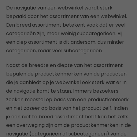
De navigatie van een webwinkel wordt sterk
bepaald door het assortiment van een webwinkel.
Een breed assortiment betekent vaak dat er veel
categorieën zijn, maar weinig subcategorieën. Bij
een diep assortiment is dit andersom, dus minder
categorieën, maar veel subcategorieën.
Naast de breedte en diepte van het assortiment
bepalen de productkenmerken van de producten
die je aanbiedt op je webwinkel ook sterk wat er in
de navigatie komt te staan. Immers bezoekers
zoeken meestel op basis van een productkenmerk
en niet zozeer op basis van het product zelf. Indien
je een niet te breed assortiment hebt kan het zelfs
een overweging zijn om de productkenmerken in de
navigatie (categorieën of subcategorieën) van de