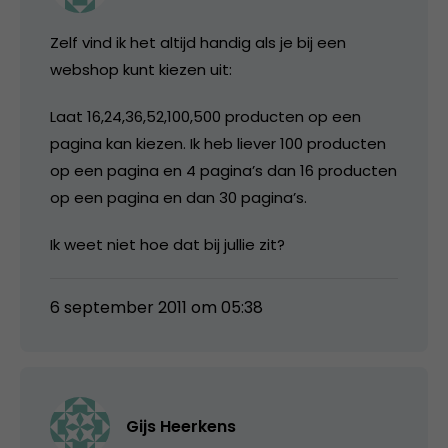
Zelf vind ik het altijd handig als je bij een
webshop kunt kiezen uit:
Laat 16,24,36,52,100,500 producten op een
pagina kan kiezen. Ik heb liever 100 producten
op een pagina en 4 pagina’s dan 16 producten
op een pagina en dan 30 pagina’s.
Ik weet niet hoe dat bij jullie zit?
6 september 2011 om 05:38
Gijs Heerkens