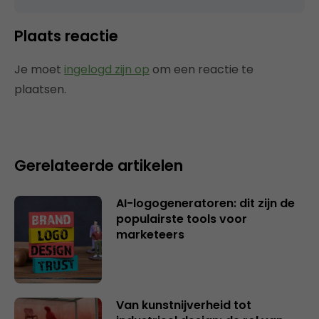
Plaats reactie
Je moet
ingelogd zijn op
om een reactie te
plaatsen.
Gerelateerde artikelen
AI-logogeneratoren: dit zijn de
populairste tools voor
marketeers
Van kunstnijverheid tot