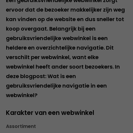
Een gebruiksvriendelijke webwinkel zorgt
ervoor dat de bezoeker makkelijker zijn weg
kan vinden op de website en dus sneller tot
koop overgaat. Belangrijk bij een
gebruiksvriendelijke webwinkel is een
heldere en overzichtelijke navigatie. Dit
verschilt per webwinkel, want elke
webwinkel heeft ander soort bezoekers. In
deze blogpost: Wat is een
gebruiksvriendelijke navigatie in een
webwinkel?
Karakter van een webwinkel
Assortiment