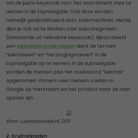
om de juiste keywords voor het assortiment mee te
nemen in de topnavigatie. Ook deze worden
namelijk geïdentificeerd door zoekmachines. Hierbij
dien je ook na te denken over subcategorieën
(bestaande uit relevante keywords). Bijvoorbeeld
een
webwinkel in luiertassen
dient de termen
“luiertassen” en “Verzorgingstassen” in de
topnavigatie op te nemen. In de subnavigatie
worden de merken plus het zoekwoord “luiertas”
opgenomen. Immers veel mensen zoeken in
Google op merknaam en het product waar ze naar
opzoek zijn.
Bron: Luiertaswinkel.nl, 2011
2. Kruimelpaden