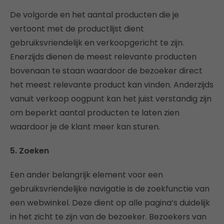
De volgorde en het aantal producten die je
vertoont met de productlijst dient
gebruiksvriendelijk en verkoopgericht te zijn.
Enerzijds dienen de meest relevante producten
bovenaan te staan waardoor de bezoeker direct
het meest relevante product kan vinden. Anderzijds
vanuit verkoop oogpunt kan het juist verstandig zijn
om beperkt aantal producten te laten zien
waardoor je de klant meer kan sturen.
5. Zoeken
Een ander belangrijk element voor een
gebruiksvriendelijke navigatie is de zoekfunctie van
een webwinkel. Deze dient op alle pagina’s duidelijk
in het zicht te zijn van de bezoeker. Bezoekers van