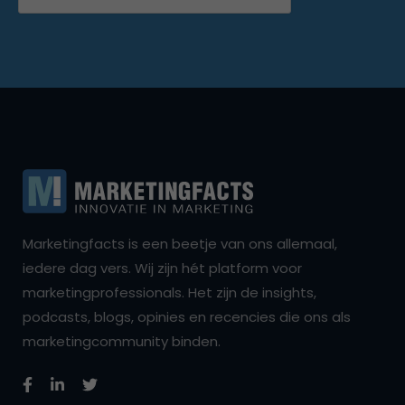
Marketingfacts is een beetje van ons allemaal,
iedere dag vers. Wij zijn hét platform voor
marketingprofessionals. Het zijn de insights,
podcasts, blogs, opinies en recencies die ons als
marketingcommunity binden.