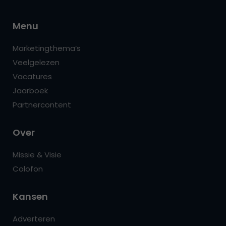
Menu
Marketingthema’s
Veelgelezen
Vacatures
Jaarboek
Partnercontent
Over
Missie & Visie
Colofon
Kansen
Adverteren