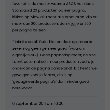
favoriet is de manier waarop ASOS het doet.
Standaard 20 producten op een pagina,
klikken op ‘view all’ toont alle producten. Zijn er
meer dan 200 producten, dan krijg je er 200
per pagina te zien.
* Infinite scroll. Duikt hier en daar op, maar is
zeker nog geen gemeengoed (waarom
eigenlijk niet?). Geen paginering meer; de site
toont automatisch meer producten zodra je
onderaan de pagina aanbelandt. Dit heeft wel
gevolgen voor je footer, die is op
‘gepagineerde pagina’s’ dan minder goed
bereikbaar.
6 september 2011 om 10:06