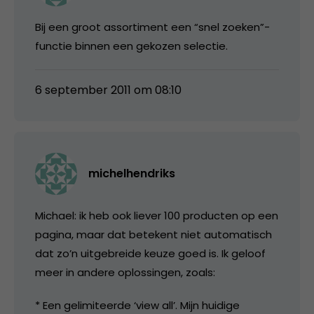
Bij een groot assortiment een “snel zoeken”-
functie binnen een gekozen selectie.
6 september 2011 om 08:10
michelhendriks
Michael: ik heb ook liever 100 producten op een
pagina, maar dat betekent niet automatisch
dat zo’n uitgebreide keuze goed is. Ik geloof
meer in andere oplossingen, zoals:
* Een gelimiteerde ‘view all’. Mijn huidige