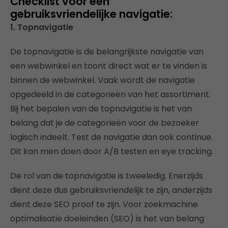
Checklist voor een
gebruiksvriendelijke navigatie:
1. Topnavigatie
De topnavigatie is de belangrijkste navigatie van
een webwinkel en toont direct wat er te vinden is
binnen de webwinkel. Vaak wordt de navigatie
opgedeeld in de categorieën van het assortiment.
Bij het bepalen van de topnavigatie is het van
belang dat je de categorieën voor de bezoeker
logisch indeelt. Test de navigatie dan ook continue.
Dit kan men doen door A/B testen en eye tracking.
De rol van de topnavigatie is tweeledig. Enerzijds
dient deze dus gebruiksvriendelijk te zijn, anderzijds
dient deze SEO proof te zijn. Voor zoekmachine
optimalisatie doeleinden (SEO) is het van belang