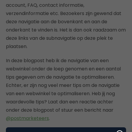
account, FAQ, contact informatie,
verzendinformatie etc. Bezoekers zijn gewend dat
deze navigatie aan de bovenkant en aan de
onderkant te vinden is. Het is dan ook raadzaam om
deze links van de subnavigatie op deze plek te
plaatsen.
In deze blogpost heb ik de navigatie van een
webwinkel onder de loep genomen en een aantal
tips gegeven om de navigatie te optimaliseren.
Echter, er zijn nog veel meer tips om de navigatie
van een webwinkel te optimaliseren. Heb jij nog
waardevolle tips? Laat dan een reactie achter
onder deze blogpost of stuur een bericht naar
@postmarketeers
.