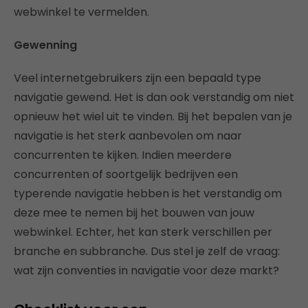
webwinkel te vermelden.
Gewenning
Veel internetgebruikers zijn een bepaald type
navigatie gewend. Het is dan ook verstandig om niet
opnieuw het wiel uit te vinden. Bij het bepalen van je
navigatie is het sterk aanbevolen om naar
concurrenten te kijken. Indien meerdere
concurrenten of soortgelijk bedrijven een
typerende navigatie hebben is het verstandig om
deze mee te nemen bij het bouwen van jouw
webwinkel. Echter, het kan sterk verschillen per
branche en subbranche. Dus stel je zelf de vraag:
wat zijn conventies in navigatie voor deze markt?