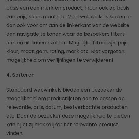
basis van een merk en product, maar ook op basis
van prijs, kleur, maat etc. Veel webwinkels kiezen er
dan ook voor om aan de linkerkant van de website
een navigatie te tonen waar de bezoekers filters
aan en uit kunnen zetten. Mogelijke filters zijn: prijs,
kleur, maat, gem. rating, merk etc. Niet vergeten:
mogelijkheid om verfijningen te verwijderen!
4. Sorteren
Standaard webwinkels bieden een bezoeker de
mogelijkheid om productlijsten aan te passen op
relevantie, prijs, datum, bestverkochte producten
etc. Door de bezoeker deze mogelijkheid te bieden
kan hij of zij makkelijker het relevante product
vinden.