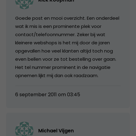
Goede post en mooi overzicht. Een onderdeel
wat ik mis is een prominente plek voor
contact/telefoonnummer. Zeker bij wat
kleinere webshops is het mij door de jaren
opgevallen hoe veel klanten altijd toch nog
even bellen voor ze tot bestelling over gaan.
Het tel nummer prominent in de navigatie
opnemen lijkt mij dan ook raadzaam.
6 september 2011 om 03:45
Michael Vijgen