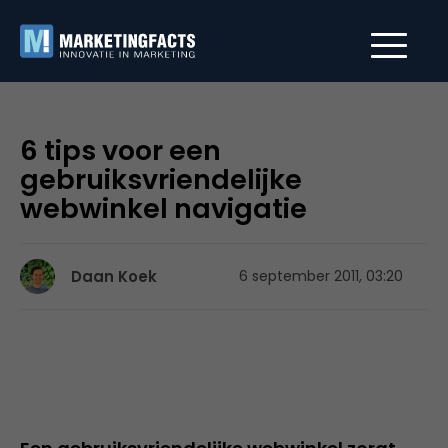
6 tips voor een
gebruiksvriendelijke
webwinkel navigatie
Daan Koek
6 september 2011, 03:20