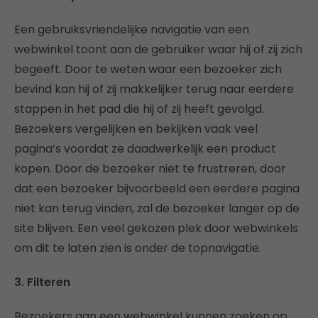
Een gebruiksvriendelijke navigatie van een
webwinkel toont aan de gebruiker waar hij of zij zich
begeeft. Door te weten waar een bezoeker zich
bevind kan hij of zij makkelijker terug naar eerdere
stappen in het pad die hij of zij heeft gevolgd.
Bezoekers vergelijken en bekijken vaak veel
pagina’s voordat ze daadwerkelijk een product
kopen. Door de bezoeker niet te frustreren, door
dat een bezoeker bijvoorbeeld een eerdere pagina
niet kan terug vinden, zal de bezoeker langer op de
site blijven. Een veel gekozen plek door webwinkels
om dit te laten zien is onder de topnavigatie.
3. Filteren
Bezoekers aan een webwinkel kunnen zoeken op