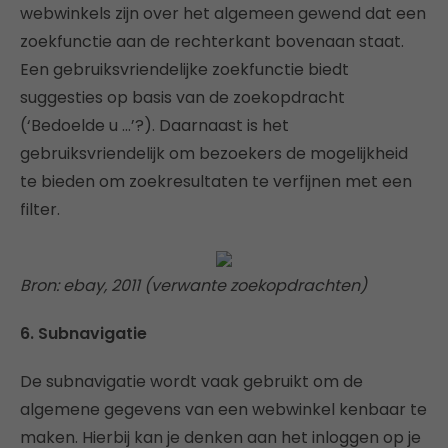
webwinkels zijn over het algemeen gewend dat een
zoekfunctie aan de rechterkant bovenaan staat.
Een gebruiksvriendelijke zoekfunctie biedt
suggesties op basis van de zoekopdracht
(‘Bedoelde u …’?). Daarnaast is het
gebruiksvriendelijk om bezoekers de mogelijkheid
te bieden om zoekresultaten te verfijnen met een
filter.
Bron: ebay, 2011 (verwante zoekopdrachten)
6. Subnavigatie
De subnavigatie wordt vaak gebruikt om de
algemene gegevens van een webwinkel kenbaar te
maken. Hierbij kan je denken aan het inloggen op je