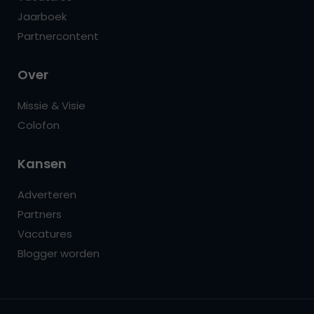
Jaarboek
Partnercontent
Over
Missie & Visie
Colofon
Kansen
Adverteren
Partners
Vacatures
Blogger worden