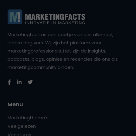
Marketingfacts is een beetje van ons allemaal,
iedere dag vers. Wij zijn hét platform voor
marketingprofessionals. Het zijn de insights,
podcasts, blogs, opinies en recencies die ons als
marketingcommunity binden.
Menu
Marketingthema’s
Veelgelezen
Vacatures