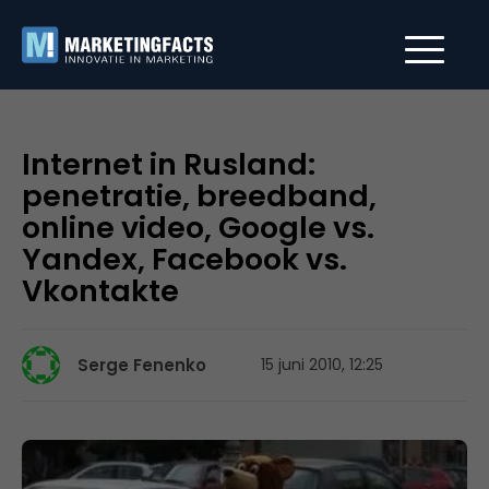
Internet in Rusland:
penetratie, breedband,
online video, Google vs.
Yandex, Facebook vs.
Vkontakte
Serge Fenenko
15 juni 2010, 12:25