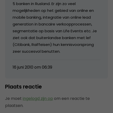
5 banken in Rusland. Er zijn zo veel
mogelijkheden op het gebied van online en
mobile banking, integratie van online lead
generation in bancaire verkoopprocessen,
segmentatie op basis van Life Events etc. Je
ziet ook dat buitenlandse banken met lef
(Citibank, Raiffeisen) hun kennisvoorsprong
zeer succesvol benutten.
16 juni 2010 om 06:39
Plaats reactie
Je moet
ingelogd zijn op
om een reactie te
plaatsen.