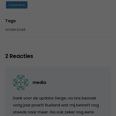
Commerce
Tags
onderzoek
2 Reacties
media
Dank voor de update Serge, na ons bezoek
vorig jaar proeft Rusland wat mij betreft nog
steeds naar meer. Ga ook zeker nog eens