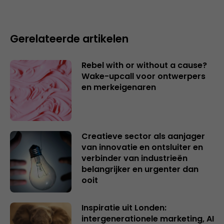
Gerelateerde artikelen
Rebel with or without a cause?
Wake-upcall voor ontwerpers
en merkeigenaren
Creatieve sector als aanjager
van innovatie en ontsluiter en
verbinder van industrieën
belangrijker en urgenter dan
ooit
Inspiratie uit Londen:
intergenerationele marketing, AI