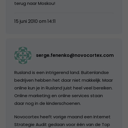
terug naar Moskou!
15 juni 2010 om 14:11
serge.fenenko@novocortex.com
Rusland is een intrigerend land. Buitenlandse
bedrijven hebben het daar niet makkelijk. Maar
online kun je in Rusland juist heel veel bereiken.
Online marketing en online services staan
daar nog in de kinderschoenen.
Novocortex heeft vorige maand een Internet
Strategie Audit gedaan voor één van de Top