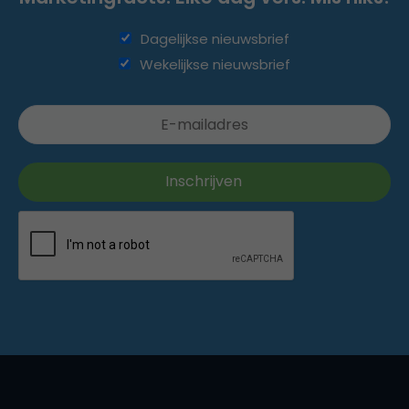
Dagelijkse nieuwsbrief
Wekelijkse nieuwsbrief