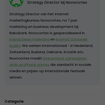
Strategy Director bij
Novocortex
Strategy Director van het internet
marketingbureau Novocortex, na 7 jaar
marketing en business development bij
Rabobank. Novocortex is gespecialiseerd in
interactieve marketing
en
Internet Strategie
Audits
. We werken internationaal - in Nederland,
Zwitserland, Rusland, Oekraïne, Kroatië etc.
Novocortex maakt
interactieve campagnes,
virals en iPhone games
die aandacht in sociale
media en prijzen op internationale festivals
winnen.
Categorie