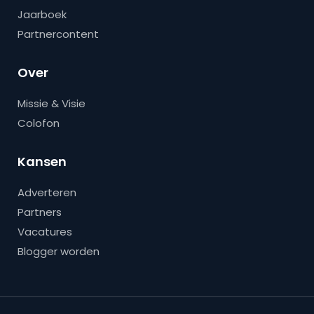
Jaarboek
Partnercontent
Over
Missie & Visie
Colofon
Kansen
Adverteren
Partners
Vacatures
Blogger worden