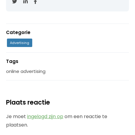
Categorie
Advertising
Tags
online advertising
Plaats reactie
Je moet
ingelogd zijn op
om een reactie te
plaatsen.