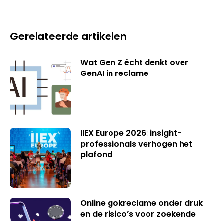
Gerelateerde artikelen
Wat Gen Z écht denkt over
GenAI in reclame
IIEX Europe 2026: insight-
professionals verhogen het
plafond
Online gokreclame onder druk
en de risico’s voor zoekende