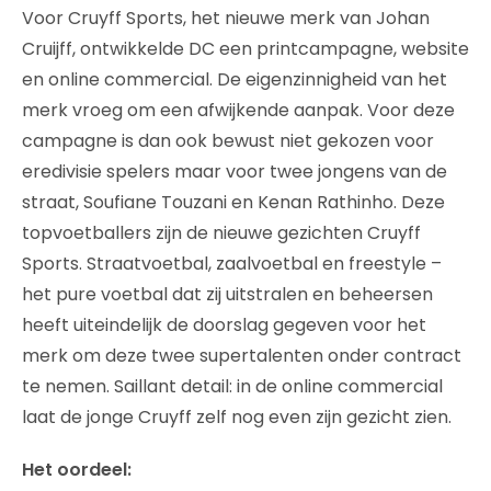
Voor Cruyff Sports, het nieuwe merk van Johan
Cruijff, ontwikkelde DC een printcampagne, website
en online commercial. De eigenzinnigheid van het
merk vroeg om een afwijkende aanpak. Voor deze
campagne is dan ook bewust niet gekozen voor
eredivisie spelers maar voor twee jongens van de
straat, Soufiane Touzani en Kenan Rathinho. Deze
topvoetballers zijn de nieuwe gezichten Cruyff
Sports. Straatvoetbal, zaalvoetbal en freestyle –
het pure voetbal dat zij uitstralen en beheersen
heeft uiteindelijk de doorslag gegeven voor het
merk om deze twee supertalenten onder contract
te nemen. Saillant detail: in de online commercial
laat de jonge Cruyff zelf nog even zijn gezicht zien.
Het oordeel: