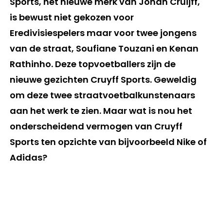
Sports, het nieuwe merk van Johan Cruijff,
is bewust niet gekozen voor
Eredivisiespelers maar voor twee jongens
van de straat, Soufiane Touzani en Kenan
Rathinho. Deze topvoetballers zijn de
nieuwe gezichten Cruyff Sports. Geweldig
om deze twee straatvoetbalkunstenaars
aan het werk te zien. Maar wat is nou het
onderscheidend vermogen van Cruyff
Sports ten opzichte van bijvoorbeeld Nike of
Adidas?