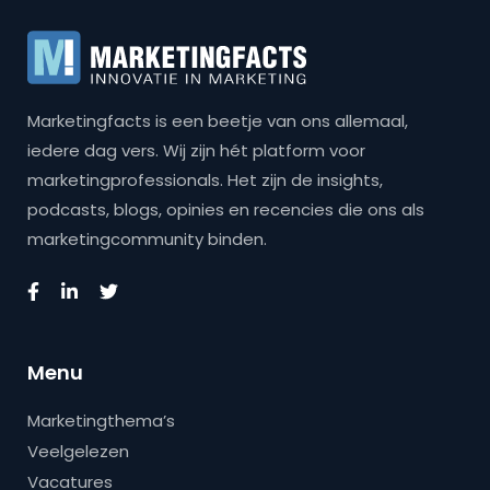
Marketingfacts is een beetje van ons allemaal,
iedere dag vers. Wij zijn hét platform voor
marketingprofessionals. Het zijn de insights,
podcasts, blogs, opinies en recencies die ons als
marketingcommunity binden.
Menu
Marketingthema’s
Veelgelezen
Vacatures