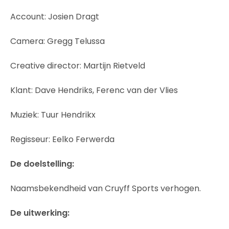
Account: Josien Dragt
Camera: Gregg Telussa
Creative director: Martijn Rietveld
Klant: Dave Hendriks, Ferenc van der Vlies
Muziek: Tuur Hendrikx
Regisseur: Eelko Ferwerda
De doelstelling:
Naamsbekendheid van Cruyff Sports verhogen.
De uitwerking: