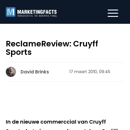
ReclameReview: Cruyff
Sports
David Brinks
17 maart 2010, 09:45
In de nieuwe commerccial van Cruyff