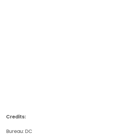
Credits:
Bureau: DC