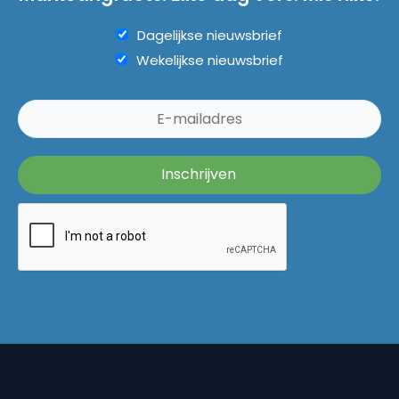
Dagelijkse nieuwsbrief
Wekelijkse nieuwsbrief