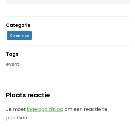
Categorie
Commerce
Tags
event
Plaats reactie
Je moet
ingelogd zijn op
om een reactie te
plaatsen.