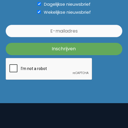
Dagelijkse nieuwsbrief
Wekelijkse nieuwsbrief