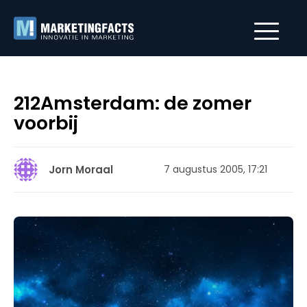
212Amsterdam: de zomer
voorbij
Jorn Moraal
7 augustus 2005, 17:21