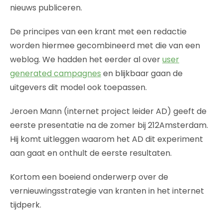
nieuws publiceren.
De principes van een krant met een redactie
worden hiermee gecombineerd met die van een
weblog. We hadden het eerder al over
user
generated campagnes
en blijkbaar gaan de
uitgevers dit model ook toepassen.
Jeroen Mann (internet project leider AD) geeft de
eerste presentatie na de zomer bij 212Amsterdam.
Hij komt uitleggen waarom het AD dit experiment
aan gaat en onthult de eerste resultaten.
Kortom een boeiend onderwerp over de
vernieuwingsstrategie van kranten in het internet
tijdperk.