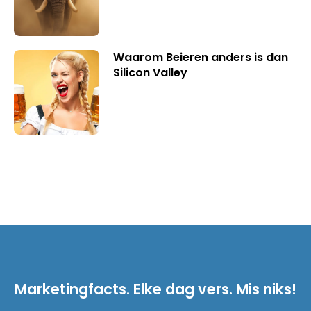
Waarom Beieren anders is dan
Silicon Valley
Marketingfacts. Elke dag vers. Mis niks!