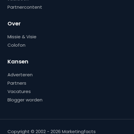
Partnercontent
Over
Missie & Visie
Colofon
Kansen
Adverteren
Partners
Vacatures
Blogger worden
Copyright © 2002 - 2026 Marketingfacts