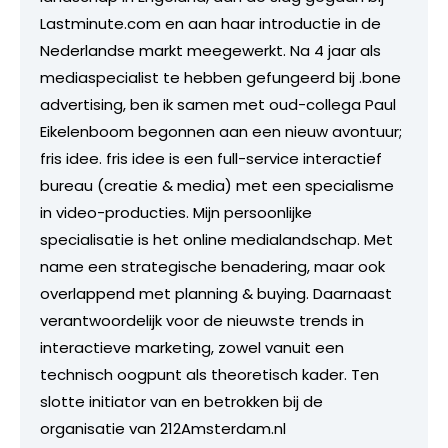
Lastminute.com en aan haar introductie in de
Nederlandse markt meegewerkt. Na 4 jaar als
mediaspecialist te hebben gefungeerd bij .bone
advertising, ben ik samen met oud-collega Paul
Eikelenboom begonnen aan een nieuw avontuur;
fris idee. fris idee is een full-service interactief
bureau (creatie & media) met een specialisme
in video-producties. Mijn persoonlijke
specialisatie is het online medialandschap. Met
name een strategische benadering, maar ook
overlappend met planning & buying. Daarnaast
verantwoordelijk voor de nieuwste trends in
interactieve marketing, zowel vanuit een
technisch oogpunt als theoretisch kader. Ten
slotte initiator van en betrokken bij de
organisatie van 212Amsterdam.nl