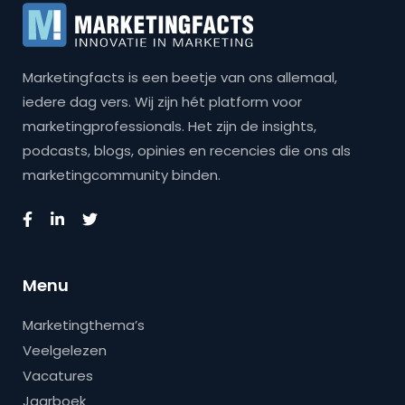
Marketingfacts is een beetje van ons allemaal,
iedere dag vers. Wij zijn hét platform voor
marketingprofessionals. Het zijn de insights,
podcasts, blogs, opinies en recencies die ons als
marketingcommunity binden.
Menu
Marketingthema’s
Veelgelezen
Vacatures
Jaarboek