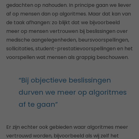
gedachten op nahouden. In principe gaan we liever
af op mensen dan op algoritmes. Maar dat kan van
de taak afhangen: zo blijkt dat we bijvoorbeeld
meer op mensen vertrouwen bij beslissingen over
medische aangelegenheden, beursvoorspellingen,
sollicitaties, student-prestatievoorspellingen en het
voorspellen wat mensen als grappig beschouwen.
“Bij objectieve beslissingen
durven we meer op algoritmes
af te gaan”
Er zijn echter ook gebieden waar algoritmes meer
vertrouwd worden, bijvoorbeeld als wij zelf het