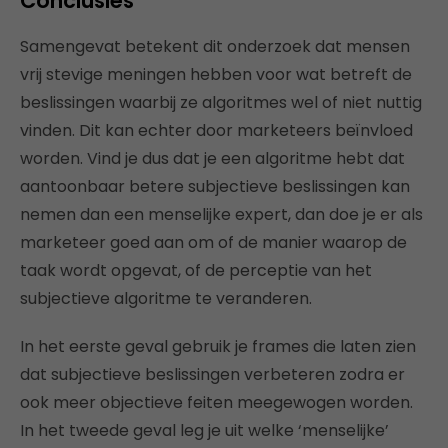
Conclusies
Samengevat betekent dit onderzoek dat mensen
vrij stevige meningen hebben voor wat betreft de
beslissingen waarbij ze algoritmes wel of niet nuttig
vinden. Dit kan echter door marketeers beïnvloed
worden. Vind je dus dat je een algoritme hebt dat
aantoonbaar betere subjectieve beslissingen kan
nemen dan een menselijke expert, dan doe je er als
marketeer goed aan om of de manier waarop de
taak wordt opgevat, of de perceptie van het
subjectieve algoritme te veranderen.
In het eerste geval gebruik je frames die laten zien
dat subjectieve beslissingen verbeteren zodra er
ook meer objectieve feiten meegewogen worden.
In het tweede geval leg je uit welke ‘menselijke’