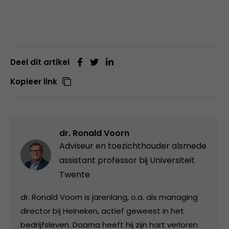
Deel dit artikel
Kopieer link
dr. Ronald Voorn
Adviseur en toezichthouder alsmede
assistant professor bij Universiteit
Twente
dr. Ronald Voorn is jarenlang, o.a. als managing
director bij Heineken, actief geweest in het
bedrijfsleven. Daarna heeft hij zijn hart verloren