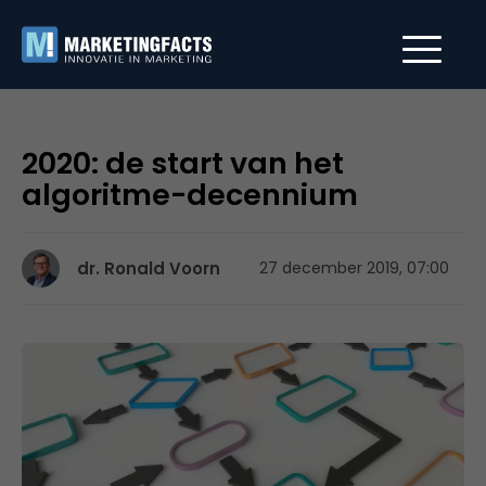
2020: de start van het
algoritme-decennium
dr. Ronald Voorn
27 december 2019, 07:00