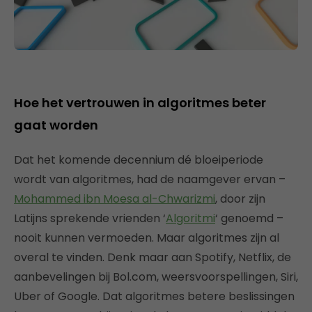
Hoe het vertrouwen in algoritmes beter
gaat worden
Dat het komende decennium dé bloeiperiode
wordt van algoritmes, had de naamgever ervan –
Mohammed ibn Moesa al-Chwarizmi
, door zijn
Latijns sprekende vrienden ‘
Algoritmi
‘ genoemd –
nooit kunnen vermoeden. Maar algoritmes zijn al
overal te vinden. Denk maar aan Spotify, Netflix, de
aanbevelingen bij Bol.com, weersvoorspellingen, Siri,
Uber of Google. Dat algoritmes betere beslissingen