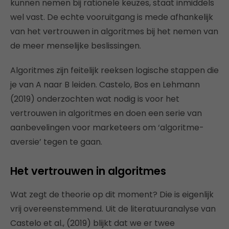
kunnen nemen bij rationele keuzes, staat inmiddels
wel vast. De echte vooruitgang is mede afhankelijk
van het vertrouwen in algoritmes bij het nemen van
de meer menselijke beslissingen.
Algoritmes zijn feitelijk reeksen logische stappen die
je van A naar B leiden. Castelo, Bos en Lehmann
(2019) onderzochten wat nodig is voor het
vertrouwen in algoritmes en doen een serie van
aanbevelingen voor marketeers om ‘algoritme-
aversie’ tegen te gaan.
Het vertrouwen in algoritmes
Wat zegt de theorie op dit moment? Die is eigenlijk
vrij overeenstemmend. Uit de literatuuranalyse van
Castelo et al., (2019) blijkt dat we er twee