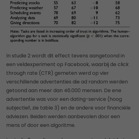
In studie 2 wordt dit effect tevens aangetoond in
een veldexperiment op Facebook, waarbij de click
through rate (CTR) gemeten werd op vier
verschillende advertenties die ad random werden
getoond aan meer dan 46.000 mensen. De ene
advertentie was voor een dating-service (hoog
subjectief, zie table 3) en de andere voor financiële
adviezen. Beiden werden aanbevolen door een
mens of door een algoritme.