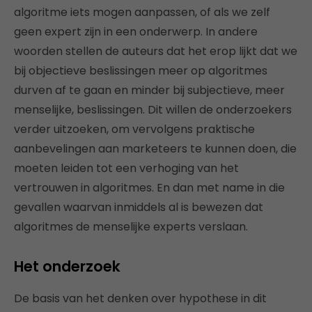
algoritme iets mogen aanpassen, of als we zelf
geen expert zijn in een onderwerp. In andere
woorden stellen de auteurs dat het erop lijkt dat we
bij objectieve beslissingen meer op algoritmes
durven af te gaan en minder bij subjectieve, meer
menselijke, beslissingen. Dit willen de onderzoekers
verder uitzoeken, om vervolgens praktische
aanbevelingen aan marketeers te kunnen doen, die
moeten leiden tot een verhoging van het
vertrouwen in algoritmes. En dan met name in die
gevallen waarvan inmiddels al is bewezen dat
algoritmes de menselijke experts verslaan.
Het onderzoek
De basis van het denken over hypothese in dit