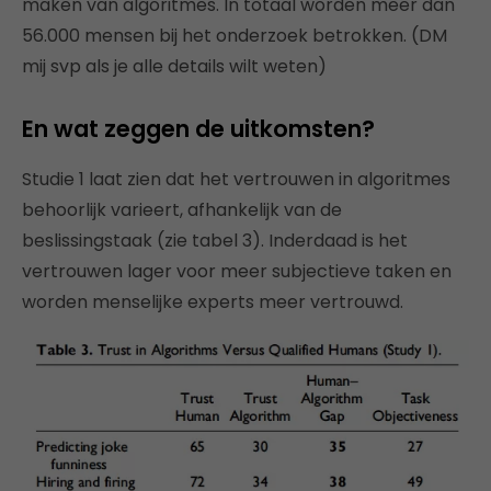
maken van algoritmes. In totaal worden meer dan
56.000 mensen bij het onderzoek betrokken. (DM
mij svp als je alle details wilt weten)
En wat zeggen de uitkomsten?
Studie 1 laat zien dat het vertrouwen in algoritmes
behoorlijk varieert, afhankelijk van de
beslissingstaak (zie tabel 3). Inderdaad is het
vertrouwen lager voor meer subjectieve taken en
worden menselijke experts meer vertrouwd.