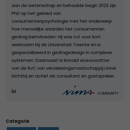
aan de wetenschap en behaalde begin 2023 zijn
PhD op het gebied van
consumentenpsychologie met het onderwerp
hoe menselijke waarden het consumenten
gedrag beïnvloeden. Hij was tot voor kort
werkzaam bij de Universiteit Twente en is
gespecialiseerd in gedragsdesign in complexe
systemen. Daarnaast is Ronald vicevoorzitter
van de RvC van verzekeringsmaatschappij Univé
Dichtbij en actief als consultant en gastspreker.
COMMUNITY
Categorie