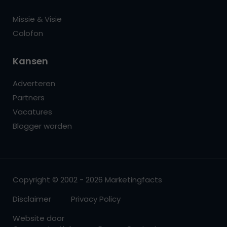
Missie & Visie
Colofon
Kansen
Adverteren
Partners
Vacatures
Blogger worden
Copyright © 2002 - 2026 Marketingfacts
Disclaimer
Privacy Policy
Website door