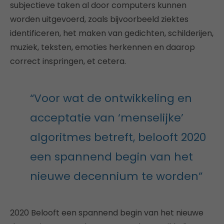
subjectieve taken al door computers kunnen
worden uitgevoerd, zoals bijvoorbeeld ziektes
identificeren, het maken van gedichten, schilderijen,
muziek, teksten, emoties herkennen en daarop
correct inspringen, et cetera.
“Voor wat de ontwikkeling en
acceptatie van ‘menselijke’
algoritmes betreft, belooft 2020
een spannend begin van het
nieuwe decennium te worden”
2020 Belooft een spannend begin van het nieuwe